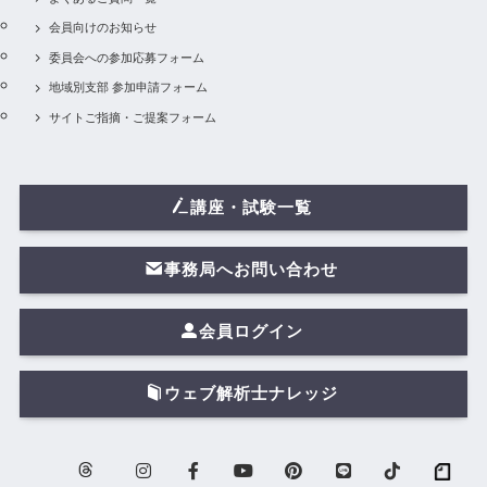
会員向けのお知らせ
委員会への参加応募フォーム
地域別支部 参加申請フォーム
サイトご指摘・ご提案フォーム
講座・試験一覧
事務局へお問い合わせ
会員ログイン
ウェブ解析士ナレッジ