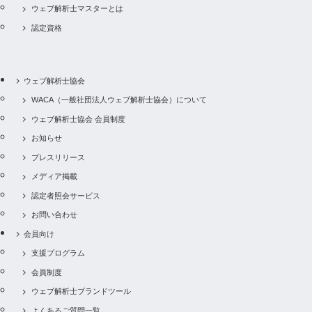
ウェブ解析士マスターとは
認定資格
ウェブ解析士協会
WACA（一般社団法人ウェブ解析士協会）について
ウェブ解析士協会 会員制度
お知らせ
プレスリリース
メディア掲載
認定者照会サービス
お問い合わせ
会員向け
支援プログラム
会員制度
ウェブ解析士ブランドツール
よくあるご質問一覧