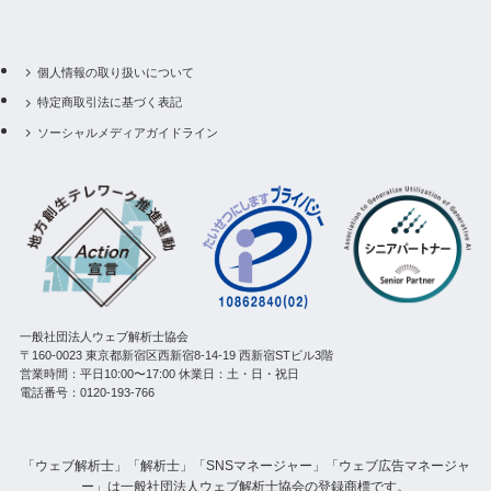
個人情報の取り扱いについて
特定商取引法に基づく表記
ソーシャルメディアガイドライン
一般社団法人ウェブ解析士協会
〒160-0023 東京都新宿区西新宿8-14-19 西新宿STビル3階
営業時間：平日10:00〜17:00 休業日：土・日・祝日
電話番号：0120-193-766
「ウェブ解析士」「解析士」「SNSマネージャー」「ウェブ広告マネージャ
ー」は一般社団法人ウェブ解析士協会の登録商標です。