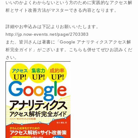
いいのかよくわからないという方のために実践的なアクセス解
析とサイト改善方法がマスターできる内容となります。
詳細やお申込みは下記よりお願いいたします。
http://jp.now-events.net/page/2703383
また、皆川さんは著書に「Google アナリティクスアクセス解
析完全ガイド」がございます。こちらも併せてぜひお読みくだ
さい。