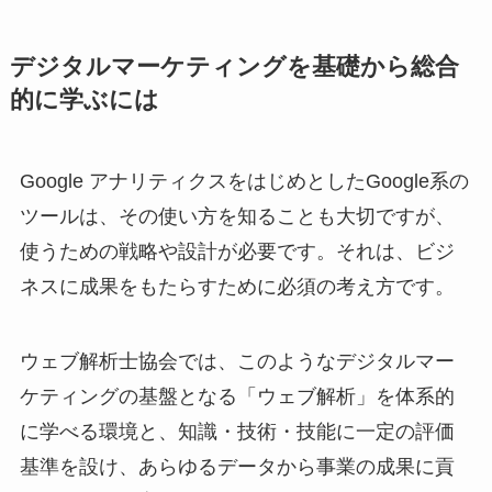
デジタルマーケティングを基礎から総合
的に学ぶには
Google アナリティクスをはじめとしたGoogle系の
ツールは、その使い方を知ることも大切ですが、
使うための戦略や設計が必要です。それは、ビジ
ネスに成果をもたらすために必須の考え方です。
ウェブ解析士協会では、このようなデジタルマー
ケティングの基盤となる「ウェブ解析」を体系的
に学べる環境と、知識・技術・技能に一定の評価
基準を設け、あらゆるデータから事業の成果に貢