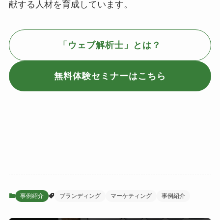
献する人材を育成しています。
「ウェブ解析士」とは？
無料体験セミナーはこちら
事例紹介
ブランディング
マーケティング
事例紹介