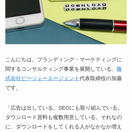
こんにちは。ブランディング・マーケティングに
関するコンサルティング事業を展開している、
株
式会社ピージェーエージェント
代表取締役の加藤
です。
「広告は出している。SEOにも取り組んでいる。
ダウンロード資料も複数用意している。それなの
に、ダウンロードをしてくれる人がなかなか増え