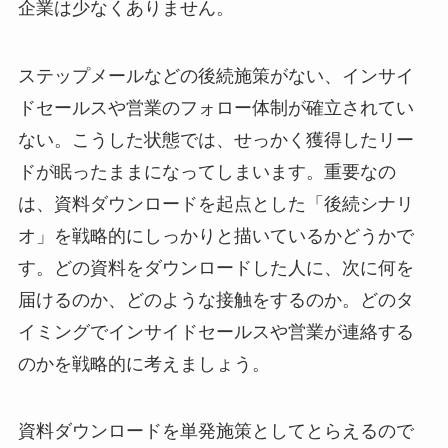
企業は少なくありません。
ステップメールなどの後続施策がない、インサイ
ドセールスや営業のフォロー体制が確立されてい
ない。こうした状態では、せっかく獲得したリー
ドが眠ったままになってしまいます。重要なの
は、資料ダウンロードを起点とした「後続シナリ
オ」を戦略的にしっかりと描いているかどうかで
す。どの資料をダウンロードした人に、次に何を
届けるのか、どのような接触をするのか。どのタ
イミングでインサイドセールスや営業が連絡する
のかを戦略的に考えましょう。
資料ダウンロードを単発施策としてとらえるので