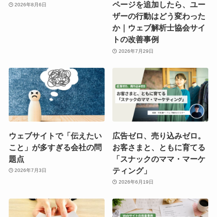
ページを追加したら、ユー
2026年8月6日
ザーの行動はどう変わった
か｜ウェブ解析士協会サイ
トの改善事例
2026年7月29日
ウェブサイトで「伝えたい
広告ゼロ、売り込みゼロ。
こと」が多すぎる会社の問
お客さまと、ともに育てる
題点
「スナックのママ・マーケ
ティング」
2026年7月3日
2026年6月19日