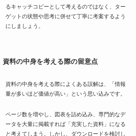
るキャッチコピーとして考えるのではなく、ター
ゲットの状態や思考に併せて丁寧に考案するよう
にしましょう。
資料の中身を考える際の留意点
資料の中身を考える際によくある誤解は、「情報
量が多いほど価値が高い」という思い込みです。
ページ数を増やし、図表を詰め込み、専門的なデ
ータを大量に掲載すれば「充実した資料」になる
と考えてしまう。しかし、ダウンロードを検討し