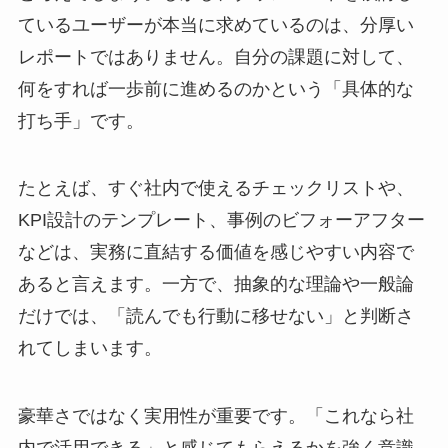
ているユーザーが本当に求めているのは、分厚い
レポートではありません。自分の課題に対して、
何をすれば一歩前に進めるのかという「具体的な
打ち手」です。
たとえば、すぐ社内で使えるチェックリストや、
KPI設計のテンプレート、事例のビフォーアフター
などは、実務に直結する価値を感じやすい内容で
あると言えます。一方で、抽象的な理論や一般論
だけでは、「読んでも行動に移せない」と判断さ
れてしまいます。
豪華さではなく実用性が重要です。「これなら社