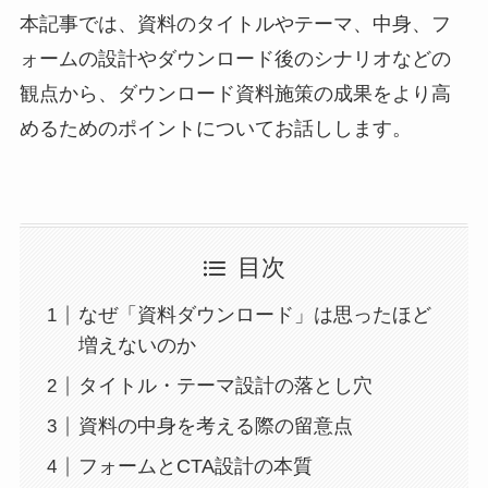
本記事では、資料のタイトルやテーマ、中身、フ
ォームの設計やダウンロード後のシナリオなどの
観点から、ダウンロード資料施策の成果をより高
めるためのポイントについてお話しします。
目次
なぜ「資料ダウンロード」は思ったほど
増えないのか
タイトル・テーマ設計の落とし穴
資料の中身を考える際の留意点
フォームとCTA設計の本質