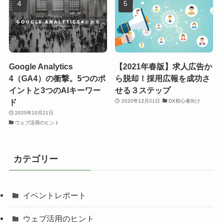
Google Analytics
【2021年春版】求人広告か
4（GA4）の衝撃。5つのポ
ら脱却！採用広報を成功さ
イントと3つのAIキーワー
せる３ステップ
ド
2020年12月21日
DX初心者向け
2020年10月21日
ウェブ活用のヒント
カテゴリー
イベントレポート
ウェブ活用のヒント