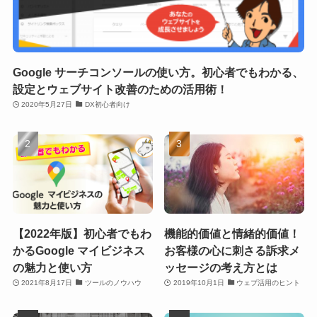
Google サーチコンソールの使い方。初心者でもわかる、
設定とウェブサイト改善のための活用術！
2020年5月27日
DX初心者向け
【2022年版】初心者でもわ
機能的価値と情緒的価値！
かるGoogle マイビジネス
お客様の心に刺さる訴求メ
の魅力と使い方
ッセージの考え方とは
2021年8月17日
ツールのノウハウ
2019年10月1日
ウェブ活用のヒント