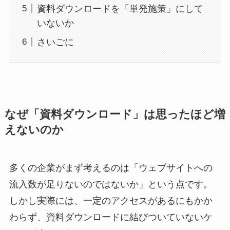
資料ダウンロードを「単発施策」にして
いないか
さいごに
なぜ「資料ダウンロード」は思ったほど増
えないのか
多くの企業がまず考えるのは「ウェブサイトへの
流入数が足りないのではないか」という点です。
しかし実際には、一定のアクセスがあるにもかか
わらず、資料ダウンロードに結びついていないケ