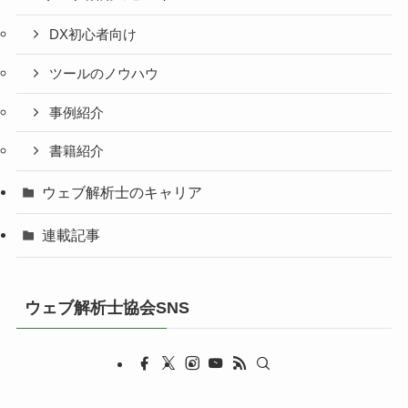
DX初心者向け
ツールのノウハウ
事例紹介
書籍紹介
ウェブ解析士のキャリア
連載記事
ウェブ解析士協会SNS