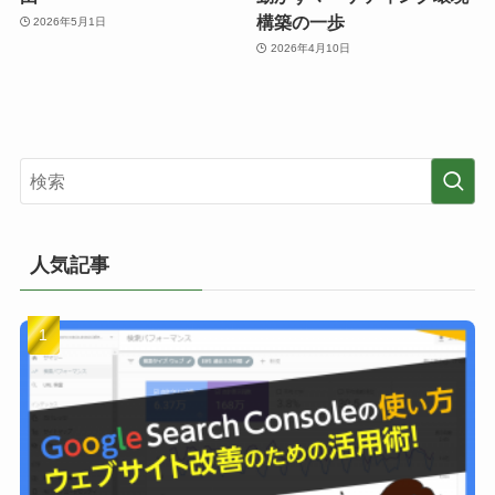
構築の一歩
2026年5月1日
2026年4月10日
人気記事