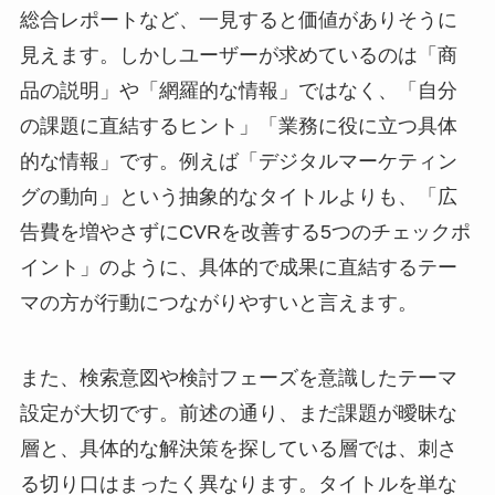
総合レポートなど、一見すると価値がありそうに
見えます。しかしユーザーが求めているのは「商
品の説明」や「網羅的な情報」ではなく、「自分
の課題に直結するヒント」「業務に役に立つ具体
的な情報」です。例えば「デジタルマーケティン
グの動向」という抽象的なタイトルよりも、「広
告費を増やさずにCVRを改善する5つのチェックポ
イント」のように、具体的で成果に直結するテー
マの方が行動につながりやすいと言えます。
また、検索意図や検討フェーズを意識したテーマ
設定が大切です。前述の通り、まだ課題が曖昧な
層と、具体的な解決策を探している層では、刺さ
る切り口はまったく異なります。タイトルを単な