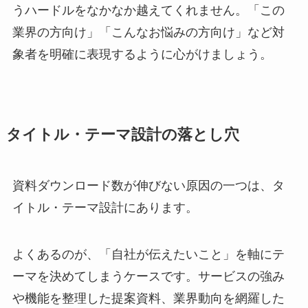
うハードルをなかなか越えてくれません。「この
業界の方向け」「こんなお悩みの方向け」など対
象者を明確に表現するように心がけましょう。
タイトル・テーマ設計の落とし穴
資料ダウンロード数が伸びない原因の一つは、タ
イトル・テーマ設計にあります。
よくあるのが、「自社が伝えたいこと」を軸にテ
ーマを決めてしまうケースです。サービスの強み
や機能を整理した提案資料、業界動向を網羅した