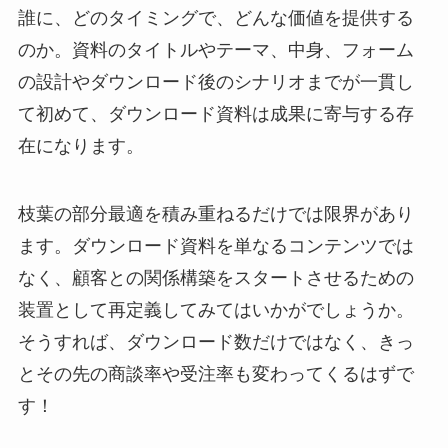
誰に、どのタイミングで、どんな価値を提供する
のか。資料のタイトルやテーマ、中身、フォーム
の設計やダウンロード後のシナリオまでが一貫し
て初めて、ダウンロード資料は成果に寄与する存
在になります。
枝葉の部分最適を積み重ねるだけでは限界があり
ます。ダウンロード資料を単なるコンテンツでは
なく、顧客との関係構築をスタートさせるための
装置として再定義してみてはいかがでしょうか。
そうすれば、ダウンロード数だけではなく、きっ
とその先の商談率や受注率も変わってくるはずで
す！