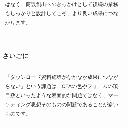
はなく、商談創出へのきっかけとして後続の業務
もしっかりと設計してこそ、より良い成果につな
がります。
さいごに
「ダウンロード資料施策がなかなか成果につなが
らない」という課題は、CTAの色やフォームの項
目数といったような表面的な問題ではなく、マー
ケティング思想そのものの問題であることが多い
ものです。