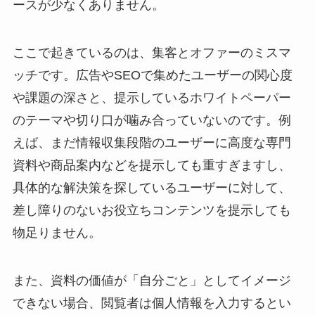
ースが少なくありません。
ここで起きているのは、集客とオファーのミスマ
ッチです。広告やSEOで集めたユーザーの関心度
や課題の深さと、提示しているホワイトペーパー
のテーマや切り口が噛み合っていないのです。例
えば、まだ情報収集段階のユーザーに高度な専門
資料や商品案内などを提示しても重すぎますし、
具体的な解決策を探しているユーザーに対して、
差し障りのないお役立ちコンテンツを提示しても
物足りません。
また、資料の価値が「自分ごと」としてイメージ
できない場合、閲覧者は個人情報を入力するとい