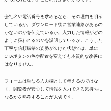
会社名や電話番号を求めるなら、その理由を明示
しているか。ダウンロード後に営業連絡があるの
かないのかを伝えているか。入力した情報がどの
ように扱われるのかを説明しているか。こうした
丁寧な信頼構築の姿勢が欠けた状態では、単に
CTAボタンの色や配置を変えても本質的な改善に
はなりません。
フォームは単なる入力欄として考えるのではな
く、閲覧者が安心して情報を入力できる気持ちに
なるかを熟考することが大切です。