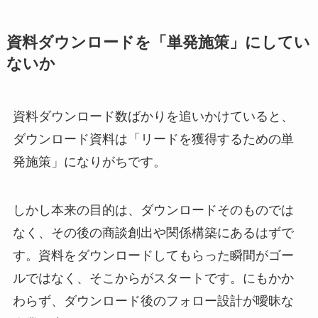
資料ダウンロードを「単発施策」にしてい
ないか
資料ダウンロード数ばかりを追いかけていると、
ダウンロード資料は「リードを獲得するための単
発施策」になりがちです。
しかし本来の目的は、ダウンロードそのものでは
なく、その後の商談創出や関係構築にあるはずで
す。資料をダウンロードしてもらった瞬間がゴー
ルではなく、そこからがスタートです。にもかか
わらず、ダウンロード後のフォロー設計が曖昧な