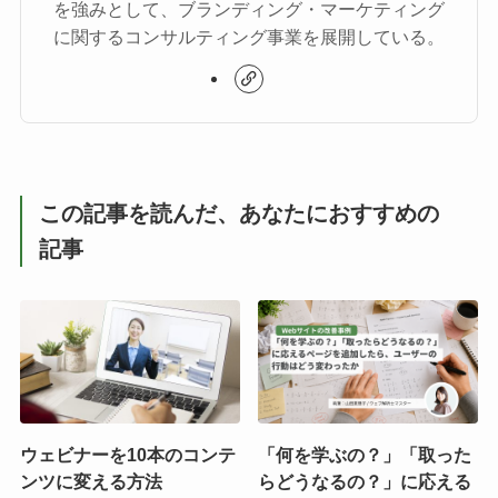
を強みとして、ブランディング・マーケティング
に関するコンサルティング事業を展開している。
この記事を読んだ、あなたにおすすめの
記事
ウェビナーを10本のコンテ
「何を学ぶの？」「取った
ンツに変える方法
らどうなるの？」に応える