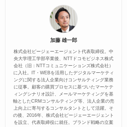
加藤 雄一郎
株式会社ピージェーエージェント代表取締役。中
央大学理工学部卒業後、NTTドコモビジネス株式
会社（旧：NTTコミュニケーションズ株式会社）
に入社。IT・WEBを活用したデジタルマーケティ
ングに関する法人企業向けコンサルティング業務
に従事。顧客の購買プロセスに基づいたマーケテ
ィングシナリオ設計、メールマーケティングを基
軸としたCRMコンサルティング等、法人企業の売
上向上に寄与するコンサルタントとして活躍。そ
の後、2016年、株式会社ピージェーエージェント
を設立、代表取締役に就任。ブランド戦略の立案