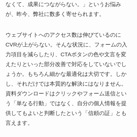
なくて、成果につながらない。」というお悩み
が、昨今、弊社に数多く寄せられます。
ウェブサイトへのアクセス数は伸びているのに
CVRが上がらない。そんな状況に、フォームの入
力項目を減らしたり、CTAボタンの色や文言を変
えたりといった部分改善で対応をしていないでし
ょうか。もちろん細かな最適化は大切です。しか
し、それだけでは本質的な解決にはなりません。
資料ダウンロードはクリックやフォーム送信とい
う「単なる行動」ではなく、自分の個人情報を提
供してもよいと判断したという「信頼の証」とも
言えます。