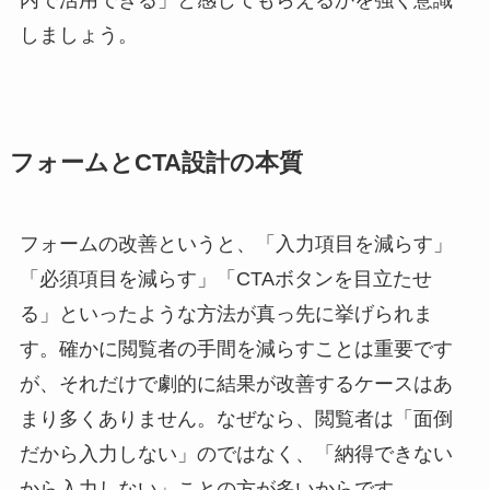
内で活用できる」と感じてもらえるかを強く意識
しましょう。
フォームとCTA設計の本質
フォームの改善というと、「入力項目を減らす」
「必須項目を減らす」「CTAボタンを目立たせ
る」といったような方法が真っ先に挙げられま
す。確かに閲覧者の手間を減らすことは重要です
が、それだけで劇的に結果が改善するケースはあ
まり多くありません。なぜなら、閲覧者は「面倒
だから入力しない」のではなく、「納得できない
から入力しない」ことの方が多いからです。