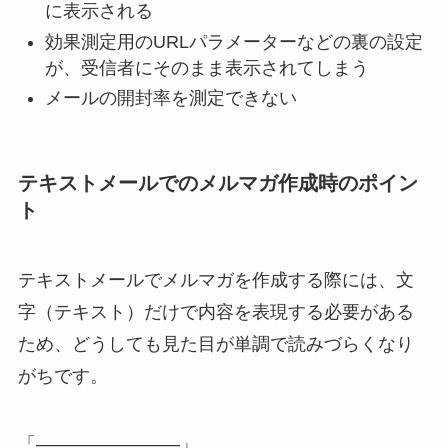
に表示される
効果測定用のURLパラメーターなどの裏の設定
が、受信者にそのまま表示されてしまう
メールの開封率を測定できない
テキストメールでのメルマガ作成時のポイン
ト
テキストメールでメルマガを作成する際には、文
字（テキスト）だけで内容を表現する必要がある
ため、どうしても見た目が単調で読みづらくなり
がちです。
「————————」