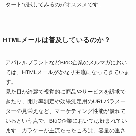
タートで試してみるのがオススメです。
HTMLメールは普及しているのか？
アパレルブランドなどBtoC企業のメルマガにおい
ては、HTMLメールがかなり主流になってきていま
す。
見た目が綺麗で視覚的に商品やサービスを訴求で
きたり、開封率測定や効果測定用のURLパラメー
ターの見栄えなど、マーケティング性能が優れて
いるという点で、BtoC企業においては好まれてい
ます。ガラケーが主流だったころは、容量の重さ