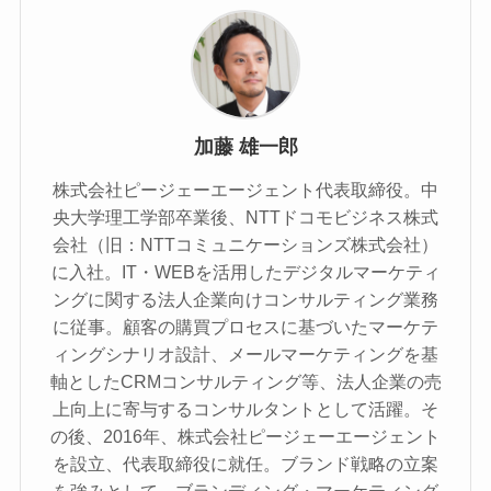
加藤 雄一郎
株式会社ピージェーエージェント代表取締役。中
央大学理工学部卒業後、NTTドコモビジネス株式
会社（旧：NTTコミュニケーションズ株式会社）
に入社。IT・WEBを活用したデジタルマーケティ
ングに関する法人企業向けコンサルティング業務
に従事。顧客の購買プロセスに基づいたマーケテ
ィングシナリオ設計、メールマーケティングを基
軸としたCRMコンサルティング等、法人企業の売
上向上に寄与するコンサルタントとして活躍。そ
の後、2016年、株式会社ピージェーエージェント
を設立、代表取締役に就任。ブランド戦略の立案
を強みとして、ブランディング・マーケティング