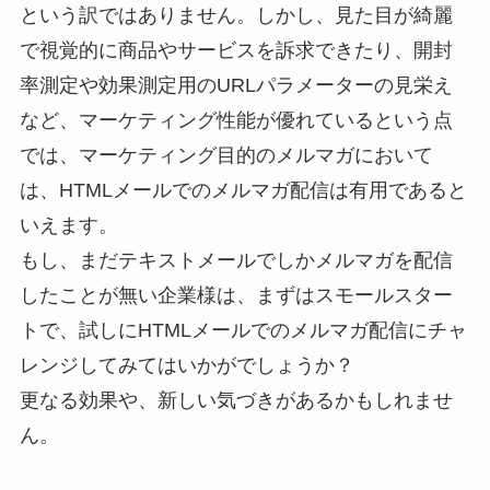
という訳ではありません。しかし、見た目が綺麗
で視覚的に商品やサービスを訴求できたり、開封
率測定や効果測定用のURLパラメーターの見栄え
など、マーケティング性能が優れているという点
では、マーケティング目的のメルマガにおいて
は、HTMLメールでのメルマガ配信は有用であると
いえます。
もし、まだテキストメールでしかメルマガを配信
したことが無い企業様は、まずはスモールスター
トで、試しにHTMLメールでのメルマガ配信にチャ
レンジしてみてはいかがでしょうか？
更なる効果や、新しい気づきがあるかもしれませ
ん。