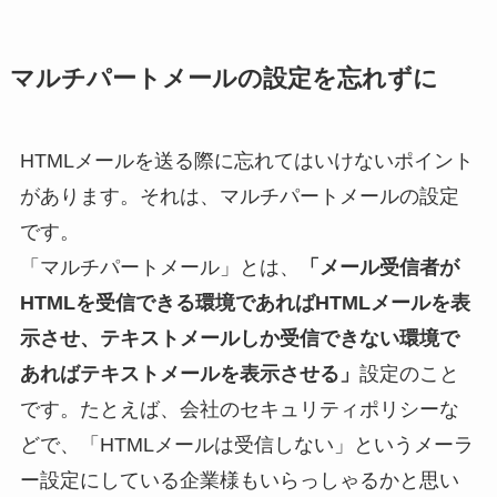
マルチパートメールの設定を忘れずに
HTMLメールを送る際に忘れてはいけないポイント
があります。それは、マルチパートメールの設定
です。
「マルチパートメール」とは、
「メール受信者が
HTMLを受信できる環境であればHTMLメールを表
示させ、テキストメールしか受信できない環境で
あればテキストメールを表示させる」
設定のこと
です。たとえば、会社のセキュリティポリシーな
どで、「HTMLメールは受信しない」というメーラ
ー設定にしている企業様もいらっしゃるかと思い