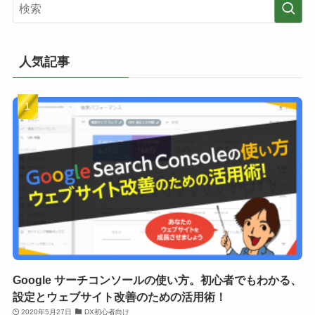
人気記事
Google サーチコンソールの使い方。初心者でもわかる、
設定とウェブサイト改善のための活用術！
2020年5月27日
DX初心者向け