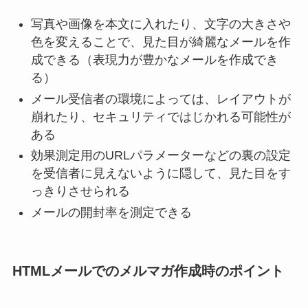
写真や画像を本文に入れたり、文字の大きさや
色を変えることで、見た目が綺麗なメールを作
成できる（表現力が豊かなメールを作成でき
る）
メール受信者の環境によっては、レイアウトが
崩れたり、セキュリティではじかれる可能性が
ある
効果測定用のURLパラメーターなどの裏の設定
を受信者に見えないように隠して、見た目をす
っきりさせられる
メールの開封率を測定できる
HTMLメールでのメルマガ作成時のポイント