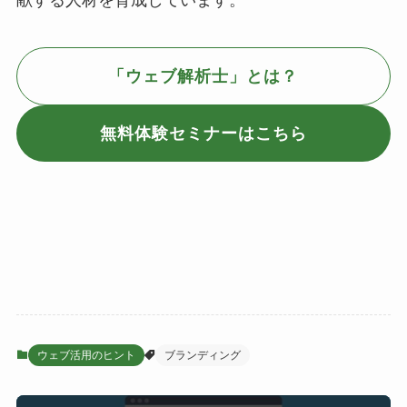
献する人材を育成しています。
「ウェブ解析士」とは？
無料体験セミナーはこちら
ウェブ活用のヒント
ブランディング