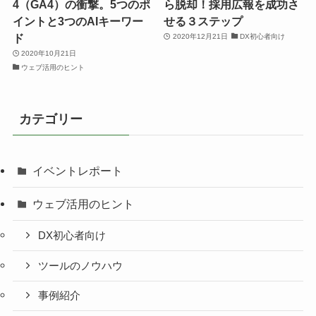
4（GA4）の衝撃。5つのポ
ら脱却！採用広報を成功さ
イントと3つのAIキーワー
せる３ステップ
ド
2020年12月21日
DX初心者向け
2020年10月21日
ウェブ活用のヒント
カテゴリー
イベントレポート
ウェブ活用のヒント
DX初心者向け
ツールのノウハウ
事例紹介