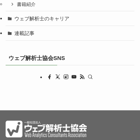
書籍紹介
ウェブ解析士のキャリア
連載記事
ウェブ解析士協会SNS