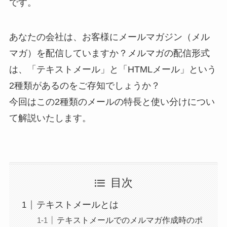
です。
あなたの会社は、お客様にメールマガジン（メル
マガ）を配信していますか？メルマガの配信形式
は、「テキストメール」と「HTMLメール」という
2種類があるのをご存知でしょうか？
今回はこの2種類のメールの特長と使い分けについ
て解説いたします。
目次
テキストメールとは
テキストメールでのメルマガ作成時のポ