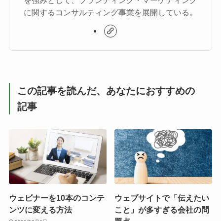
に関するコンサルティング事業を展開している。
この記事を読んだ、あなたにおすすめの
記事
ウェビナーを10本のコンテ
ウェブサイトで「伝えたい
ンツに変える方法
こと」が多すぎる会社の問