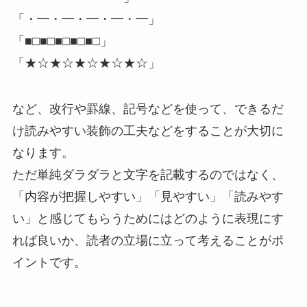
「・━・━・━・━・━」
「■□■□■□■□■□」
「★☆★☆★☆★☆★☆」
など、改行や罫線、記号などを使って、できるだ
け読みやすい装飾の工夫などをすることが大切に
なります。
ただ単純ダラダラと文字を記載するのではなく、
「内容が把握しやすい」「見やすい」「読みやす
い」と感じてもらうためにはどのように表現にす
れば良いか、読者の立場に立って考えることがポ
イントです。