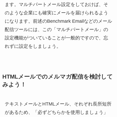
ます。マルチパートメール設定をしておけば、そ
のような企業にも確実にメールを届けられるよう
になります。前述のBenchmark Emailなどのメール
配信ツールには、この「マルチパートメール」の
設定機能がついていることが一般的ですので、忘
れずに設定をしましょう。
HTMLメールでのメルマガ配信を検討して
みよう！
テキストメールとHTMLメール、それぞれ長所短所
があるため、「必ずどちらかを使用しましょう」