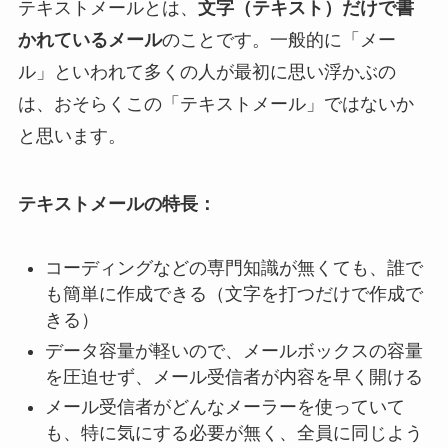
テキストメールとは、
文字（テキスト）だけで書
かれているメール
のことです。一般的に「メー
ル」といわれて多くの人が最初に思い浮かぶの
は、おそらくこの「テキストメール」ではないか
と思います。
テキストメールの特長：
コーディングなどの専門知識が無くても、誰で
も簡単に作成できる（文字を打つだけで作成で
きる）
データ容量が軽いので、メールボックスの容量
を圧迫せず、メール受信者が内容を早く開ける
メール受信者がどんなメーラーを使っていて
も、特に気にする必要が無く、全員に同じよう