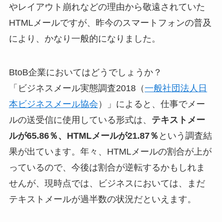
やレイアウト崩れなどの理由から敬遠されていた
HTMLメールですが、昨今のスマートフォンの普及
により、かなり一般的になりました。
BtoB企業においてはどうでしょうか？
「ビジネスメール実態調査2018（
一般社団法人日
本ビジネスメール協会
）」によると、仕事でメー
ルの送受信に使用している形式は、
テキストメー
ルが65.86％、HTMLメールが21.87％
という調査結
果が出ています。年々、HTMLメールの割合が上が
っているので、今後は割合が逆転するかもしれま
せんが、現時点では、ビジネスにおいては、まだ
テキストメールが過半数の状況だといえます。