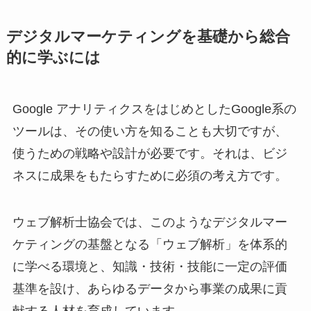
デジタルマーケティングを基礎から総合
的に学ぶには
Google アナリティクスをはじめとしたGoogle系の
ツールは、その使い方を知ることも大切ですが、
使うための戦略や設計が必要です。それは、ビジ
ネスに成果をもたらすために必須の考え方です。
ウェブ解析士協会では、このようなデジタルマー
ケティングの基盤となる「ウェブ解析」を体系的
に学べる環境と、知識・技術・技能に一定の評価
基準を設け、あらゆるデータから事業の成果に貢