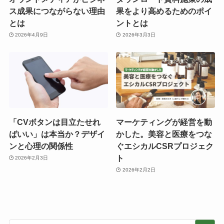
ス成果につながらない理由
果をより高めるためのポイ
とは
ントとは
2026年4月9日
2026年3月3日
「CVボタンは目立たせれ
マーケティングが経営を動
ばいい」は本当か？デザイ
かした。美容と医療をつな
ンと心理の関係性
ぐエシカルCSRプロジェク
ト
2026年2月3日
2026年2月2日