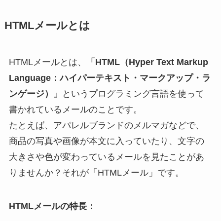
HTMLメールとは
HTMLメールとは、
「HTML（Hyper Text Markup
Language：ハイパーテキスト・マークアップ・ラ
ンゲージ）」
というプログラミング言語を使って
書かれているメールのことです。
たとえば、アパレルブランドのメルマガなどで、
商品の写真や画像が本文に入っていたり、文字の
大きさや色が変わっているメールを見たことがあ
りませんか？それが「HTMLメール」です。
HTMLメールの特長：