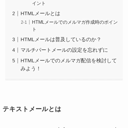
イント
HTMLメールとは
HTMLメールでのメルマガ作成時のポイン
ト
HTMLメールは普及しているのか？
マルチパートメールの設定を忘れずに
HTMLメールでのメルマガ配信を検討して
みよう！
テキストメールとは