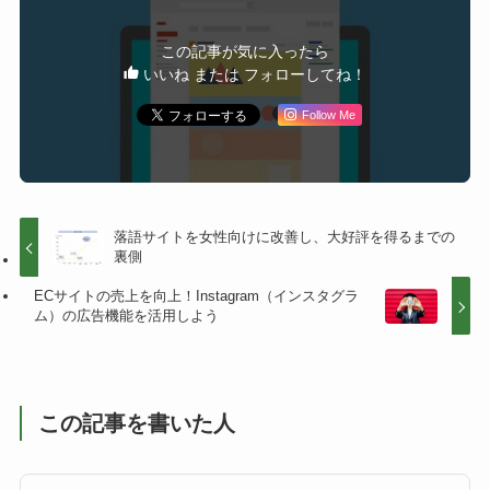
この記事が気に入ったら
いいね または フォローしてね！
Follow Me
落語サイトを女性向けに改善し、大好評を得るまでの
裏側
ECサイトの売上を向上！Instagram（インスタグラ
ム）の広告機能を活用しよう
この記事を書いた人