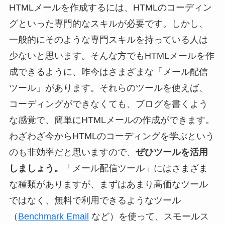
HTMLメールを作成するには、HTMLのコーディン
グといった専門的なスキルが必要です。しかし、
一般的にそのような専門スキルを持っている人は
少ないと思います。そんな方でもHTMLメールを作
成できるように、昨今はさまざまな「メール配信
ツール」があります。それらのツールを使えば、
コーディングができなくても、ブログを書くよう
な感覚で、簡単にHTMLメールの作成ができます。
わざわざ今からHTMLのコーディングを学ぶという
のも非効率だと思いますので、
ぜひツールを活用
しましょう。
「メール配信ツール」にはさまざま
な種類がありますが、まずはあまり高価なツール
ではなく、無料で利用できるようなツール
（
Benchmark Email
など）を使って、スモールス