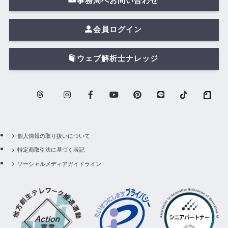
事務局へお問い合わせ
会員ログイン
ウェブ解析士ナレッジ
個人情報の取り扱いについて
特定商取引法に基づく表記
ソーシャルメディアガイドライン