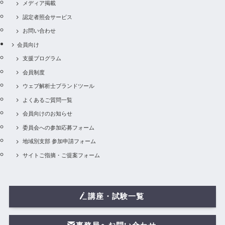
メディア掲載
認定者照会サービス
お問い合わせ
会員向け
支援プログラム
会員制度
ウェブ解析士ブランドツール
よくあるご質問一覧
会員向けのお知らせ
委員会への参加応募フォーム
地域別支部 参加申請フォーム
サイトご指摘・ご提案フォーム
講座・試験一覧