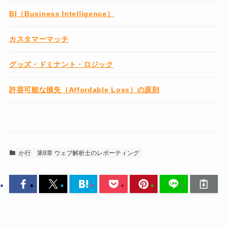
BI（Business Intelligence）
カスタマーマッチ
グッズ・ドミナント・ロジック
許容可能な損失（Affordable Loss）の原則
か行
第8章 ウェブ解析士のレポーティング