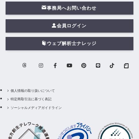
事務局へお問い合わせ
会員ログイン
ウェブ解析士ナレッジ
個人情報の取り扱いについて
特定商取引法に基づく表記
ソーシャルメディアガイドライン