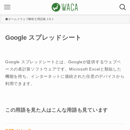
ホーム
ウェブ解析士用語集
G
Google スプレッドシート
Google スプレッドシートとは、Googleが提供するウェブベ
ースの表計算ソフトウェアです。Microsoft Excelと類似した
機能を持ち、インターネットに接続された任意のデバイスから
利用できます。
この用語を見た人はこんな用語も見ています