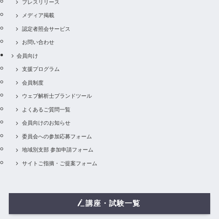
プレスリリース
メディア掲載
認定者照会サービス
お問い合わせ
会員向け
支援プログラム
会員制度
ウェブ解析士ブランドツール
よくあるご質問一覧
会員向けのお知らせ
委員会への参加応募フォーム
地域別支部 参加申請フォーム
サイトご指摘・ご提案フォーム
講座・試験一覧