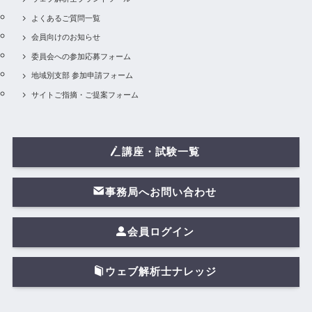
よくあるご質問一覧
会員向けのお知らせ
委員会への参加応募フォーム
地域別支部 参加申請フォーム
サイトご指摘・ご提案フォーム
講座・試験一覧
事務局へお問い合わせ
会員ログイン
ウェブ解析士ナレッジ