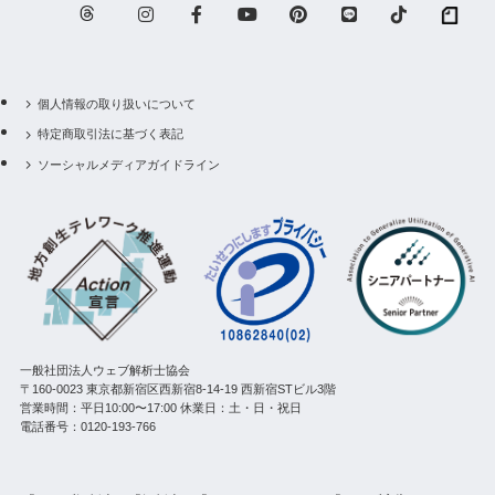
個人情報の取り扱いについて
特定商取引法に基づく表記
ソーシャルメディアガイドライン
一般社団法人ウェブ解析士協会
〒160-0023 東京都新宿区西新宿8-14-19 西新宿STビル3階
営業時間：平日10:00〜17:00 休業日：土・日・祝日
電話番号：0120-193-766