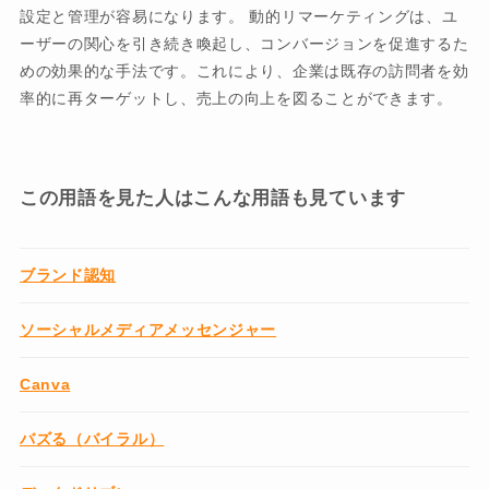
設定と管理が容易になります。 動的リマーケティングは、ユ
ーザーの関心を引き続き喚起し、コンバージョンを促進するた
めの効果的な手法です。これにより、企業は既存の訪問者を効
率的に再ターゲットし、売上の向上を図ることができます。
この用語を見た人はこんな用語も見ています
ブランド認知
ソーシャルメディアメッセンジャー
Canva
バズる（バイラル）