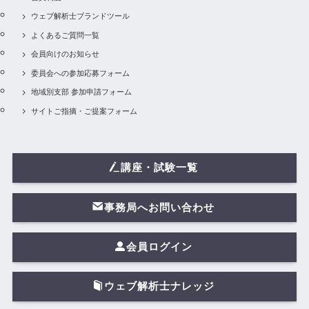
ウェブ解析士ブランドツール
よくあるご質問一覧
会員向けのお知らせ
委員会への参加応募フォーム
地域別支部 参加申請フォーム
サイトご指摘・ご提案フォーム
講座・試験一覧
事務局へお問い合わせ
会員ログイン
ウェブ解析士ナレッジ