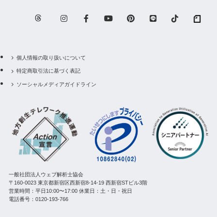
個人情報の取り扱いについて
特定商取引法に基づく表記
ソーシャルメディアガイドライン
一般社団法人ウェブ解析士協会
〒160-0023 東京都新宿区西新宿8-14-19 西新宿STビル3階
営業時間：平日10:00〜17:00 休業日：土・日・祝日
電話番号：0120-193-766