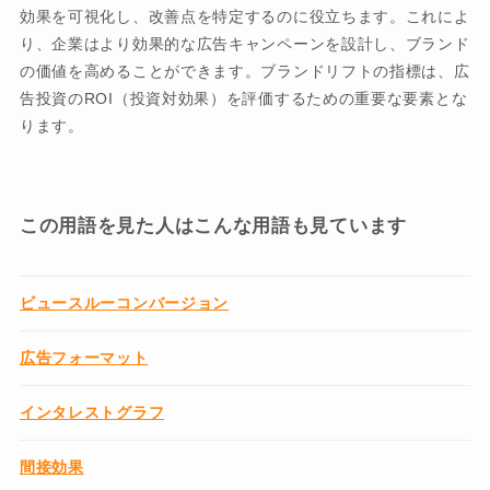
効果を可視化し、改善点を特定するのに役立ちます。これによ
り、企業はより効果的な広告キャンペーンを設計し、ブランド
の価値を高めることができます。ブランドリフトの指標は、広
告投資のROI（投資対効果）を評価するための重要な要素とな
ります。
この用語を見た人はこんな用語も見ています
ビュースルーコンバージョン
広告フォーマット
インタレストグラフ
間接効果