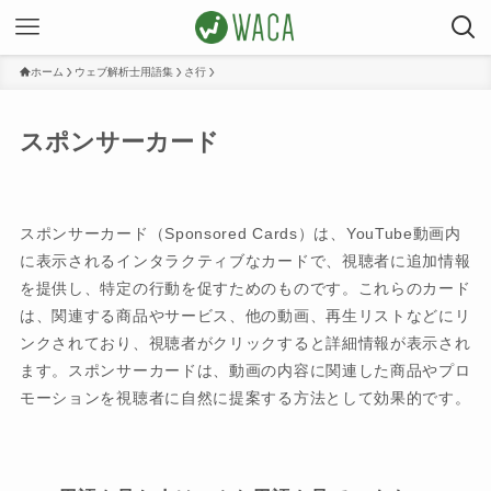
ホーム
ウェブ解析士用語集
さ行
スポンサーカード
スポンサーカード（Sponsored Cards）は、YouTube動画内
に表示されるインタラクティブなカードで、視聴者に追加情報
を提供し、特定の行動を促すためのものです。これらのカード
は、関連する商品やサービス、他の動画、再生リストなどにリ
ンクされており、視聴者がクリックすると詳細情報が表示され
ます。スポンサーカードは、動画の内容に関連した商品やプロ
モーションを視聴者に自然に提案する方法として効果的です。