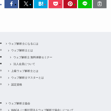
ウェブ解析士になるには
ウェブ解析士とは
ウェブ解析士 無料体験セミナー
法人会員について
上級ウェブ解析士とは
ウェブ解析士マスターとは
認定資格
ウェブ解析士協会
WACA（一般社団法人ウェブ解析士協会）について