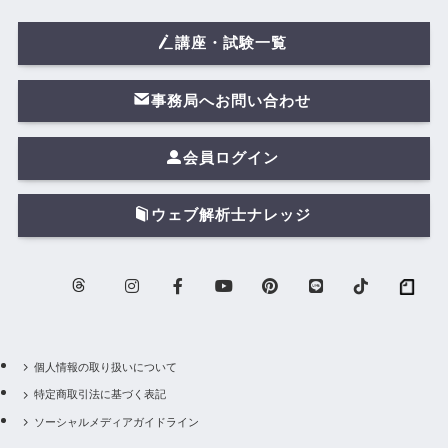
講座・試験一覧
事務局へお問い合わせ
会員ログイン
ウェブ解析士ナレッジ
個人情報の取り扱いについて
特定商取引法に基づく表記
ソーシャルメディアガイドライン