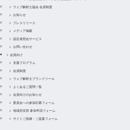
ウェブ解析士協会 会員制度
お知らせ
プレスリリース
メディア掲載
認定者照会サービス
お問い合わせ
会員向け
支援プログラム
会員制度
ウェブ解析士ブランドツール
よくあるご質問一覧
会員向けのお知らせ
委員会への参加応募フォーム
地域別支部 参加申請フォーム
サイトご指摘・ご提案フォーム