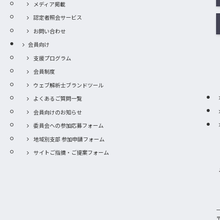
メディア掲載
認定者照会サービス
お問い合わせ
会員向け
支援プログラム
会員制度
ウェブ解析士ブランドツール
よくあるご質問一覧
会員向けのお知らせ
委員会への参加応募フォーム
地域別支部 参加申請フォーム
サイトご指摘・ご提案フォーム
〒