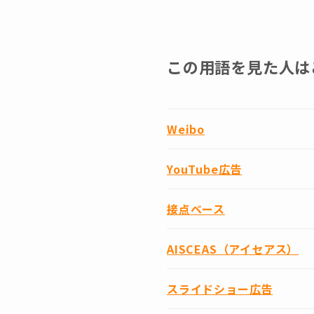
この用語を見た人は
Weibo
YouTube広告
接点ベース
AISCEAS（アイセアス）
スライドショー広告