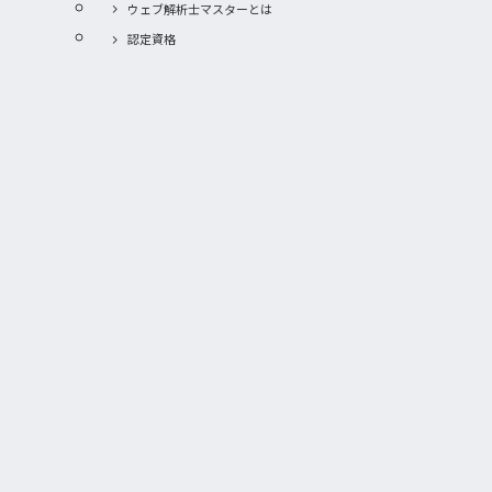
ウェブ解析士マスターとは
認定資格