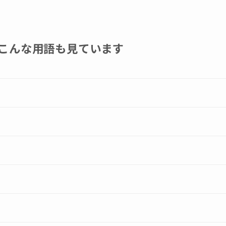
こんな用語も見ています