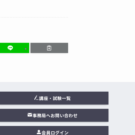
講座・試験一覧
事務局へお問い合わせ
会員ログイン