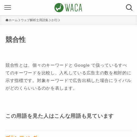
ホーム
ウェブ解析士用語集
か行
競合性
競合性とは、個々のキーワードと Google で扱っているすべ
てのキーワードを比較し、入札している広告主の数を相対的に
示す指標です。対象キーワードで広告出稿した場合にライバル
がどのくらいいるのかを表します。
この用語を見た人はこんな用語も見ています