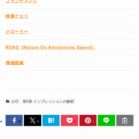
ブランディング
検索クエリ
クローラー
ROAS（Return On Advertising Spend）
価値曲線
か行
第5章 インプレッションの解析