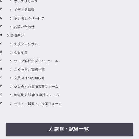
プレスリリース
メディア掲載
認定者照会サービス
お問い合わせ
会員向け
支援プログラム
会員制度
ウェブ解析士ブランドツール
よくあるご質問一覧
会員向けのお知らせ
委員会への参加応募フォーム
地域別支部 参加申請フォーム
サイトご指摘・ご提案フォーム
講座・試験一覧