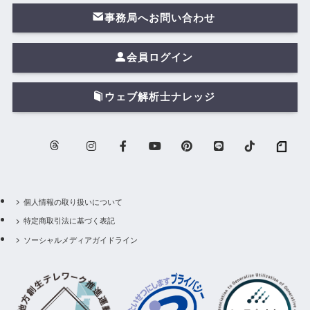
事務局へお問い合わせ
会員ログイン
ウェブ解析士ナレッジ
個人情報の取り扱いについて
特定商取引法に基づく表記
ソーシャルメディアガイドライン