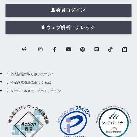
会員ログイン
ウェブ解析士ナレッジ
個人情報の取り扱いについて
特定商取引法に基づく表記
ソーシャルメディアガイドライン