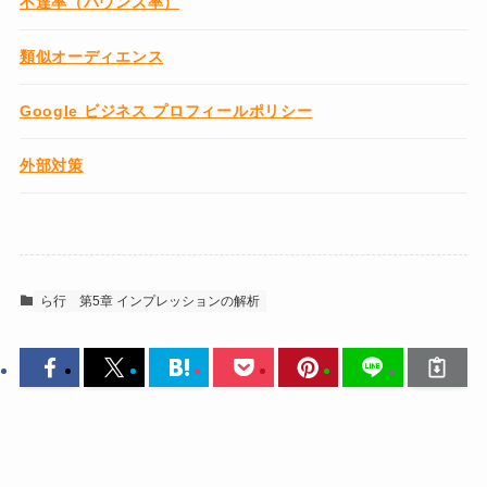
不達率（バウンス率）
類似オーディエンス
Google ビジネス プロフィールポリシー
外部対策
ら行
第5章 インプレッションの解析