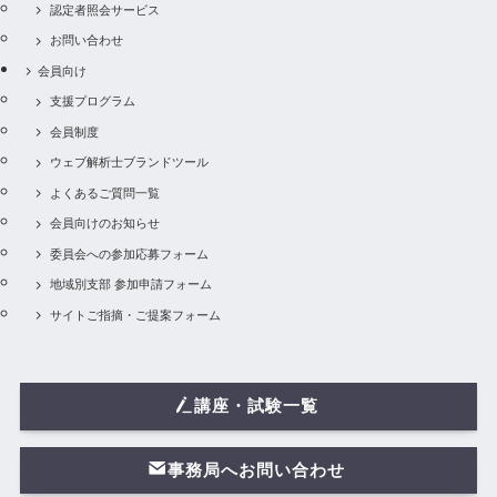
認定者照会サービス
お問い合わせ
会員向け
支援プログラム
会員制度
ウェブ解析士ブランドツール
よくあるご質問一覧
会員向けのお知らせ
委員会への参加応募フォーム
地域別支部 参加申請フォーム
サイトご指摘・ご提案フォーム
講座・試験一覧
事務局へお問い合わせ