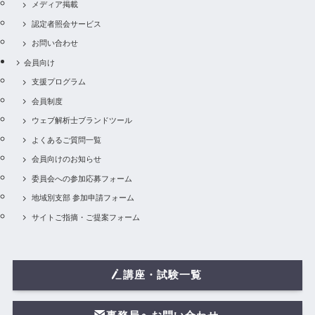
メディア掲載
認定者照会サービス
お問い合わせ
会員向け
支援プログラム
会員制度
ウェブ解析士ブランドツール
よくあるご質問一覧
会員向けのお知らせ
委員会への参加応募フォーム
地域別支部 参加申請フォーム
サイトご指摘・ご提案フォーム
講座・試験一覧