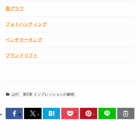
面グラフ
フォトハンティング
ベンチマーキング
ブランドリフト
は行
第5章 インプレッションの解析