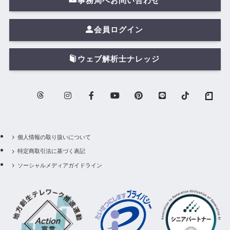
事務局へお問い合わせ
会員ログイン
ウェブ解析士ナレッジ
個人情報の取り扱いについて
特定商取引法に基づく表記
ソーシャルメディアガイドライン