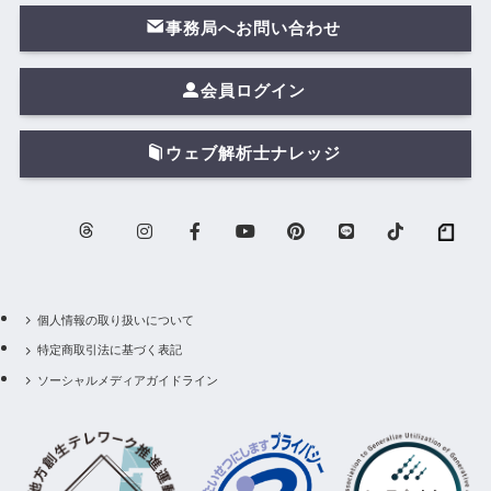
事務局へお問い合わせ
会員ログイン
ウェブ解析士ナレッジ
個人情報の取り扱いについて
特定商取引法に基づく表記
ソーシャルメディアガイドライン