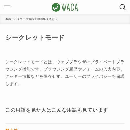
ホーム
ウェブ解析士用語集
さ行
シークレットモード
シークレットモードとは、ウェブブラウザのプライベートブラ
ウジング機能です。ブラウジング履歴やフォームの入力内容、
クッキー情報などを保存せず、ユーザーのプライバシーを保護
します。
この用語を見た人はこんな用語も見ています