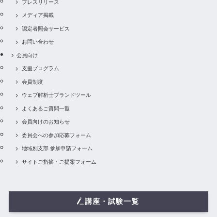
プレスリリース
メディア掲載
認定者照会サービス
お問い合わせ
会員向け
支援プログラム
会員制度
ウェブ解析士ブランドツール
よくあるご質問一覧
会員向けのお知らせ
委員会への参加応募フォーム
地域別支部 参加申請フォーム
サイトご指摘・ご提案フォーム
講座・試験一覧