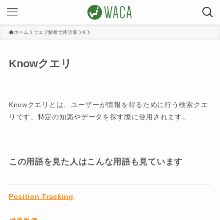
ホーム
ウェブ解析士用語集
K
Knowクエリ
Knowクエリとは、ユーザーが情報を得るために行う検索クエ
リです。特定の知識やデータを探す際に使用されます。
この用語を見た人はこんな用語も見ています
Position Tracking