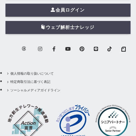
会員ログイン
ウェブ解析士ナレッジ
個人情報の取り扱いについて
特定商取引法に基づく表記
ソーシャルメディアガイドライン