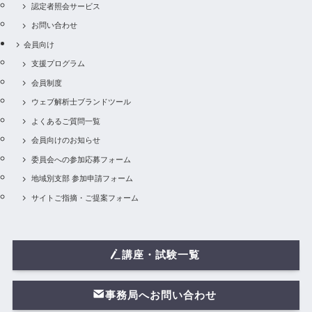
認定者照会サービス
お問い合わせ
会員向け
支援プログラム
会員制度
ウェブ解析士ブランドツール
よくあるご質問一覧
会員向けのお知らせ
委員会への参加応募フォーム
地域別支部 参加申請フォーム
サイトご指摘・ご提案フォーム
講座・試験一覧
事務局へお問い合わせ