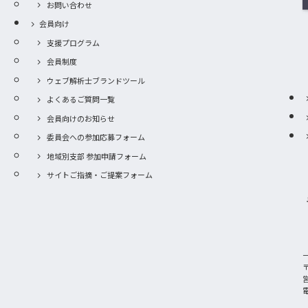
お問い合わせ
会員向け
支援プログラム
会員制度
ウェブ解析士ブランドツール
よくあるご質問一覧
会員向けのお知らせ
委員会への参加応募フォーム
地域別支部 参加申請フォーム
サイトご指摘・ご提案フォーム
〒
電