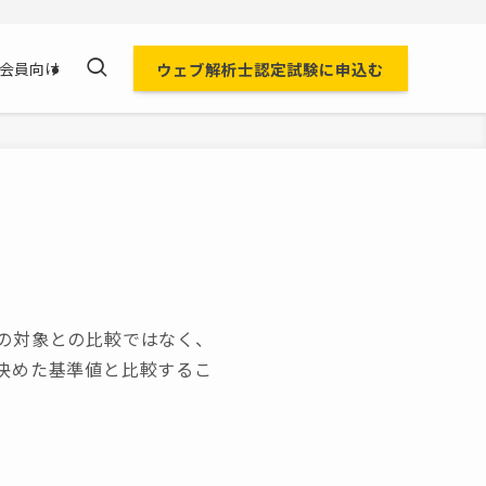
ウェブ解析士認定試験に申込む
会員向け
の対象との比較ではなく、
決めた基準値と比較するこ