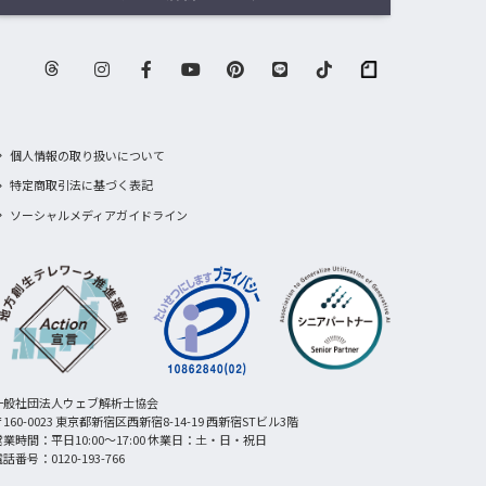
個人情報の取り扱いについて
特定商取引法に基づく表記
ソーシャルメディアガイドライン
一般社団法人ウェブ解析士協会
160-0023 東京都新宿区西新宿8-14-19 西新宿STビル3階
営業時間：平日10:00〜17:00 休業日：土・日・祝日
話番号：0120-193-766