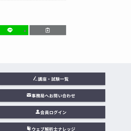
講座・試験一覧
事務局へお問い合わせ
会員ログイン
ウェブ解析士ナレッジ