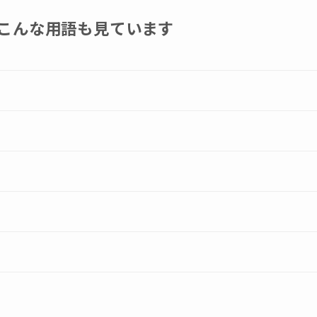
こんな用語も見ています