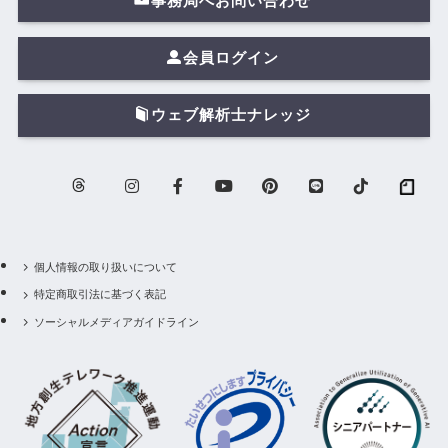
事務局へお問い合わせ
会員ログイン
ウェブ解析士ナレッジ
個人情報の取り扱いについて
特定商取引法に基づく表記
ソーシャルメディアガイドライン