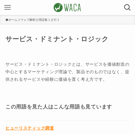
ホーム
ウェブ解析士用語集
さ行
サービス・ドミナント・ロジック
サービス・ドミナント・ロジックとは、サービスを価値創造の
中心とするマーケティング理論で、製品そのものではなく、提
供されるサービスや経験に価値を置く考え方です。
この用語を見た人はこんな用語も見ています
ヒューリスティック調査