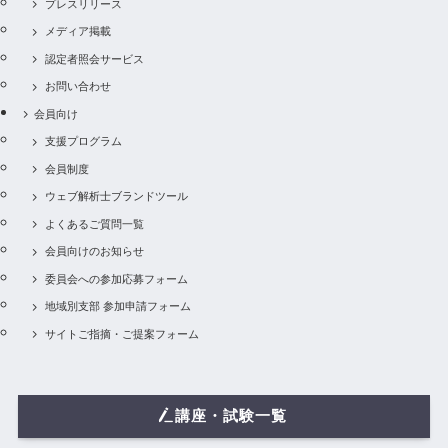
プレスリリース
メディア掲載
認定者照会サービス
お問い合わせ
会員向け
支援プログラム
会員制度
ウェブ解析士ブランドツール
よくあるご質問一覧
会員向けのお知らせ
委員会への参加応募フォーム
地域別支部 参加申請フォーム
サイトご指摘・ご提案フォーム
講座・試験一覧