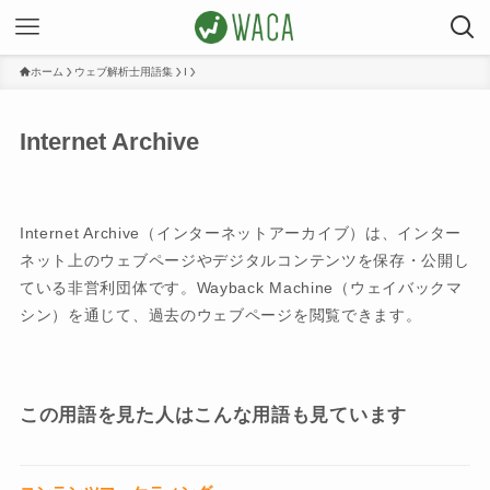
ホーム
ウェブ解析士用語集
I
Internet Archive
Internet Archive（インターネットアーカイブ）は、インター
ネット上のウェブページやデジタルコンテンツを保存・公開し
ている非営利団体です。Wayback Machine（ウェイバックマ
シン）を通じて、過去のウェブページを閲覧できます。
この用語を見た人はこんな用語も見ています