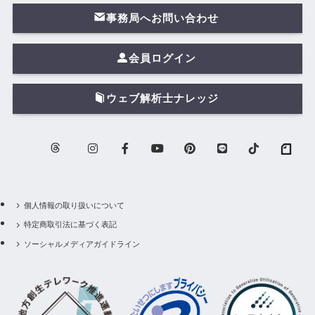
事務局へお問い合わせ
会員ログイン
ウェブ解析士ナレッジ
個人情報の取り扱いについて
特定商取引法に基づく表記
ソーシャルメディアガイドライン