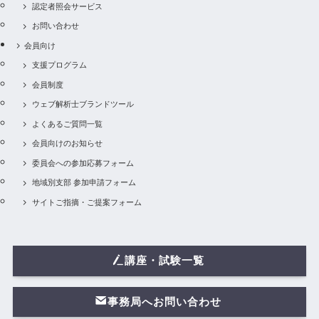
認定者照会サービス
お問い合わせ
会員向け
支援プログラム
会員制度
ウェブ解析士ブランドツール
よくあるご質問一覧
会員向けのお知らせ
委員会への参加応募フォーム
地域別支部 参加申請フォーム
サイトご指摘・ご提案フォーム
講座・試験一覧
事務局へお問い合わせ