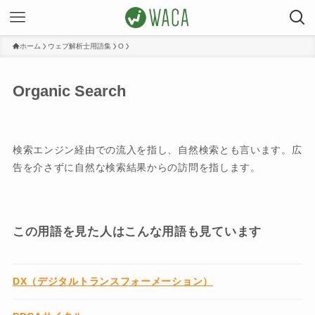
ホーム
ウェブ解析士用語集
O
Organic Search
検索エンジン経由での流入を指し、自然検索とも言います。広
告を介さずに自然な検索結果からの訪問を指します。
この用語を見た人はこんな用語も見ています
DX（デジタルトランスフォーメーション）