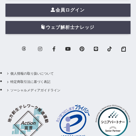
会員ログイン
ウェブ解析士ナレッジ
個人情報の取り扱いについて
特定商取引法に基づく表記
ソーシャルメディアガイドライン