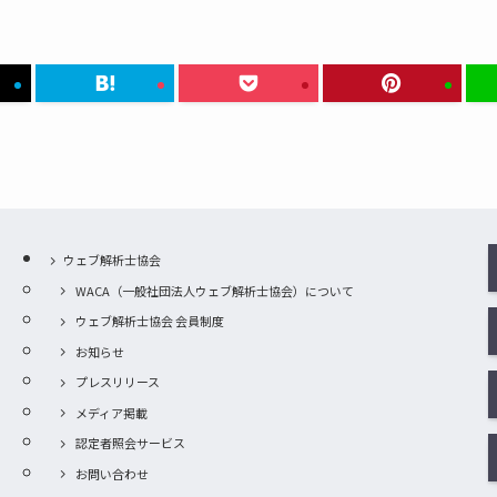
ウェブ解析士協会
WACA（一般社団法人ウェブ解析士協会）について
ウェブ解析士協会 会員制度
お知らせ
プレスリリース
メディア掲載
認定者照会サービス
お問い合わせ