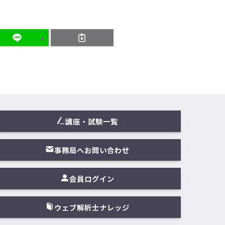
講座・試験一覧
事務局へお問い合わせ
会員ログイン
ウェブ解析士ナレッジ