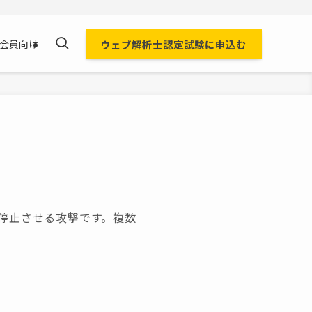
ウェブ解析士認定試験に申込む
会員向け
停止させる攻撃です。複数