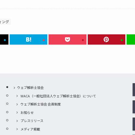
ィング
ウェブ解析士協会
WACA（一般社団法人ウェブ解析士協会）について
ウェブ解析士協会 会員制度
お知らせ
プレスリリース
メディア掲載