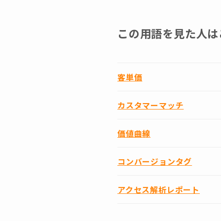
この用語を見た人は
客単価
カスタマーマッチ
価値曲線
コンバージョンタグ
アクセス解析レポート