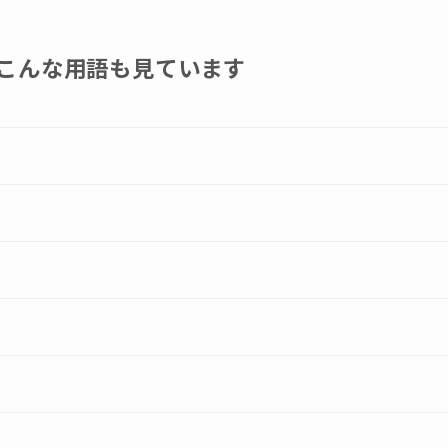
こんな用語も見ています