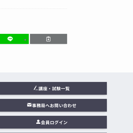
講座・試験一覧
事務局へお問い合わせ
会員ログイン