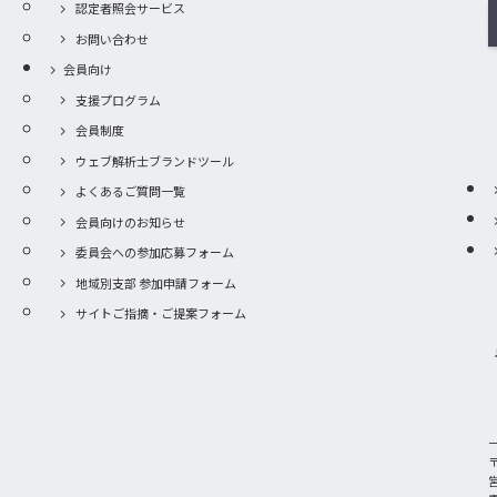
認定者照会サービス
お問い合わせ
会員向け
支援プログラム
会員制度
ウェブ解析士ブランドツール
よくあるご質問一覧
会員向けのお知らせ
委員会への参加応募フォーム
地域別支部 参加申請フォーム
サイトご指摘・ご提案フォーム
〒