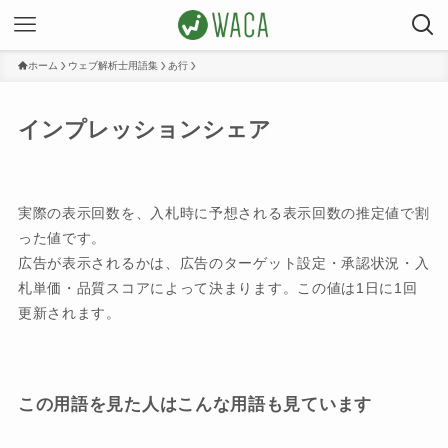
ホーム
ウェブ解析士用語集
あ行
インプレッションシェア
実際の表示回数を、入札時に予想される表示回数の推定値で割
った値です。
広告が表示されるかは、広告のターゲット設定・承認状況・入
札単価・品質スコアによって決まります。この値は1日に1回
更新されます。
この用語を見た人はこんな用語も見ています