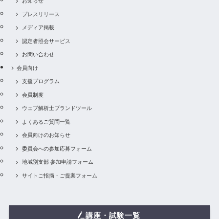
お知らせ
プレスリリース
メディア掲載
認定者照会サービス
お問い合わせ
会員向け
支援プログラム
会員制度
ウェブ解析士ブランドツール
よくあるご質問一覧
会員向けのお知らせ
委員会への参加応募フォーム
地域別支部 参加申請フォーム
サイトご指摘・ご提案フォーム
講座・試験一覧