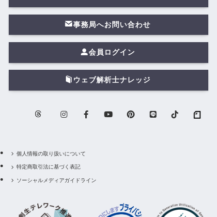
事務局へお問い合わせ
会員ログイン
ウェブ解析士ナレッジ
個人情報の取り扱いについて
特定商取引法に基づく表記
ソーシャルメディアガイドライン