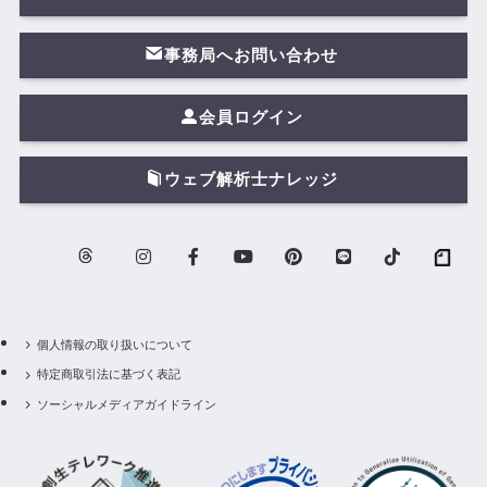
事務局へお問い合わせ
会員ログイン
ウェブ解析士ナレッジ
個人情報の取り扱いについて
特定商取引法に基づく表記
ソーシャルメディアガイドライン