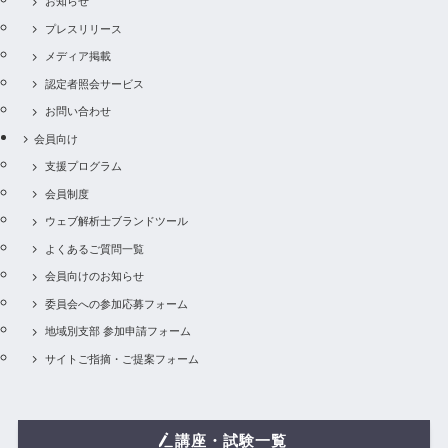
お知らせ
プレスリリース
メディア掲載
認定者照会サービス
お問い合わせ
会員向け
支援プログラム
会員制度
ウェブ解析士ブランドツール
よくあるご質問一覧
会員向けのお知らせ
委員会への参加応募フォーム
地域別支部 参加申請フォーム
サイトご指摘・ご提案フォーム
講座・試験一覧