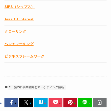
SIPS（シップス）
Area Of Interest
クローリング
ベンチマーキング
ビジネスフレームワーク
S
第2章 事業戦略とマーケティング解析