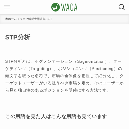
ホーム
ウェブ解析士用語集
S
STP分析
STP分析とは、セグメンテーション（Segmentation）、ター
ゲティング（Targeting）、ポジショニング（Positioning）の
頭文字を取った名称で、市場の全体像を把握して細分化し、タ
ーゲットユーザーがいる狙うべき市場を定め、そのユーザーか
ら見た独自性のあるポジションを明確にする方法です。
この用語を見た人はこんな用語も見ています