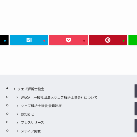
ウェブ解析士協会
WACA（一般社団法人ウェブ解析士協会）について
ウェブ解析士協会 会員制度
お知らせ
プレスリリース
メディア掲載