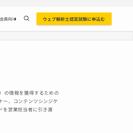
ウェブ解析士認定試験に申込む
会員向け
）の情報を獲得するための
ナー、コンテンツシンジケ
ドを営業担当者に引き渡