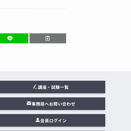
講座・試験一覧
事務局へお問い合わせ
会員ログイン