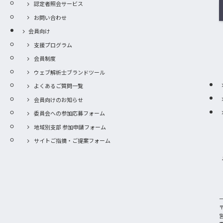
認定者照会サービス
お問い合わせ
会員向け
支援プログラム
会員制度
ウェブ解析士ブランドツール
よくあるご質問一覧
会員向けのお知らせ
委員会への参加応募フォーム
地域別支部 参加申請フォーム
サイトご指摘・ご提案フォーム
〒