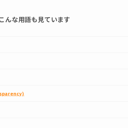
こんな用語も見ています
sparency)