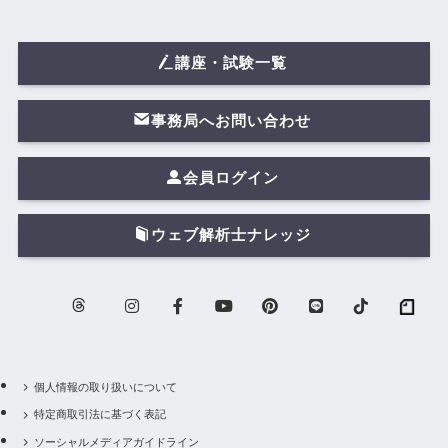
講座・試験一覧
事務局へお問い合わせ
会員ログイン
ウェブ解析士ナレッジ
個人情報の取り扱いについて
特定商取引法に基づく表記
ソーシャルメディアガイドライン