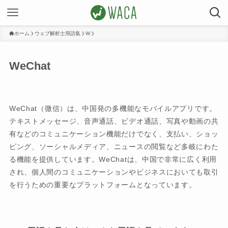
ホーム
ウェブ解析士用語集
W
WeChat
WeChat（微信）は、中国発の多機能なモバイルアプリです。
テキストメッセージ、音声通話、ビデオ通話、写真や動画の共
有などのコミュニケーション機能だけでなく、支払い、ショッ
ピング、ソーシャルメディア、ニュースの閲覧など多岐にわた
る機能を提供しています。WeChatは、中国で非常に広く利用
され、個人間のコミュニケーションやビジネスにおいても取引
を行うための重要なプラットフォームとなっています。