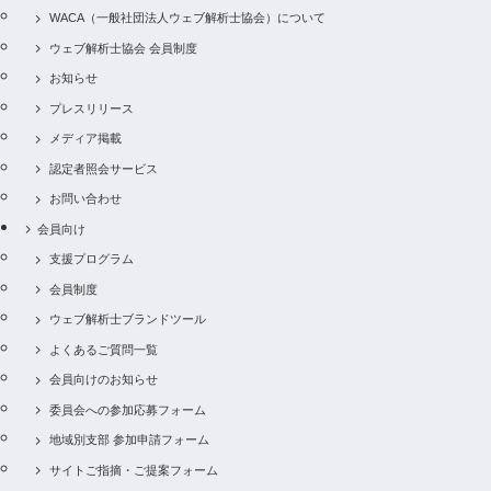
WACA（一般社団法人ウェブ解析士協会）について
ウェブ解析士協会 会員制度
お知らせ
プレスリリース
メディア掲載
認定者照会サービス
お問い合わせ
会員向け
支援プログラム
会員制度
ウェブ解析士ブランドツール
よくあるご質問一覧
会員向けのお知らせ
委員会への参加応募フォーム
地域別支部 参加申請フォーム
サイトご指摘・ご提案フォーム