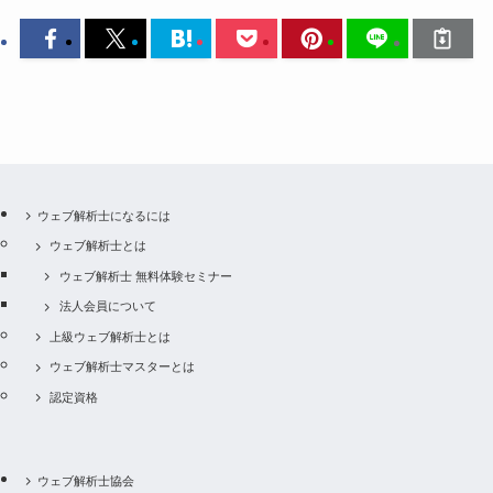
ウェブ解析士になるには
ウェブ解析士とは
ウェブ解析士 無料体験セミナー
法人会員について
上級ウェブ解析士とは
ウェブ解析士マスターとは
認定資格
ウェブ解析士協会