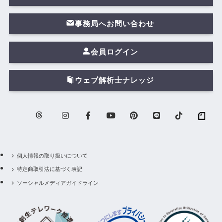
事務局へお問い合わせ
会員ログイン
ウェブ解析士ナレッジ
個人情報の取り扱いについて
特定商取引法に基づく表記
ソーシャルメディアガイドライン