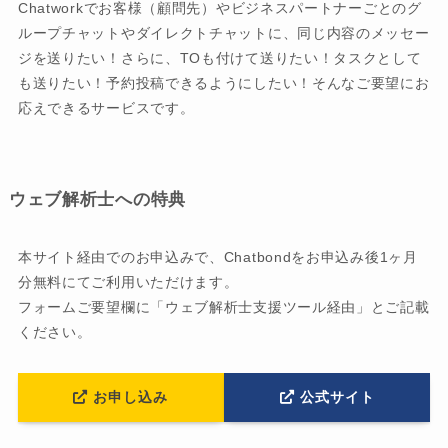
Chatworkでお客様（顧問先）やビジネスパートナーごとのグ
ループチャットやダイレクトチャットに、同じ内容のメッセー
ジを送りたい！さらに、TOも付けて送りたい！タスクとして
も送りたい！予約投稿できるようにしたい！そんなご要望にお
応えできるサービスです。
ウェブ解析士への特典
本サイト経由でのお申込みで、Chatbondをお申込み後1ヶ月
分無料にてご利用いただけます。
フォームご要望欄に「ウェブ解析士支援ツール経由」とご記載
ください。
お申し込み
公式サイト