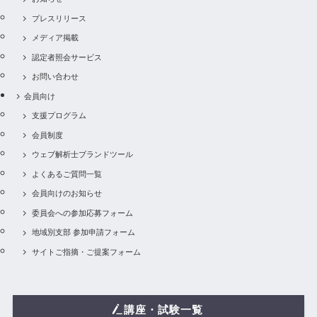
プレスリリース
メディア掲載
認定者照会サービス
お問い合わせ
会員向け
支援プログラム
会員制度
ウェブ解析士ブランドツール
よくあるご質問一覧
会員向けのお知らせ
委員会への参加応募フォーム
地域別支部 参加申請フォーム
サイトご指摘・ご提案フォーム
講座・試験一覧