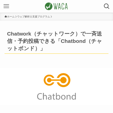
ホーム
ウェブ解析士支援プログラム
Chatwork（チャットワーク）で一斉送
信・予約投稿できる「Chatbond（チャ
ットボンド）」