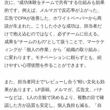
次に、“成功体験をチームで共有”する仕組みも効果
的です。例えば、メルマガで反応率が上がった、
広告でCPAが改善した、ホワイトペーパーから商
談が生まれた。こうした小さな成功は、担当者だ
けで抱え込むのではなく、必ずチームに伝える。
成果を“チームのもの”として扱うことで、マーケテ
ィングが「個人の作業」から「組織の取り組み」
に変わります。モチベーションに頼らずとも、続
けやすい心理状態を作ることができます。
また、担当者同士で“レビューし合う”軽い文化も効
果があります。LP原稿、メルマガ、広告文、バナ
ーなどは、1人の主観で決めるより、複数の目で確
認した方が品質も安定し、個人負担も減る。「自