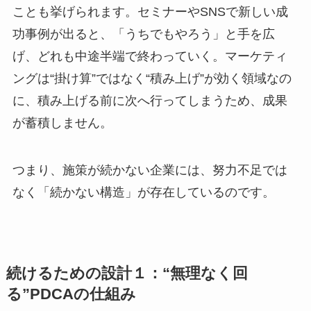
ことも挙げられます。セミナーやSNSで新しい成
功事例が出ると、「うちでもやろう」と手を広
げ、どれも中途半端で終わっていく。マーケティ
ングは“掛け算”ではなく“積み上げ”が効く領域なの
に、積み上げる前に次へ行ってしまうため、成果
が蓄積しません。
つまり、施策が続かない企業には、努力不足では
なく「続かない構造」が存在しているのです。
続けるための設計１：“無理なく回
る”PDCAの仕組み