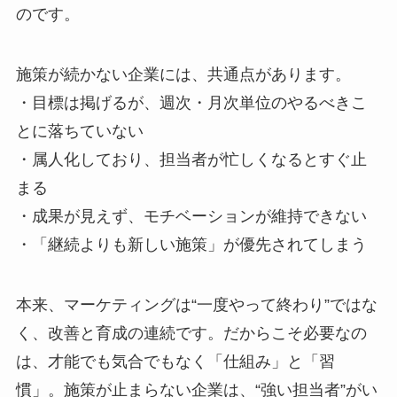
のです。
施策が続かない企業には、共通点があります。
・目標は掲げるが、週次・月次単位のやるべきこ
とに落ちていない
・属人化しており、担当者が忙しくなるとすぐ止
まる
・成果が見えず、モチベーションが維持できない
・「継続よりも新しい施策」が優先されてしまう
本来、マーケティングは“一度やって終わり”ではな
く、改善と育成の連続です。だからこそ必要なの
は、才能でも気合でもなく「仕組み」と「習
慣」。施策が止まらない企業は、“強い担当者”がい