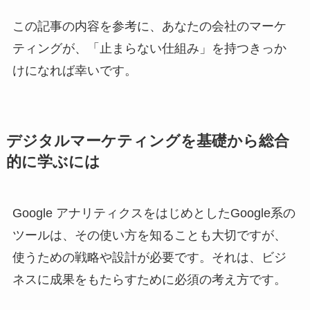
この記事の内容を参考に、あなたの会社のマーケ
ティングが、「止まらない仕組み」を持つきっか
けになれば幸いです。
デジタルマーケティングを基礎から総合
的に学ぶには
Google アナリティクスをはじめとしたGoogle系の
ツールは、その使い方を知ることも大切ですが、
使うための戦略や設計が必要です。それは、ビジ
ネスに成果をもたらすために必須の考え方です。