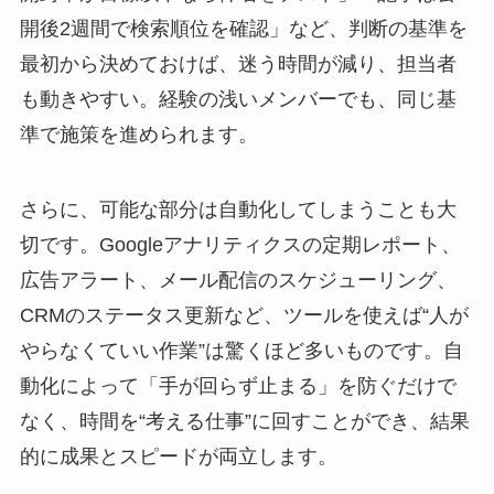
開後2週間で検索順位を確認」など、判断の基準を
最初から決めておけば、迷う時間が減り、担当者
も動きやすい。経験の浅いメンバーでも、同じ基
準で施策を進められます。
さらに、可能な部分は自動化してしまうことも大
切です。Googleアナリティクスの定期レポート、
広告アラート、メール配信のスケジューリング、
CRMのステータス更新など、ツールを使えば“人が
やらなくていい作業”は驚くほど多いものです。自
動化によって「手が回らず止まる」を防ぐだけで
なく、時間を“考える仕事”に回すことができ、結果
的に成果とスピードが両立します。