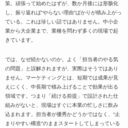
策。頑張って始めたはずが、数か月後には形骸化
し、振り返れば“やらない理由”ばかりが積み上がっ
ている。これは珍しい話ではありません。中小企
業から大企業まで、業種を問わず多くの現場で起
きています。
では、なぜ続かないのか。よく「担当者のやる気
の問題」と誤解されますが、実際はそうではあり
ません。マーケティングとは、短期では成果が見
えにくく、中長期で積み上げることで効果が出る
領域です。つまり「続ける前提」で設計された仕
組みがないと、現場はすぐに本業の忙しさに飲み
込まれます。担当者が優秀かどうかではなく、“止
まりやすい構造”のままスタートしてしまっている