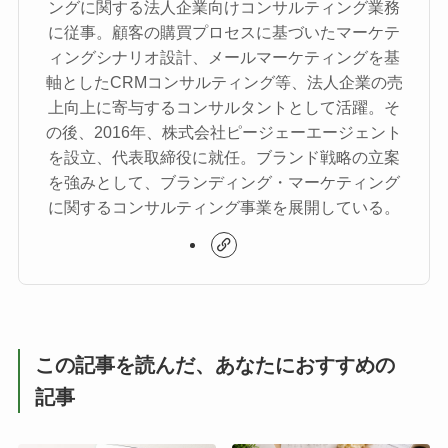
ングに関する法人企業向けコンサルティング業務
に従事。顧客の購買プロセスに基づいたマーケテ
ィングシナリオ設計、メールマーケティングを基
軸としたCRMコンサルティング等、法人企業の売
上向上に寄与するコンサルタントとして活躍。そ
の後、2016年、株式会社ピージェーエージェント
を設立、代表取締役に就任。ブランド戦略の立案
を強みとして、ブランディング・マーケティング
に関するコンサルティング事業を展開している。
この記事を読んだ、あなたにおすすめの
記事