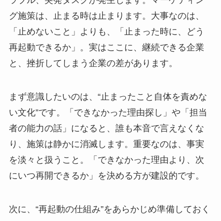
ラブル、突発タスクが発生します。マーケティン
グ施策は、止まる時は止まります。大事なのは、
「止めないこと」よりも、「止まった時に、どう
再起動できるか」。実はここに、継続できる企業
と、挫折してしまう企業の差があります。
まず意識したいのは、“止まったこと自体を責めな
い文化”です。「できなかった理由探し」や「担当
者の能力の話」になると、誰も本音で言えなくな
り、施策は静かに消滅します。重要なのは、事実
を淡々と扱うこと。「できなかった理由より、次
にいつ再開できるか」を決める方が建設的です。
次に、“再起動の仕組み”をあらかじめ準備しておく