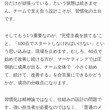
分だけが頑張っている」という状態は続きませ
ん。チームで支え合う設計こそが、習慣化の土台
です。
そしてもう1つ重要なのが、“完璧主義を捨てる”こ
と。「100点でスタートしなければいけない」とい
う思い込みは、現場を止めます。むしろ、60点で
始めて改善し続ける方が、マーケティングでは圧
倒的に成果が出る。チーム全体で「小さく始め
て、続けて、改善する」を合言葉にできるかどう
かが、成功の分岐点になります。
習慣化は精神論ではなく、仕組みの設計の問題で
す。強い担当者が必要なのではなく、「普通のメ