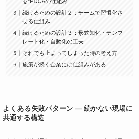
る”PDCAの仕組み
続けるための設計２：チームで習慣化さ
せる仕組み
続けるための設計３：形式知化・テンプ
レート化・自動化の工夫
それでも止まってしまった時の考え方
施策が続く企業には仕組みがある
よくある失敗パターン ― 続かない現場に
共通する構造