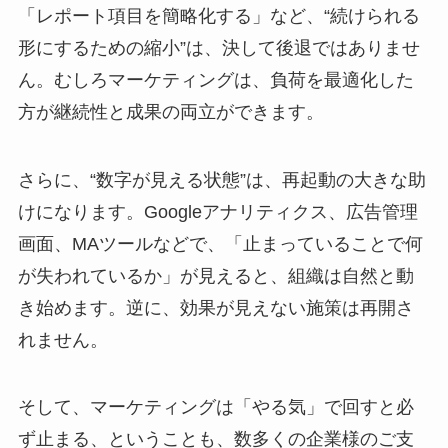
「レポート項目を簡略化する」など、“続けられる
形にするための縮小”は、決して後退ではありませ
ん。むしろマーケティングは、負荷を最適化した
方が継続性と成果の両立ができます。
さらに、“数字が見える状態”は、再起動の大きな助
けになります。Googleアナリティクス、広告管理
画面、MAツールなどで、「止まっていることで何
が失われているか」が見えると、組織は自然と動
き始めます。逆に、効果が見えない施策は再開さ
れません。
そして、マーケティングは「やる気」で回すと必
ず止まる、ということも、数多くの企業様のご支