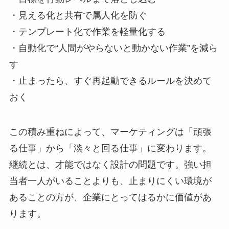
・見える化と共有で属人化を防ぐ
・テンプレート化で作業を軽量化する
・自動化で“人間がやらないと動かない作業”を減ら
す
・止まったら、すぐ再起動できるルールを決めて
おく
この積み重ねによって、マーケティングは「頑張
る仕事」から「淡々と回る仕事」に変わります。
継続とは、才能ではなく設計の問題です。強い担
当者一人がいることよりも、止まりにくい環境が
あることの方が、企業にとってはるかに価値があ
ります。