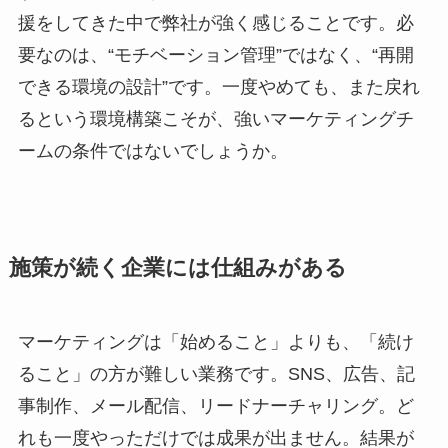
援をしてきた中で弊社が強く感じることです。必
要なのは、“モチベーション管理”ではなく、“再開
できる環境の設計”です。一度やめても、また戻れ
るという環境構築こそが、強いマーケティングチ
ームの条件ではないでしょうか。
施策が続く企業には仕組みがある
マーケティングは「始めること」よりも、「続け
ること」の方が難しい業務です。SNS、広告、記
事制作、メール配信、リードナーチャリング。ど
れも一度やっただけでは成果が出ません。結果が