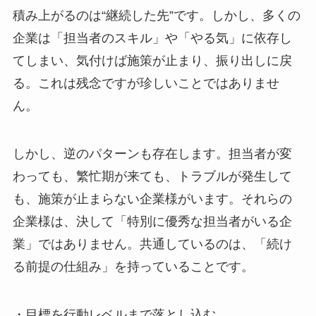
積み上がるのは“継続した先”です。しかし、多くの
企業は「担当者のスキル」や「やる気」に依存し
てしまい、気付けば施策が止まり、振り出しに戻
る。これは残念ですが珍しいことではありませ
ん。
しかし、逆のパターンも存在します。担当者が変
わっても、繁忙期が来ても、トラブルが発生して
も、施策が止まらない企業様がいます。それらの
企業様は、決して「特別に優秀な担当者がいる企
業」ではありません。共通しているのは、「続け
る前提の仕組み」を持っていることです。
・目標を行動レベルまで落とし込む