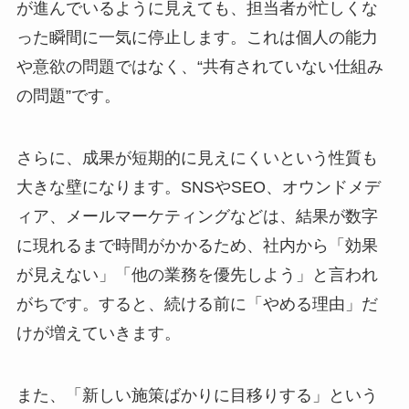
が進んでいるように見えても、担当者が忙しくな
った瞬間に一気に停止します。これは個人の能力
や意欲の問題ではなく、“共有されていない仕組み
の問題”です。
さらに、成果が短期的に見えにくいという性質も
大きな壁になります。SNSやSEO、オウンドメデ
ィア、メールマーケティングなどは、結果が数字
に現れるまで時間がかかるため、社内から「効果
が見えない」「他の業務を優先しよう」と言われ
がちです。すると、続ける前に「やめる理由」だ
けが増えていきます。
また、「新しい施策ばかりに目移りする」という