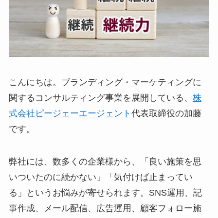
こんにちは。ブランディング・マーケティングに
関するコンサルティング事業を展開している、
株
式会社ピージェーエージェント
代表取締役の加藤
です。
弊社には、数多くの企業様から、「良い施策を思
いついたのに続かない」「気付けば止まってい
る」というお悩みが寄せられます。SNS運用、記
事作成、メール配信、広告運用、顧客フォロー施