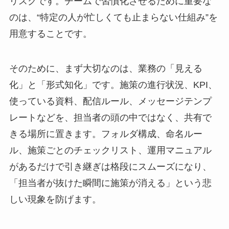
リスクです。チームで習慣化させるために重要な
のは、“特定の人が忙しくても止まらない仕組み”を
用意することです。
そのために、まず大切なのは、業務の「見える
化」と「形式知化」です。施策の進行状況、KPI、
使っている資料、配信ルール、メッセージテンプ
レートなどを、担当者の頭の中ではなく、共有で
きる場所に置きます。フォルダ構成、命名ルー
ル、施策ごとのチェックリスト、運用マニュアル
があるだけで引き継ぎは格段にスムーズになり、
「担当者が抜けた瞬間に施策が消える」という悲
しい現象を防げます。