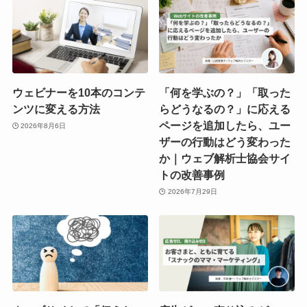
ウェビナーを10本のコンテ
「何を学ぶの？」「取った
ンツに変える方法
らどうなるの？」に応える
ページを追加したら、ユー
2026年8月6日
ザーの行動はどう変わった
か｜ウェブ解析士協会サイ
トの改善事例
2026年7月29日