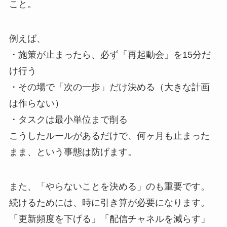
こと。
例えば、
・施策が止まったら、必ず「再起動会」を15分だ
け行う
・その場で「次の一歩」だけ決める（大きな計画
は作らない）
・タスクは最小単位まで削る
こうしたルールがあるだけで、何ヶ月も止まった
まま、という事態は防げます。
また、「やらないことを決める」のも重要です。
続けるためには、時に引き算が必要になります。
「更新頻度を下げる」「配信チャネルを減らす」