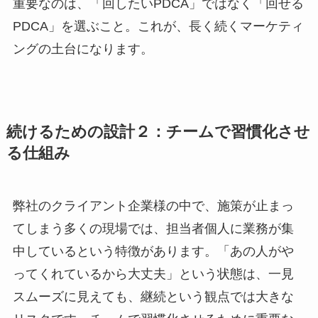
重要なのは、「回したいPDCA」ではなく「回せる
PDCA」を選ぶこと。これが、長く続くマーケティ
ングの土台になります。
続けるための設計２：チームで習慣化させ
る仕組み
弊社のクライアント企業様の中で、施策が止まっ
てしまう多くの現場では、担当者個人に業務が集
中しているという特徴があります。「あの人がや
ってくれているから大丈夫」という状態は、一見
スムーズに見えても、継続という観点では大きな