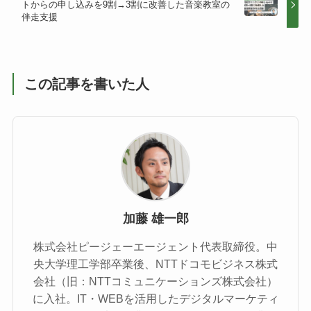
トからの申し込みを9割→3割に改善した音楽教室の
伴走支援
この記事を書いた人
加藤 雄一郎
株式会社ピージェーエージェント代表取締役。中
央大学理工学部卒業後、NTTドコモビジネス株式
会社（旧：NTTコミュニケーションズ株式会社）
に入社。IT・WEBを活用したデジタルマーケティ