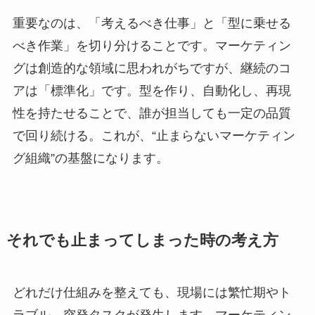
重要なのは、「考えるべき仕事」と「型に乗せる
べき作業」を切り分けることです。マーケティン
グは創造的な領域に思われがちですが、継続のコ
アは「標準化」です。型を作り、自動化し、再現
性を持たせることで、誰が担当しても一定の品質
で回り続ける。これが、“止まらないマーケティン
グ組織”の基盤になります。
それでも止まってしまった時の考え方
どれだけ仕組みを整えても、現場には繁忙期やト