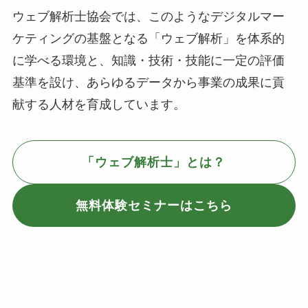
ウェブ解析士協会では、このようなデジタルマー
ケティングの基盤となる「ウェブ解析」を体系的
に学べる環境と、知識・技術・技能に一定の評価
基準を設け、あらゆるデータから事業の成果に貢
献する人材を育成しています。
「ウェブ解析士」とは？
無料体験セミナーはこちら