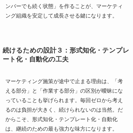
ンバーでも続く状態」を作ることが、マーケティ
ング組織を安定して成長させる鍵になります。
続けるための設計３：形式知化・テンプレ
ート化・自動化の工夫
マーケティング施策が途中で止まる理由は、「考
える部分」と「作業する部分」の区別が曖昧にな
っていることも挙げられます。毎回ゼロから考え
るのは負担が大きく、続けられないのは当然。だ
からこそ、形式知化・テンプレート化・自動化
は、継続のための最も強力な味方になります。