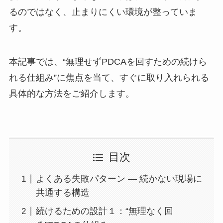
るのではなく、止まりにくい環境が整っていま
す。
本記事では、“無理せずPDCAを回すための続けら
れる仕組み”に焦点を当て、すぐに取り入れられる
具体的な方法をご紹介します。
目次
よくある失敗パターン ― 続かない現場に
共通する構造
続けるための設計１：“無理なく回