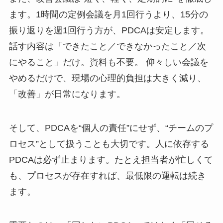
ます。1時間の定例会議を月1回行うより、15分の
振り返りを週1回行う方が、PDCAは安定します。
話す内容は「できたこと／できなかったこと／次
にやること」だけ。資料も不要。 仰々しい会議を
やめるだけで、現場の心理的負担は大きく減り、
「改善」が日常になります。
そして、PDCAを“個人の責任”にせず、“チームのプ
ロセス”として扱うことも大切です。人に依存する
PDCAは必ず止まります。たとえ担当者が忙しくて
も、プロセスが存在すれば、最低限の運転は続き
ます。