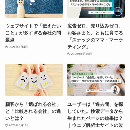
ウェブサイトで「伝えたい
広告ゼロ、売り込みゼロ。
こと」が多すぎる会社の問
お客さまと、ともに育てる
題点
「スナックのママ・マーケ
ティング」
2026年7月3日
2026年6月19日
顧客から「選ばれる会社」
ユーザーは「過去問」を探
と「比較される会社」の違
していた。検索データから
いとは？
生まれたページの効果は？
｜ウェブ解析士サイトの改
2026年6月10日