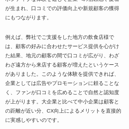
が生まれ、口コミでの評価向上や新規顧客の獲得
にもつながります。
例えば、弊社でご支援をした地方の飲食店様で
は、顧客の好みに合わせたサービス提供を心がけ
た結果、地元の顧客の間で口コミが広がり、わざ
わざ遠方から来店する顧客が増えたというケース
がありました。このような体験を提供できれば、
企業としては広告やプロモーションに頼ることな
く、ファンが口コミを広めることで自然と認知度
が上がります。大企業と比べて中小企業は顧客と
の距離が近い分、CX向上によるメリットを直接的
に実感しやすいのです。