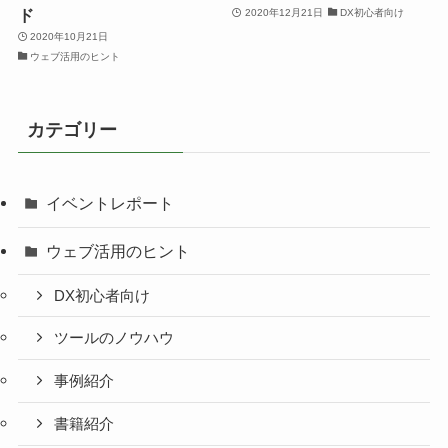
ド
2020年12月21日
DX初心者向け
2020年10月21日
ウェブ活用のヒント
カテゴリー
イベントレポート
ウェブ活用のヒント
DX初心者向け
ツールのノウハウ
事例紹介
書籍紹介