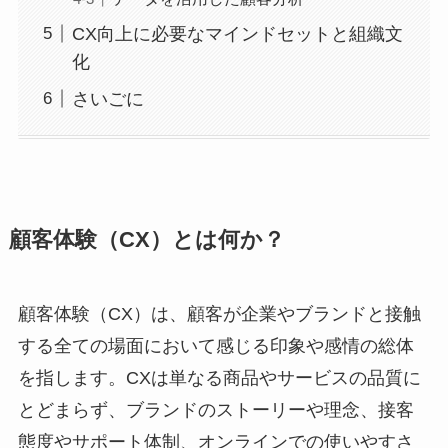
CX向上に必要なマインドセットと組織文
化
さいごに
顧客体験（CX）とは何か？
顧客体験（CX）は、顧客が企業やブランドと接触
する全ての場面において感じる印象や感情の総体
を指します。CXは単なる商品やサービスの品質に
とどまらず、ブランドのストーリーや理念、接客
態度やサポート体制、オンラインでの使いやすさ