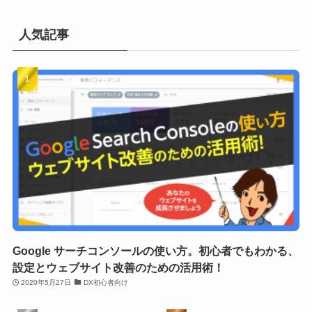
人気記事
Google サーチコンソールの使い方。初心者でもわかる、
設定とウェブサイト改善のための活用術！
2020年5月27日
DX初心者向け