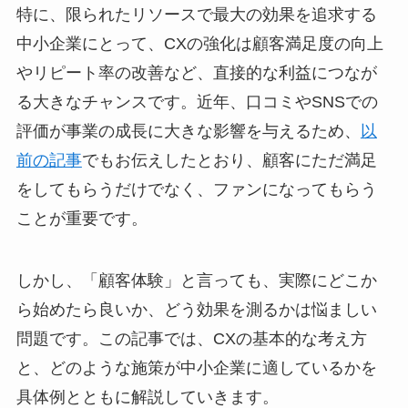
特に、限られたリソースで最大の効果を追求する
中小企業にとって、CXの強化は顧客満足度の向上
やリピート率の改善など、直接的な利益につなが
る大きなチャンスです。近年、口コミやSNSでの
評価が事業の成長に大きな影響を与えるため、
以
前の記事
でもお伝えしたとおり、顧客にただ満足
をしてもらうだけでなく、ファンになってもらう
ことが重要です。
しかし、「顧客体験」と言っても、実際にどこか
ら始めたら良いか、どう効果を測るかは悩ましい
問題です。この記事では、CXの基本的な考え方
と、どのような施策が中小企業に適しているかを
具体例とともに解説していきます。