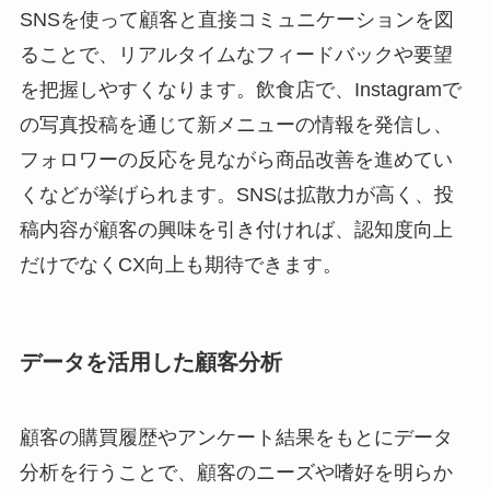
SNSを使って顧客と直接コミュニケーションを図
ることで、リアルタイムなフィードバックや要望
を把握しやすくなります。飲食店で、Instagramで
の写真投稿を通じて新メニューの情報を発信し、
フォロワーの反応を見ながら商品改善を進めてい
くなどが挙げられます。SNSは拡散力が高く、投
稿内容が顧客の興味を引き付ければ、認知度向上
だけでなくCX向上も期待できます。
データを活用した顧客分析
顧客の購買履歴やアンケート結果をもとにデータ
分析を行うことで、顧客のニーズや嗜好を明らか