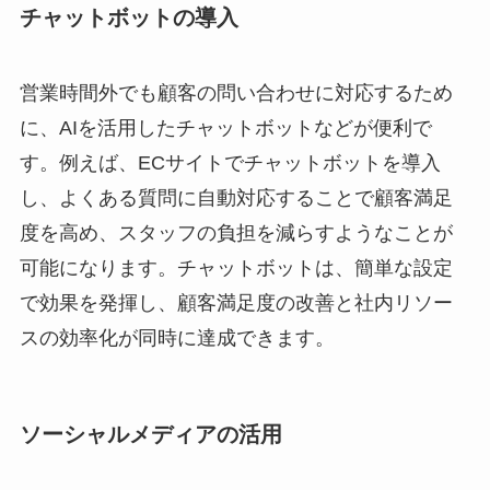
チャットボットの導入
営業時間外でも顧客の問い合わせに対応するため
に、AIを活用したチャットボットなどが便利で
す。例えば、ECサイトでチャットボットを導入
し、よくある質問に自動対応することで顧客満足
度を高め、スタッフの負担を減らすようなことが
可能になります。チャットボットは、簡単な設定
で効果を発揮し、顧客満足度の改善と社内リソー
スの効率化が同時に達成できます。
ソーシャルメディアの活用