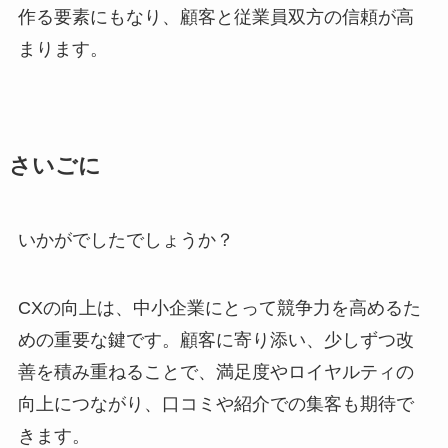
作る要素にもなり、顧客と従業員双方の信頼が高
まります。
さいごに
いかがでしたでしょうか？
CXの向上は、中小企業にとって競争力を高めるた
めの重要な鍵です。顧客に寄り添い、少しずつ改
善を積み重ねることで、満足度やロイヤルティの
向上につながり、口コミや紹介での集客も期待で
きます。