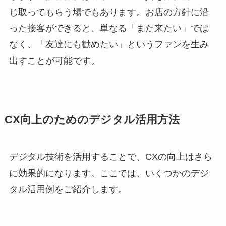
じ取ってもらう場でもあります。お店の方針に沿
った接客ができると、単なる「また来たい」では
なく、「友達にも勧めたい」というファンを生み
出すことが可能です。
CX向上のためのデジタル活用方法
デジタル技術を活用することで、CXの向上はさら
に効果的になります。ここでは、いくつかのデジ
タル活用例をご紹介します。