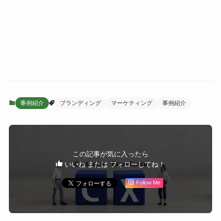
事例紹介
ブランディング
マーケティング
事例紹介
この記事が気に入ったら
いいね または フォローしてね！
Follow Me