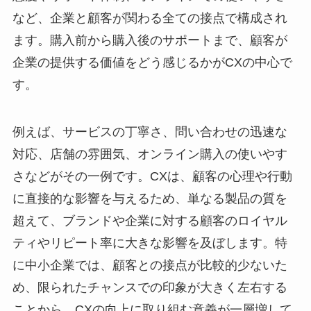
など、企業と顧客が関わる全ての接点で構成され
ます。購入前から購入後のサポートまで、顧客が
企業の提供する価値をどう感じるかがCXの中心で
す。
例えば、サービスの丁寧さ、問い合わせの迅速な
対応、店舗の雰囲気、オンライン購入の使いやす
さなどがその一例です。CXは、顧客の心理や行動
に直接的な影響を与えるため、単なる製品の質を
超えて、ブランドや企業に対する顧客のロイヤル
ティやリピート率に大きな影響を及ぼします。特
に中小企業では、顧客との接点が比較的少ないた
め、限られたチャンスでの印象が大きく左右する
ことから、CXの向上に取り組む意義が一層増して