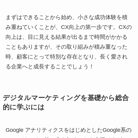
まずはできることから始め、小さな成功体験を積
み重ねていくことが、CX向上の第一歩です。CXの
向上は、目に見える結果が出るまで時間がかかる
こともありますが、その取り組みが積み重なった
時、顧客にとって特別な存在となり、長く愛され
る企業へと成長することでしょう！
デジタルマーケティングを基礎から総合
的に学ぶには
Google アナリティクスをはじめとしたGoogle系の