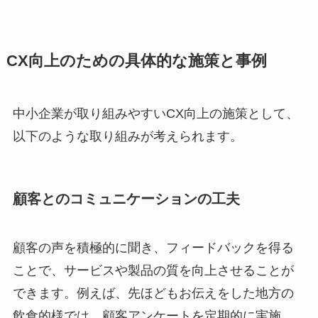
CX向上のための具体的な施策と事例
中小企業が取り組みやすいCX向上の施策として、
以下のような取り組みが考えられます。
顧客とのコミュニケーションの工夫
顧客の声を積極的に聞き、フィードバックを得る
ことで、サービスや製品の質を向上させることが
できます。例えば、先ほどもお伝えをした地方の
飲食的様では、顧客アンケートを定期的に実施