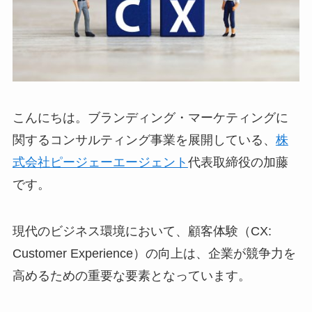
こんにちは。ブランディング・マーケティングに
関するコンサルティング事業を展開している、
株
式会社ピージェーエージェント
代表取締役の加藤
です。
現代のビジネス環境において、顧客体験（CX:
Customer Experience）の向上は、企業が競争力を
高めるための重要な要素となっています。