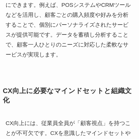
にできます。例えば、POSシステムやCRMツール
などを活用し、顧客ごとの購入頻度や好みを分析
することで、個別にパーソナライズされたサービ
スが提供可能です。データを蓄積し分析すること
で、顧客一人ひとりのニーズに対応した柔軟なサ
ービスが実現します。
CX向上に必要なマインドセットと組織文
化
CX向上には、従業員全員が「顧客視点」を持つこ
とが不可欠です。CXを意識したマインドセットや