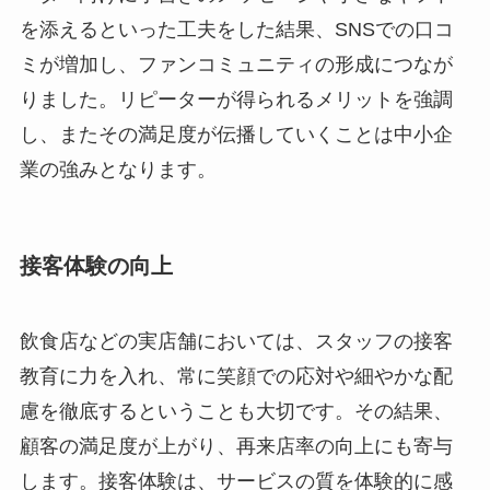
を添えるといった工夫をした結果、SNSでの口コ
ミが増加し、ファンコミュニティの形成につなが
りました。リピーターが得られるメリットを強調
し、またその満足度が伝播していくことは中小企
業の強みとなります。
接客体験の向上
飲食店などの実店舗においては、スタッフの接客
教育に力を入れ、常に笑顔での応対や細やかな配
慮を徹底するということも大切です。その結果、
顧客の満足度が上がり、再来店率の向上にも寄与
します。接客体験は、サービスの質を体験的に感