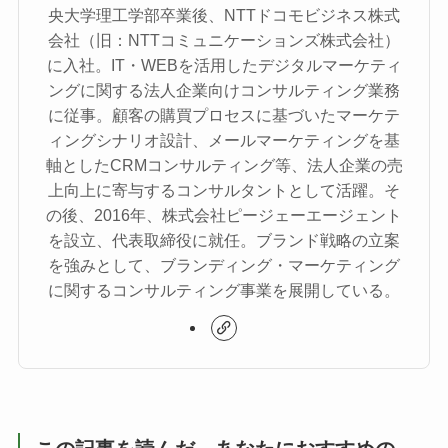
央大学理工学部卒業後、NTTドコモビジネス株式
会社（旧：NTTコミュニケーションズ株式会社）
に入社。IT・WEBを活用したデジタルマーケティ
ングに関する法人企業向けコンサルティング業務
に従事。顧客の購買プロセスに基づいたマーケテ
ィングシナリオ設計、メールマーケティングを基
軸としたCRMコンサルティング等、法人企業の売
上向上に寄与するコンサルタントとして活躍。そ
の後、2016年、株式会社ピージェーエージェント
を設立、代表取締役に就任。ブランド戦略の立案
を強みとして、ブランディング・マーケティング
に関するコンサルティング事業を展開している。