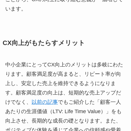
います。
CX向上がもたらすメリット
中小企業にとってCX向上のメリットは多岐にわた
ります。顧客満足度が高まると、リピート率が向
上し、安定した売上を維持できるようになりま
す。顧客満足度の向上は、短期的な売上アップだ
けでなく、
以前の記事
でもご紹介した「顧客一人
あたりの生涯価値（LTV: Life Time Value）」をも
向上させ、長期的な成長の礎となります。また、
ポジティブな体験を通じて企業への信頼感や愛着