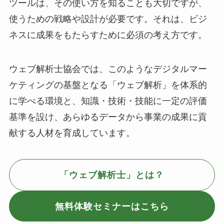
ツールは、その使い方を知ることも大切ですが、
使うための戦略や設計が必要です。それは、ビジ
ネスに成果をもたらすために必須の考え方です。
ウェブ解析士協会では、このようなデジタルマー
ケティングの基盤となる「ウェブ解析」を体系的
に学べる環境と、知識・技術・技能に一定の評価
基準を設け、あらゆるデータから事業の成果に貢
献する人材を育成しています。
「ウェブ解析士」とは？
無料体験セミナーはこちら