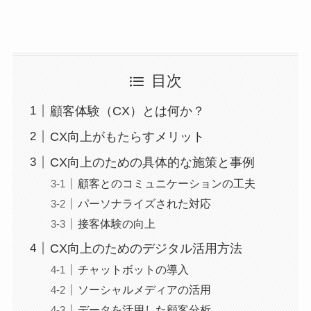
目次
顧客体験（CX）とは何か？
CX向上がもたらすメリット
CX向上のための具体的な施策と事例
顧客とのコミュニケーションの工夫
パーソナライズされた対応
接客体験の向上
CX向上のためのデジタル活用方法
チャットボットの導入
ソーシャルメディアの活用
データを活用した顧客分析