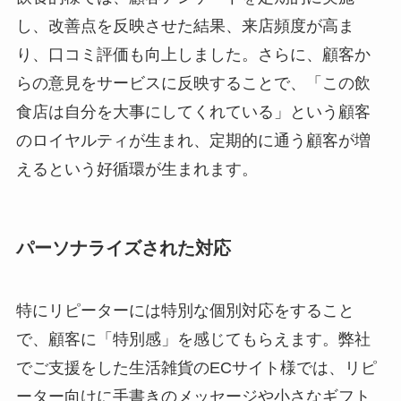
し、改善点を反映させた結果、来店頻度が高ま
り、口コミ評価も向上しました。さらに、顧客か
らの意見をサービスに反映することで、「この飲
食店は自分を大事にしてくれている」という顧客
のロイヤルティが生まれ、定期的に通う顧客が増
えるという好循環が生まれます。
パーソナライズされた対応
特にリピーターには特別な個別対応をすること
で、顧客に「特別感」を感じてもらえます。弊社
でご支援をした生活雑貨のECサイト様では、リピ
ーター向けに手書きのメッセージや小さなギフト