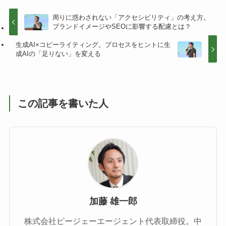
周りに惑わされない「アクセシビリティ」の考え方。
ブランドイメージやSEOに影響する配慮とは？
生成AI×コピーライティング。プロセスをヒントに生
成AIの「足りない」を変える
この記事を書いた人
加藤 雄一郎
株式会社ピージェーエージェント代表取締役。中