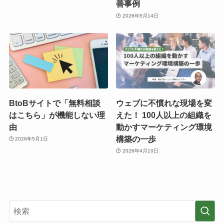
善事例
2026年5月14日
BtoBサイトで「無料相談
ウェブに不慣れな現場を変
はこちら」が機能しない理
えた！ 100人以上の組織を
由
動かすマーケティング環境
構築の一歩
2026年5月1日
2026年4月10日