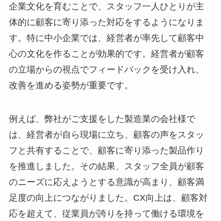
企業文化を育むことで、スタッフ一人ひとりが主
体的に顧客に寄り添った対応をするようになりま
す。特に中小企業では、経営者が率先して顧客中
心の文化を作ることが効果的です。経営者が顧客
の立場からの視点でフィードバックを受け入れ、
改善を進める姿勢が重要です。
例えば、弊社がご支援をした製造業の会社様で
は、経営者が自ら現場に立ち、顧客の声をスタッ
フと共有することで、顧客に寄り添った製品作り
を推進しました。その結果、スタッフ全員が顧客
のニーズに応えようとする意識が高まり、顧客満
足度の向上につながりました。CX向上は、顧客対
応を超えて、従業員が誇りを持って働ける環境を