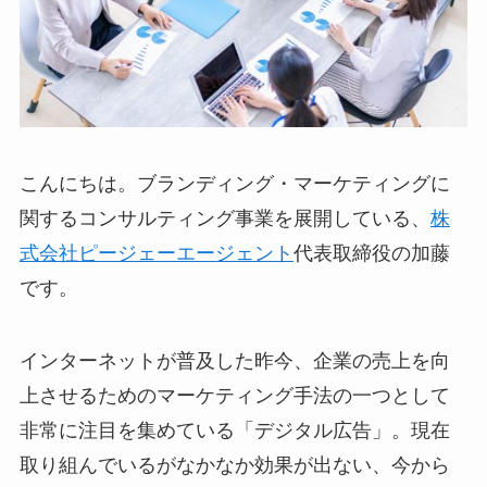
こんにちは。ブランディング・マーケティングに
関するコンサルティング事業を展開している、
株
式会社ピージェーエージェント
代表取締役の加藤
です。
インターネットが普及した昨今、企業の売上を向
上させるためのマーケティング手法の一つとして
非常に注目を集めている「デジタル広告」。現在
取り組んでいるがなかなか効果が出ない、今から