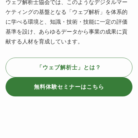
ウェブ解析士協会では、このようなデジタルマー
ケティングの基盤となる「ウェブ解析」を体系的
に学べる環境と、知識・技術・技能に一定の評価
基準を設け、あらゆるデータから事業の成果に貢
献する人材を育成しています。
「ウェブ解析士」とは？
無料体験セミナーはこちら