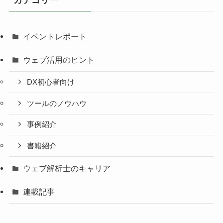
イベントレポート
ウェブ活用のヒント
DX初心者向け
ツールのノウハウ
事例紹介
書籍紹介
ウェブ解析士のキャリア
連載記事