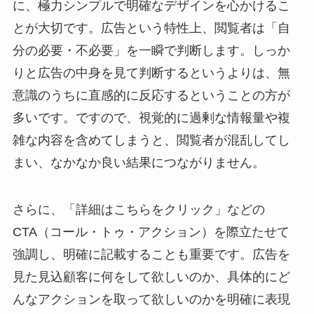
に、極力シンプルで明確なデザインを心かけるこ
とが大切です。広告という特性上、閲覧者は「自
分の必要・不必要」を一瞬で判断します。しっか
りと広告の中身を見て判断するというよりは、無
意識のうちに直感的に反応するということの方が
多いです。ですので、視覚的に過剰な情報量や複
雑な内容を含めてしまうと、閲覧者が混乱してし
まい、なかなか良い結果につながりません。
さらに、「詳細はこちらをクリック」などの
CTA（コール・トゥ・アクション）を際立たせて
強調し、明確に記載することも重要です。広告を
見た見込顧客に何をして欲しいのか、具体的にど
んなアクションを取って欲しいのかを明確に表現