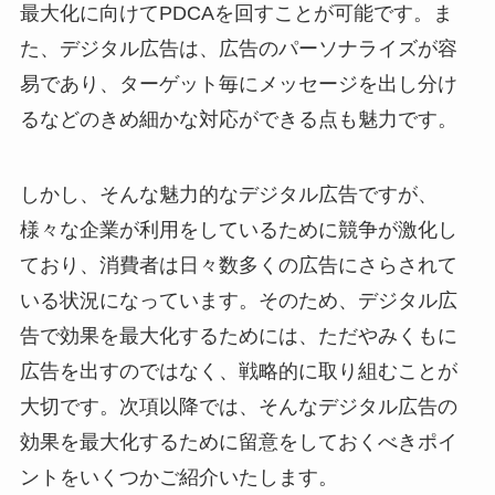
最大化に向けてPDCAを回すことが可能です。ま
た、デジタル広告は、広告のパーソナライズが容
易であり、ターゲット毎にメッセージを出し分け
るなどのきめ細かな対応ができる点も魅力です。
しかし、そんな魅力的なデジタル広告ですが、
様々な企業が利用をしているために競争が激化し
ており、消費者は日々数多くの広告にさらされて
いる状況になっています。そのため、デジタル広
告で効果を最大化するためには、ただやみくもに
広告を出すのではなく、戦略的に取り組むことが
大切です。次項以降では、そんなデジタル広告の
効果を最大化するために留意をしておくべきポイ
ントをいくつかご紹介いたします。