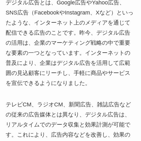
デジタル広告とは、Google広告やYahoo広告、
SNS広告（FacebookやInstagram、Xなど）といっ
たような、インターネット上のメディアを通じて
配信できる広告のことです。昨今、デジタル広告
の活用は、企業のマーケティング戦略の中で重要
な要素の一つとなっています。インターネットの
普及により、企業はデジタル広告を活用して広範
囲の見込顧客にリーチし、手軽に商品やサービス
を宣伝できるようになりました。
テレビCM、ラジオCM、新聞広告、雑誌広告など
の従来の広告媒体とは異なり、デジタル広告は、
リアルタイムでのデータ収集と効果計測が可能で
す。これにより、広告内容などを改善し、効果の