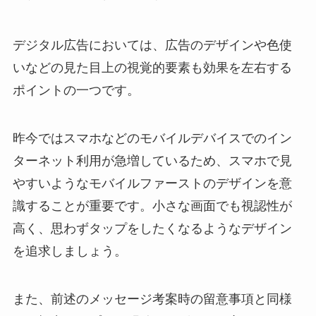
デジタル広告においては、広告のデザインや色使
いなどの見た目上の視覚的要素も効果を左右する
ポイントの一つです。
昨今ではスマホなどのモバイルデバイスでのイン
ターネット利用が急増しているため、スマホで見
やすいようなモバイルファーストのデザインを意
識することが重要です。小さな画面でも視認性が
高く、思わずタップをしたくなるようなデザイン
を追求しましょう。
また、前述のメッセージ考案時の留意事項と同様