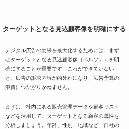
ターゲットとなる見込顧客像を明確にする
デジタル広告の効果を最大化するためには、まず
はターゲットとなる見込顧客像（ペルソナ）を明
確にすることが重要です。これができていない
と、広告の訴求内容が的外れになり、広告予算の
浪費につながりかねません。
まずは、社内にある販売管理データや顧客リスト
などを活用して、ターゲットとなる顧客の属性を
分析しましょう。年齢、性別、地域など、自社の