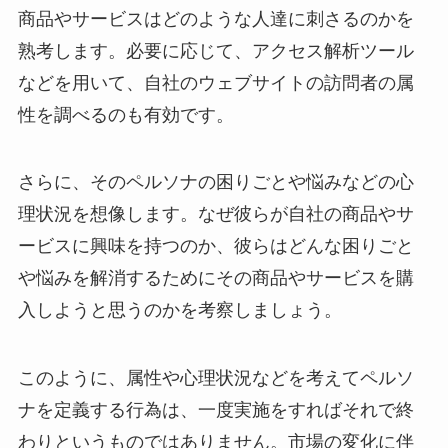
商品やサービスはどのような人達に刺さるのかを
熟考します。必要に応じて、アクセス解析ツール
などを用いて、自社のウェブサイトの訪問者の属
性を調べるのも有効です。
さらに、そのペルソナの困りごとや悩みなどの心
理状況を想像します。なぜ彼らが自社の商品やサ
ービスに興味を持つのか、彼らはどんな困りごと
や悩みを解消するためにその商品やサービスを購
入しようと思うのかを考察しましょう。
このように、属性や心理状況などを考えてペルソ
ナを定義する行為は、一度実施をすればそれで終
わりというものではありません。市場の変化に伴