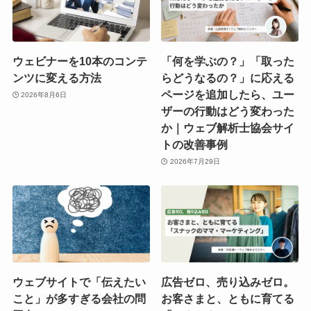
ウェビナーを10本のコンテ
「何を学ぶの？」「取った
ンツに変える方法
らどうなるの？」に応える
ページを追加したら、ユー
2026年8月6日
ザーの行動はどう変わった
か｜ウェブ解析士協会サイ
トの改善事例
2026年7月29日
ウェブサイトで「伝えたい
広告ゼロ、売り込みゼロ。
こと」が多すぎる会社の問
お客さまと、ともに育てる