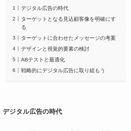
デジタル広告の時代
ターゲットとなる見込顧客像を明確にす
る
ターゲットに合わせたメッセージの考案
デザインと視覚的要素の検討
ABテストと最適化
戦略的にデジタル広告に取り組もう
デジタル広告の時代