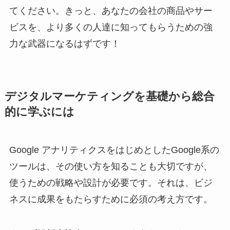
てください。きっと、あなたの会社の商品やサー
ビスを、より多くの人達に知ってもらうための強
力な武器になるはずです！
デジタルマーケティングを基礎から総合
的に学ぶには
Google アナリティクスをはじめとしたGoogle系の
ツールは、その使い方を知ることも大切ですが、
使うための戦略や設計が必要です。それは、ビジ
ネスに成果をもたらすために必須の考え方です。