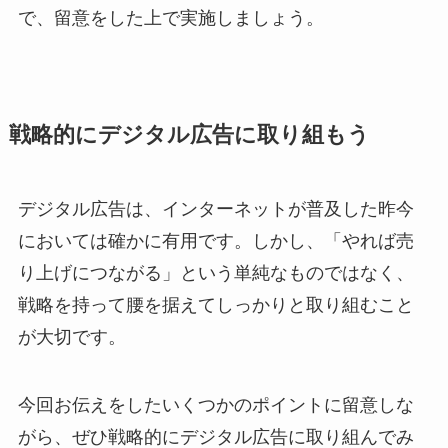
で、留意をした上で実施しましょう。
戦略的にデジタル広告に取り組もう
デジタル広告は、インターネットが普及した昨今
においては確かに有用です。しかし、「やれば売
り上げにつながる」という単純なものではなく、
戦略を持って腰を据えてしっかりと取り組むこと
が大切です。
今回お伝えをしたいくつかのポイントに留意しな
がら、ぜひ戦略的にデジタル広告に取り組んでみ