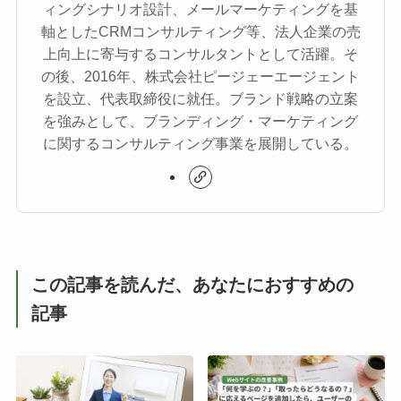
ィングシナリオ設計、メールマーケティングを基
軸としたCRMコンサルティング等、法人企業の売
上向上に寄与するコンサルタントとして活躍。そ
の後、2016年、株式会社ピージェーエージェント
を設立、代表取締役に就任。ブランド戦略の立案
を強みとして、ブランディング・マーケティング
に関するコンサルティング事業を展開している。
この記事を読んだ、あなたにおすすめの
記事