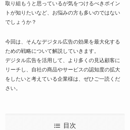
取り組もうと思っているが気をつけるべきポイン
トが知りたいなど、お悩みの方も多いのではない
でしょうか？
今回は、そんなデジタル広告の効果を最大化する
ための戦略について解説していきます。
デジタル広告を活用して、より多くの見込顧客に
リーチし、自社の商品やサービスの認知度の拡大
をしたいと考えている企業様は、ぜひご一読くだ
さい。
目次