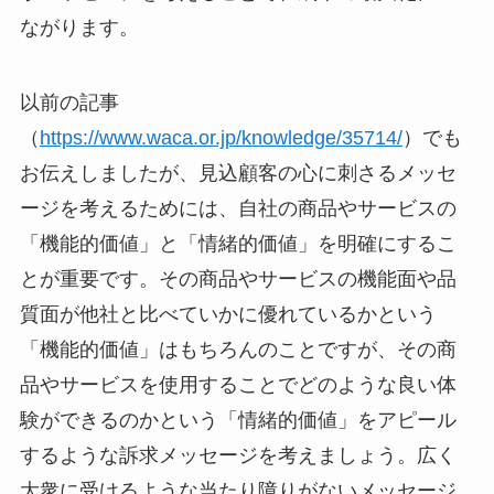
ながります。
以前の記事
（
https://www.waca.or.jp/knowledge/35714/
）でも
お伝えしましたが、見込顧客の心に刺さるメッセ
ージを考えるためには、自社の商品やサービスの
「機能的価値」と「情緒的価値」を明確にするこ
とが重要です。その商品やサービスの機能面や品
質面が他社と比べていかに優れているかという
「機能的価値」はもちろんのことですが、その商
品やサービスを使用することでどのような良い体
験ができるのかという「情緒的価値」をアピール
するような訴求メッセージを考えましょう。広く
大衆に受けるような当たり障りがないメッセージ