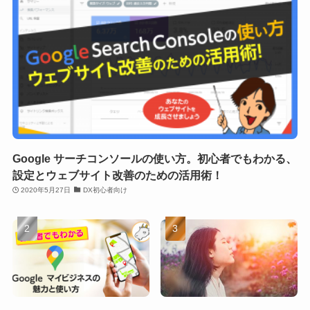
Google サーチコンソールの使い方。初心者でもわかる、
設定とウェブサイト改善のための活用術！
2020年5月27日
DX初心者向け