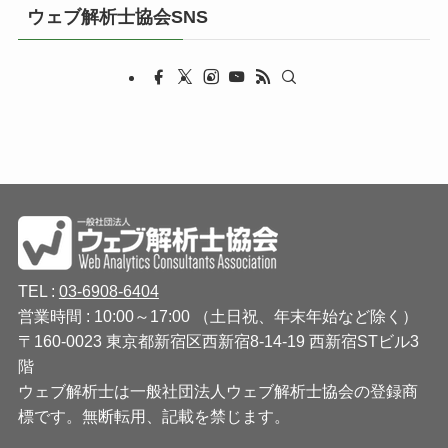
ウェブ解析士協会SNS
TEL :
03-6908-6404
営業時間 : 10:00～17:00 （土日祝、年末年始など除く）
〒160-0023 東京都新宿区西新宿8-14-19 西新宿STビル3
階
ウェブ解析士は一般社団法人ウェブ解析士協会の登録商
標です。無断転用、記載を禁じます。