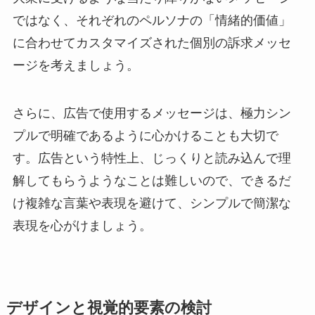
ではなく、それぞれのペルソナの「情緒的価値」
に合わせてカスタマイズされた個別の訴求メッセ
ージを考えましょう。
さらに、広告で使用するメッセージは、極力シン
プルで明確であるように心かけることも大切で
す。広告という特性上、じっくりと読み込んで理
解してもらうようなことは難しいので、できるだ
け複雑な言葉や表現を避けて、シンプルで簡潔な
表現を心がけましょう。
デザインと視覚的要素の検討