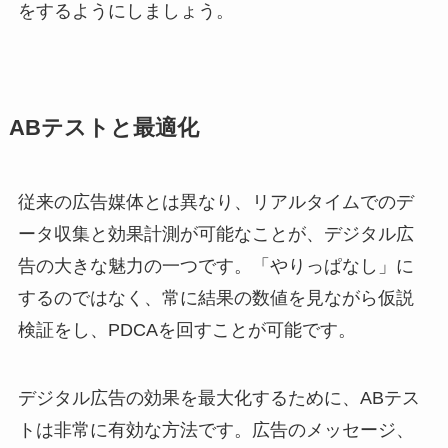
をするようにしましょう。
ABテストと最適化
従来の広告媒体とは異なり、リアルタイムでのデ
ータ収集と効果計測が可能なことが、デジタル広
告の大きな魅力の一つです。「やりっぱなし」に
するのではなく、常に結果の数値を見ながら仮説
検証をし、PDCAを回すことが可能です。
デジタル広告の効果を最大化するために、ABテス
トは非常に有効な方法です。広告のメッセージ、