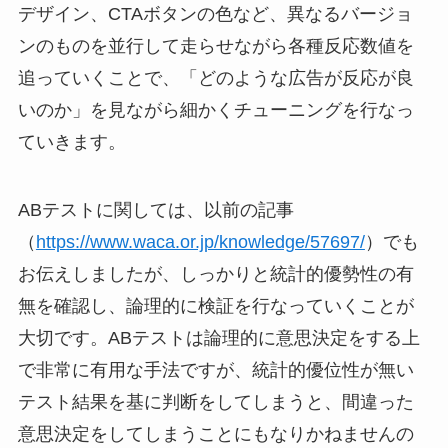
デザイン、CTAボタンの色など、異なるバージョ
ンのものを並行して走らせながら各種反応数値を
追っていくことで、「どのような広告が反応が良
いのか」を見ながら細かくチューニングを行なっ
ていきます。
ABテストに関しては、以前の記事
（
https://www.waca.or.jp/knowledge/57697/
）でも
お伝えしましたが、しっかりと統計的優勢性の有
無を確認し、論理的に検証を行なっていくことが
大切です。ABテストは論理的に意思決定をする上
で非常に有用な手法ですが、統計的優位性が無い
テスト結果を基に判断をしてしまうと、間違った
意思決定をしてしまうことにもなりかねませんの