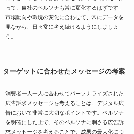
って、自社のペルソナも常に変化するはずです。
市場動向や環境の変化に合わせて、常にデータを
見ながら、日々常に考え続けるようにしましょ
う。
ターゲットに合わせたメッセージの考案
消費者一人一人に合わせてパーソナライズされた
広告訴求メッセージを考えることは、デジタル広
告において非常に大切なポイントです。ペルソナ
を明確にした上で、そのペルソナに刺さる広告訴
求メッセージを考えることで、成果の最大化につ