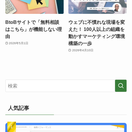
BtoBサイトで「無料相談
ウェブに不慣れな現場を変
はこちら」が機能しない理
えた！ 100人以上の組織を
由
動かすマーケティング環境
構築の一歩
2026年5月1日
2026年4月10日
人気記事