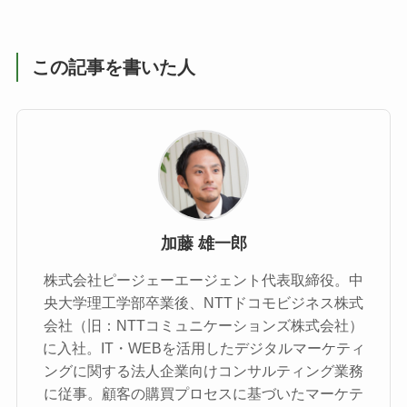
この記事を書いた人
加藤 雄一郎
株式会社ピージェーエージェント代表取締役。中
央大学理工学部卒業後、NTTドコモビジネス株式
会社（旧：NTTコミュニケーションズ株式会社）
に入社。IT・WEBを活用したデジタルマーケティ
ングに関する法人企業向けコンサルティング業務
に従事。顧客の購買プロセスに基づいたマーケテ