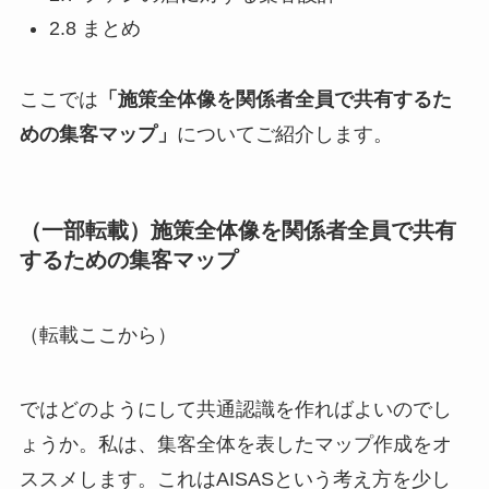
2.8 まとめ
ここでは
「施策全体像を関係者全員で共有するた
めの集客マップ」
についてご紹介します。
（一部転載）施策全体像を関係者全員で共有
するための集客マップ
（転載ここから）
ではどのようにして共通認識を作ればよいのでし
ょうか。私は、集客全体を表したマップ作成をオ
ススメします。これはAISASという考え方を少し