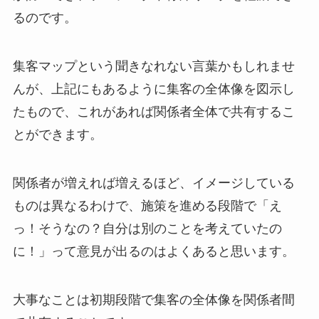
るのです。
集客マップという聞きなれない言葉かもしれませ
んが、上記にもあるように集客の全体像を図示し
たもので、これがあれば関係者全体で共有するこ
とができます。
関係者が増えれば増えるほど、イメージしている
ものは異なるわけで、施策を進める段階で「え
っ！そうなの？自分は別のことを考えていたの
に！」って意見が出るのはよくあると思います。
大事なことは初期段階で集客の全体像を関係者間