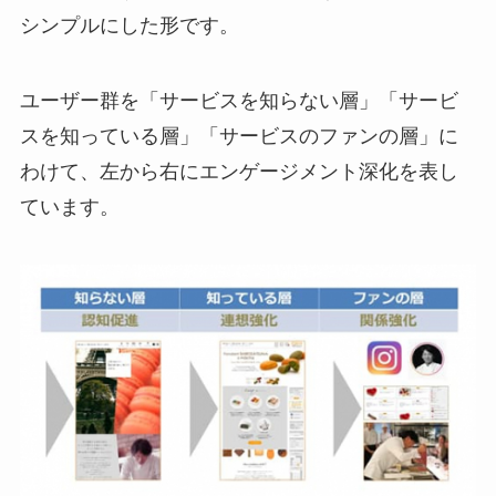
シンプルにした形です。
ユーザー群を「サービスを知らない層」「サービ
スを知っている層」「サービスのファンの層」に
わけて、左から右にエンゲージメント深化を表し
ています。