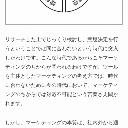
リサーチした上でじっくり検討し、意思決定を行
うということでは間に合わないという時代に突入
したわけです。こんな時代であるからこそマーケ
ティングのちからが問われるわけですが、ツール
を主体としたマーケティングの考え方では、時代
に合わないために今の時代において、マーケティ
ングのちからでは対応不可能という言葉さえ聞か
れます。
しかし、マーケティングの本質は、社内外から適