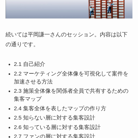
続いては平岡謙一さんのセッション。内容は以下
の通りです。
2.1 自己紹介
2.2 マーケティング全体像を可視化して案件を
加速させる方法
2.3 施策全体像を関係者全員で共有するための
集客マップ
2.4 集客全体を表したマップの作り方
2.5 知らない層に対する集客設計
2.6 知っている層に対する集客設計
2.7 ファンの層に対する集客設計