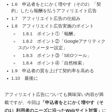
1.6 申込者をとにかく増やす（その2）「契
約」したら報酬を払うアフィリエイト広告
1.7 アフィリエイト広告の仕組み
1.8 アフィリエイト広告実施のポイント
1.8.1 ポイント①「報酬」
1.8.2 ポイント②「Googleアナリティク
スのパラメーター設定」
1.8.3 ポイント③「SEOツール」
1.8.4 ポイント④「自然検索」
1.9 申込者の質を上げて契約率を高める
1.10 最後に
アフィリエイト広告についても興味深い内容が満
載ですが、今回は
「申込者をとにかく増やす（そ
の1）
利用者のニーズに沿ったWebサイト対策」
に