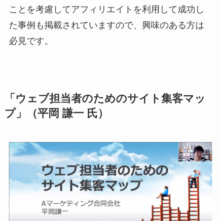
ことを考慮してアフィリエイトを利用して成功し
た事例も掲載されていますので、興味のある方は
必見です。
「ウェブ担当者のためのサイト集客マッ
プ」（平岡 謙一 氏）