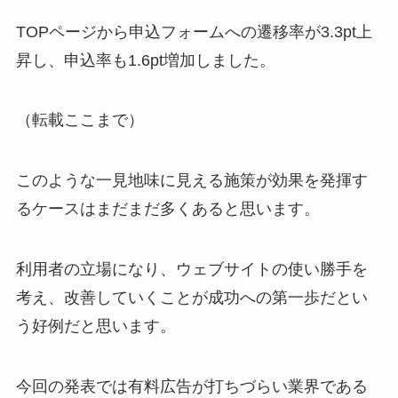
TOPページから申込フォームへの遷移率が3.3pt上
昇し、申込率も1.6pt増加しました。
（転載ここまで）
このような一見地味に見える施策が効果を発揮す
るケースはまだまだ多くあると思います。
利用者の立場になり、ウェブサイトの使い勝手を
考え、改善していくことが成功への第一歩だとい
う好例だと思います。
今回の発表では有料広告が打ちづらい業界である