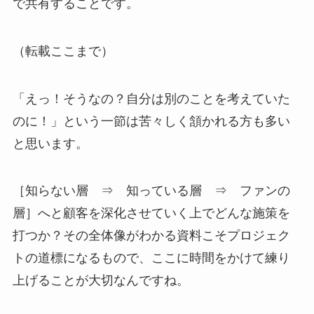
で共有することです。
（転載ここまで）
「えっ！そうなの？自分は別のことを考えていた
のに！」という一節は苦々しく頷かれる方も多い
と思います。
［知らない層 ⇒ 知っている層 ⇒ ファンの
層］へと顧客を深化させていく上でどんな施策を
打つか？その全体像がわかる資料こそプロジェク
トの道標になるもので、ここに時間をかけて練り
上げることが大切なんですね。