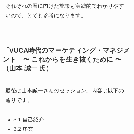
それぞれの層に向けた施策も実践的でわかりやす
いので、とても参考になります。
「VUCA時代のマーケティング・マネジメ
ント」〜 これからを生き抜くために 〜
（山本 誠一 氏）
最後は山本誠一さんのセッション。内容は以下の
通りです。
3.1 自己紹介
3.2 序文