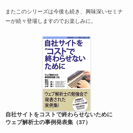
またこのシリーズは今後も続き、興味深いセミナ
ーが続々登場しますのでお楽しみに。
自社サイトをコストで終わらせないために
ウェブ解析士の事例発表集（37）