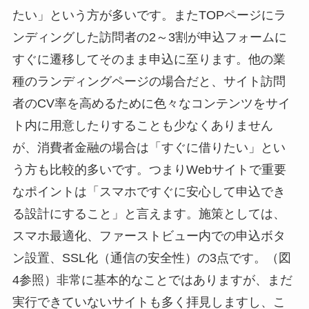
たい」という方が多いです。またTOPページにラ
ンディングした訪問者の2～3割が申込フォームに
すぐに遷移してそのまま申込に至ります。他の業
種のランディングページの場合だと、サイト訪問
者のCV率を高めるために色々なコンテンツをサイ
ト内に用意したりすることも少なくありません
が、消費者金融の場合は「すぐに借りたい」とい
う方も比較的多いです。つまりWebサイトで重要
なポイントは「スマホですぐに安心して申込でき
る設計にすること」と言えます。施策としては、
スマホ最適化、ファーストビュー内での申込ボタ
ン設置、SSL化（通信の安全性）の3点です。（図
4参照）非常に基本的なことではありますが、まだ
実行できていないサイトも多く拝見しますし、こ