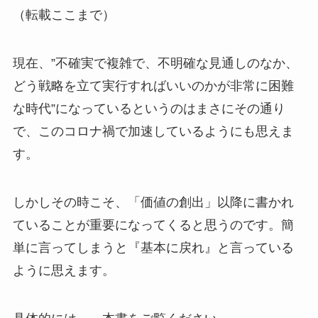
（転載ここまで）
現在、”不確実で複雑で、不明確な見通しのなか、
どう戦略を立て実行すればいいのかが非常に困難
な時代”になっているというのはまさにその通り
で、このコロナ禍で加速しているようにも思えま
す。
しかしその時こそ、「価値の創出」以降に書かれ
ていることが重要になってくると思うのです。簡
単に言ってしまうと『基本に戻れ』と言っている
ように思えます。