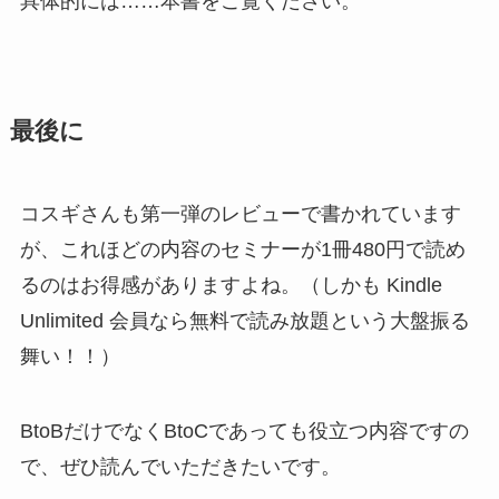
具体的には……本書をご覧ください。
最後に
コスギさんも第一弾のレビューで書かれています
が、これほどの内容のセミナーが1冊480円で読め
るのはお得感がありますよね。（しかも Kindle
Unlimited 会員なら無料で読み放題という大盤振る
舞い！！）
BtoBだけでなくBtoCであっても役立つ内容ですの
で、ぜひ読んでいただきたいです。