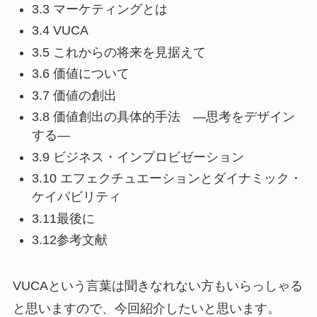
3.3 マーケティングとは
3.4 VUCA
3.5 これからの将来を見据えて
3.6 価値について
3.7 価値の創出
3.8 価値創出の具体的手法 ―思考をデザイン
する―
3.9 ビジネス・インプロビゼーション
3.10 エフェクチュエーションとダイナミック・
ケイパビリティ
3.11最後に
3.12参考文献
VUCAという言葉は聞きなれない方もいらっしゃる
と思いますので、今回紹介したいと思います。