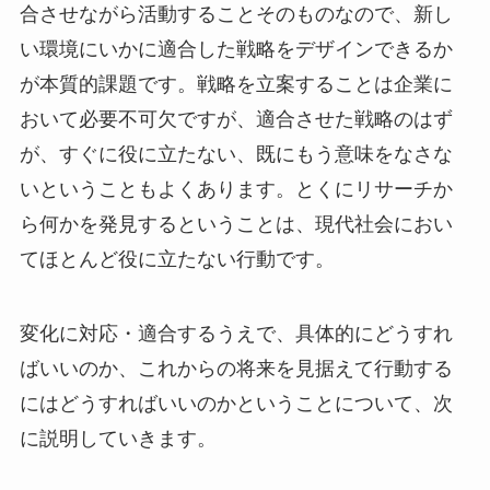
合させながら活動することそのものなので、新し
い環境にいかに適合した戦略をデザインできるか
が本質的課題です。戦略を立案することは企業に
おいて必要不可欠ですが、適合させた戦略のはず
が、すぐに役に立たない、既にもう意味をなさな
いということもよくあります。とくにリサーチか
ら何かを発見するということは、現代社会におい
てほとんど役に立たない行動です。
変化に対応・適合するうえで、具体的にどうすれ
ばいいのか、これからの将来を見据えて行動する
にはどうすればいいのかということについて、次
に説明していきます。