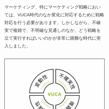
マーケティング、特にマーケティング戦略におい
ては、VUCA時代のなか変化に対応するために戦略
対応を行う必要があります。しかしながら、不確
実で複雑で、不明確な見通しのなか、どう戦略を
立て実行すればいいのかが非常に困難な時代に突
入しました。