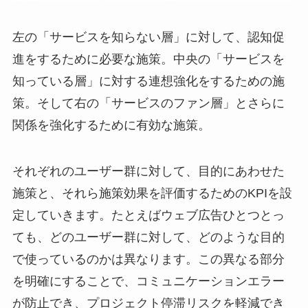
左の「サービスを知らない層」に対して、認知促
進をするために必要な施策。中央の「サービスを
知っている層」に対する連想強化をするための施
策。そして右の「サービスのファン層」とさらに
関係を強化するために有効な施策。
それぞれのユーザー群に対して、目的にあわせた
施策と、それら施策効果を評価するためのKPIを設
定していきます。たとえばウェブ広告ひとつとっ
ても、どのユーザー群に対して、どのような目的
で使っているのかは異なります。この異なる部分
を明確にすることで、コミュニケーションエラー
が防止でき、プロジェクト停滞リスクを軽減でき