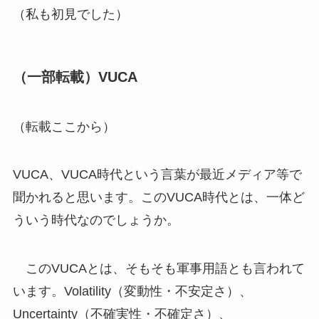
（私も初見でした）
（一部転載）VUCA
（転載ここから）
VUCA、VUCA時代という言葉が最近メディア等で
聞かれると思います。このVUCA時代とは、一体ど
ういう時代なのでしょうか。
このVUCAとは、そもそも軍事用語とも言われて
います。Volatility（変動性・不安定さ）、
Uncertainty（不確実性・不確定さ）、