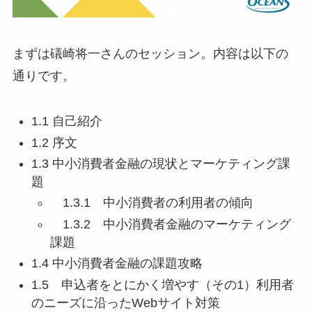
まずは礒崎将一さんのセッション。内容は以下の
通りです。
1.1 自己紹介
1.2 序文
1.3 中小消費者金融の現状とマーケティング課
題
1.3.1 中小消費者の利用者の傾向
1.3.2 中小消費者金融のマーケティング
課題
1.4 中小消費者金融の課題攻略
1.5 申込者をとにかく増やす（その1）利用者
のニーズに沿ったWebサイト対策