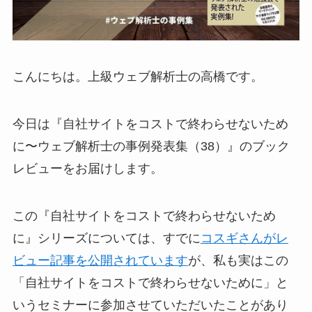
こんにちは。上級ウェブ解析士の高橋です。
今日は『自社サイトをコストで終わらせないため
に〜ウェブ解析士の事例発表集（38）』のブック
レビューをお届けします。
この『自社サイトをコストで終わらせないため
に』シリーズについては、すでに
コスギさんがレ
ビュー記事を公開されています
が、私も実はこの
「自社サイトをコストで終わらせないために」と
いうセミナーに参加させていただいたことがあり