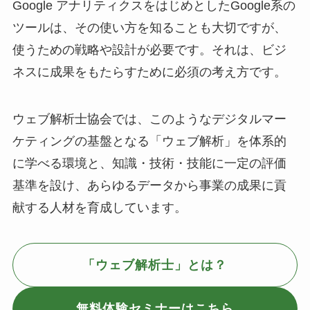
Google アナリティクスをはじめとしたGoogle系の
ツールは、その使い方を知ることも大切ですが、
使うための戦略や設計が必要です。それは、ビジ
ネスに成果をもたらすために必須の考え方です。
ウェブ解析士協会では、このようなデジタルマー
ケティングの基盤となる「ウェブ解析」を体系的
に学べる環境と、知識・技術・技能に一定の評価
基準を設け、あらゆるデータから事業の成果に貢
献する人材を育成しています。
「ウェブ解析士」とは？
無料体験セミナーはこちら