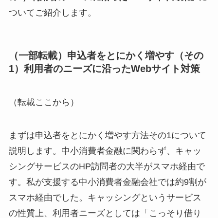
ついてご紹介します。
（一部転載）申込者をとにかく増やす（その
1）利用者のニーズに沿ったWebサイト対策
（転載ここから）
まずは申込者をとにかく増やす方法その1について
説明します。中小消費者金融に関わらず、キャッ
シングサービスのHP訪問者の大半がスマホ経由で
す。私が支援する中小消費者金融会社では約9割が
スマホ経由でした。キャッシングというサービス
の性質上、利用者ニーズとしては「こっそり借り