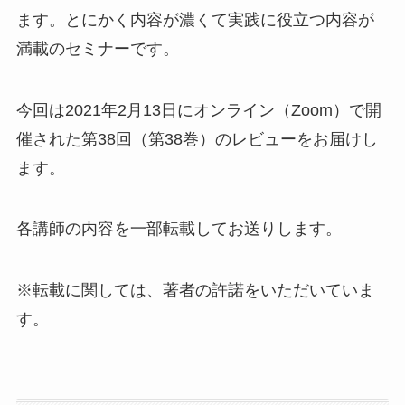
ます。とにかく内容が濃くて実践に役立つ内容が
満載のセミナーです。
今回は2021年2月13日にオンライン（Zoom）で開
催された第38回（第38巻）のレビューをお届けし
ます。
各講師の内容を一部転載してお送りします。
※転載に関しては、著者の許諾をいただいていま
す。