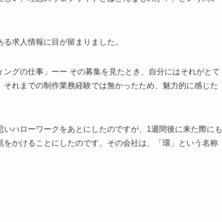
ある求人情報に目が留まりました。
ィングの仕事」ーー その募集を見たとき、自分にはそれがとて
、それまでの制作業務経験では無かったため、魅力的に感じた
思いハローワークをあとにしたのですが、1週間後に来た際に
話をかけることにしたのです。その会社は、「環」という名称