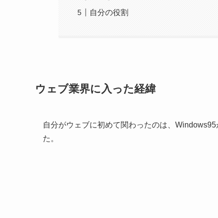
自分の役割
ウェブ業界に入った経緯
自分がウェブに初めて関わったのは、Windows9
た。