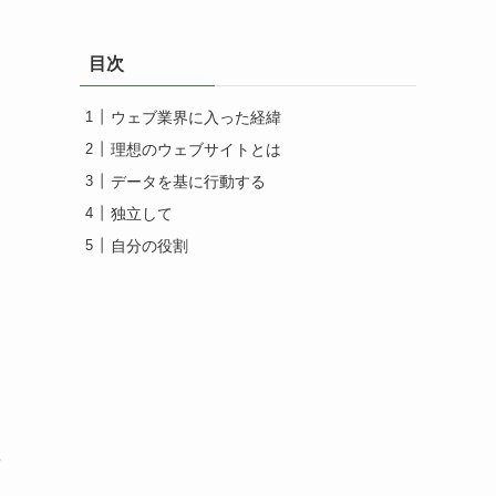
目次
ウェブ業界に入った経緯
理想のウェブサイトとは
データを基に行動する
独立して
自分の役割
や