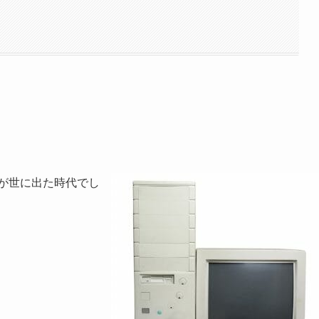
5が世に出た時代でし