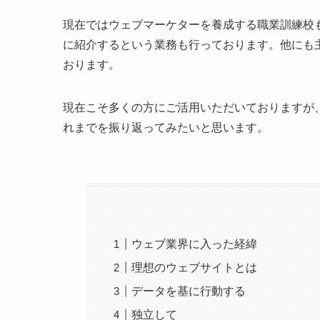
現在ではウェブマーケターを養成する職業訓練校
に紹介するという業務も行っております。他にも
おります。
現在こそ多くの方にご活用いただいておりますが
れまでを振り返ってみたいと思います。
ウェブ業界に入った経緯
理想のウェブサイトとは
データを基に行動する
独立して