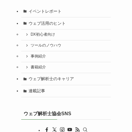
イベントレポート
ウェブ活用のヒント
DX初心者向け
ツールのノウハウ
事例紹介
書籍紹介
ウェブ解析士のキャリア
連載記事
ウェブ解析士協会SNS