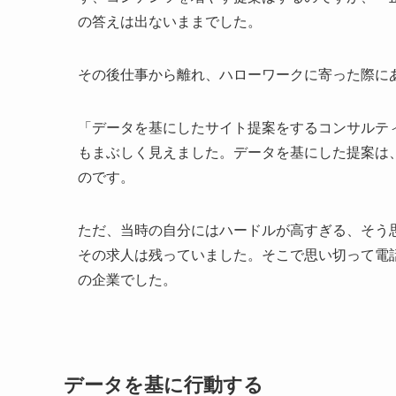
の答えは出ないままでした。
その後仕事から離れ、ハローワークに寄った際に
「データを基にしたサイト提案をするコンサルテ
もまぶしく見えました。データを基にした提案は
のです。
ただ、当時の自分にはハードルが高すぎる、そう
その求人は残っていました。そこで思い切って電
の企業でした。
データを基に行動する