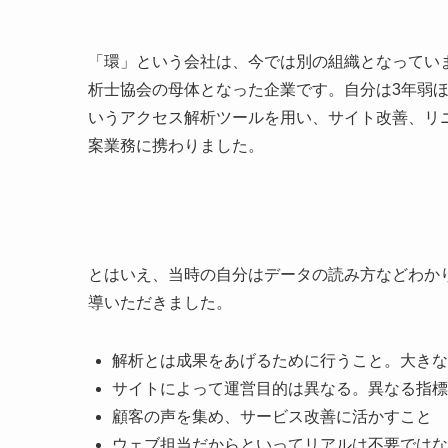
「環」という会社は、今では別の組織となってい
析士協会の母体となった企業です。自分は3年弱
いうアクセス解析ツールを用い、サイト改善、リ
案業務に携わりました。
とはいえ、当時の自分はデータの読み方などわか
導いただきました。
解析とは成果をあげるために行うこと。大きな
サイトによって運営目的は異なる。異なる指標
顧客の声を集め、サービス改善に活かすこと
ウェブ担当だからといってリアルは不要ではな