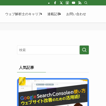
ウェブ解析士のキャリア
連載記事
お問い合わせ
人気記事