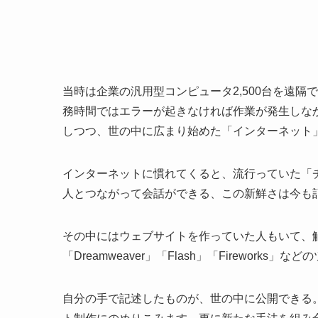
当時は企業の汎用型コンピュータ2,500台を遠
務時間ではエラーが起きなければ作業が発生しな
しつつ、世の中に広まり始めた「インターネット
インターネットに慣れてくると、流行っていた「
人とつながって会話ができる、この新鮮さは今も
その中にはウェブサイトを作っていた人もいて、
「Dreamweaver」「Flash」「Firewo
自分の手で記述したものが、世の中に公開できる