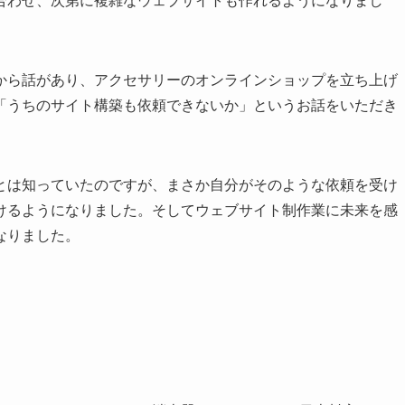
合わせ、次第に複雑なウェブサイトも作れるようになりまし
から話があり、アクセサリーのオンラインショップを立ち上げ
「うちのサイト構築も依頼できないか」というお話をいただき
とは知っていたのですが、まさか自分がそのような依頼を受け
けるようになりました。そしてウェブサイト制作業に未来を感
なりました。