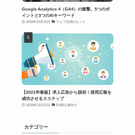
Google Analytics 4（GA4）の衝撃。5つのポ
イントと3つのAIキーワード
2020年10月21日
ウェブ活用のヒント
【2021年春版】求人広告から脱却！採用広報を
成功させる３ステップ
2020年12月21日
DX初心者向け
カテゴリー