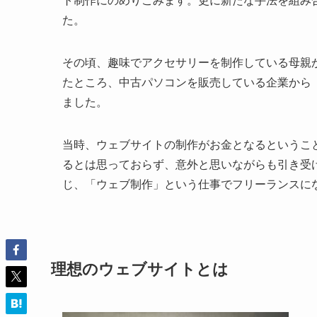
ト制作にのめりこみます。更に新たな手法を組み
た。
その頃、趣味でアクセサリーを制作している母親
たところ、中古パソコンを販売している企業から
ました。
当時、ウェブサイトの制作がお金となるというこ
るとは思っておらず、意外と思いながらも引き受
じ、「ウェブ制作」という仕事でフリーランスに
理想のウェブサイトとは