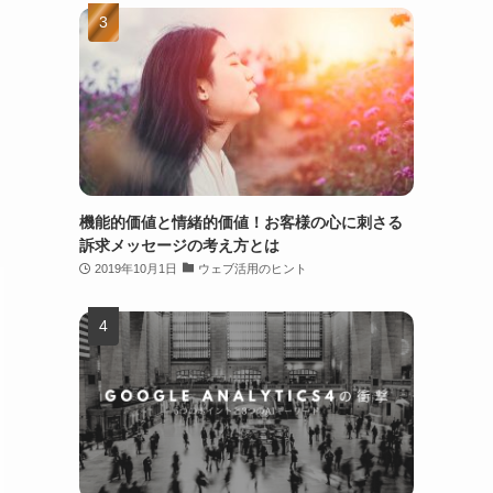
機能的価値と情緒的価値！お客様の心に刺さる
訴求メッセージの考え方とは
2019年10月1日
ウェブ活用のヒント