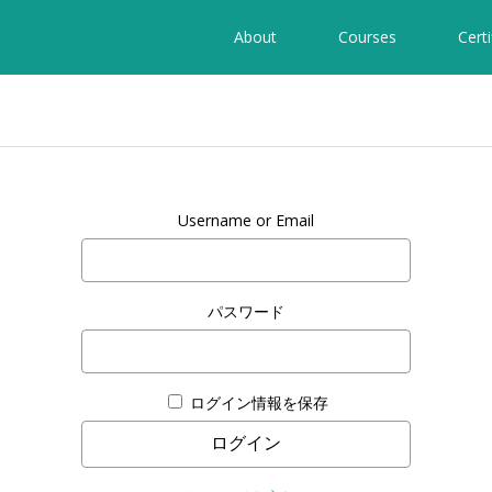
About
Courses
Certi
Username or Email
パスワード
ログイン情報を保存