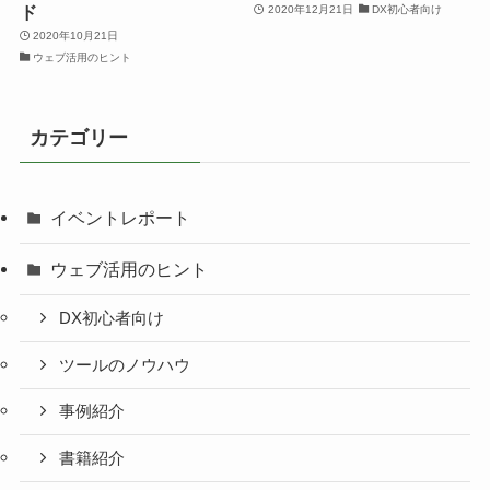
ド
2020年12月21日
DX初心者向け
2020年10月21日
ウェブ活用のヒント
カテゴリー
イベントレポート
ウェブ活用のヒント
DX初心者向け
ツールのノウハウ
事例紹介
書籍紹介