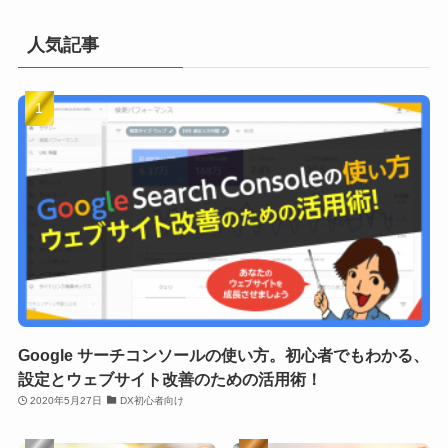
人気記事
Google サーチコンソールの使い方。初心者でもわかる、
設定とウェブサイト改善のための活用術！
2020年5月27日
DX初心者向け