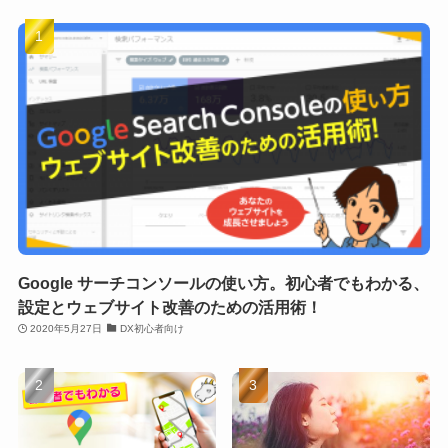
Google サーチコンソールの使い方。初心者でもわかる、
設定とウェブサイト改善のための活用術！
2020年5月27日
DX初心者向け