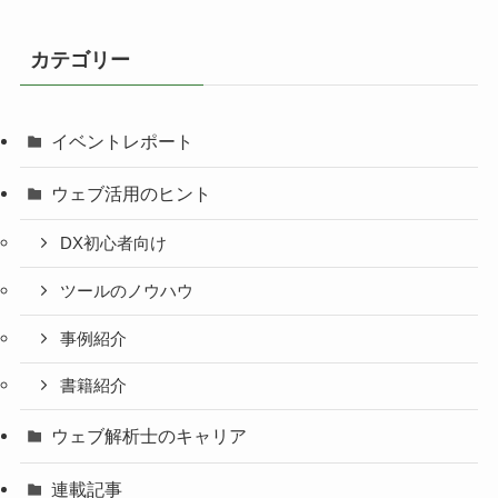
カテゴリー
イベントレポート
ウェブ活用のヒント
DX初心者向け
ツールのノウハウ
事例紹介
書籍紹介
ウェブ解析士のキャリア
連載記事