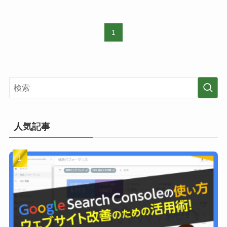
1
人気記事