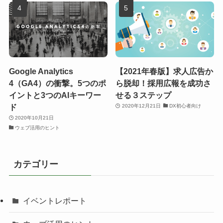
Google Analytics
【2021年春版】求人広告か
4（GA4）の衝撃。5つのポ
ら脱却！採用広報を成功さ
イントと3つのAIキーワー
せる３ステップ
ド
2020年12月21日
DX初心者向け
2020年10月21日
ウェブ活用のヒント
カテゴリー
イベントレポート