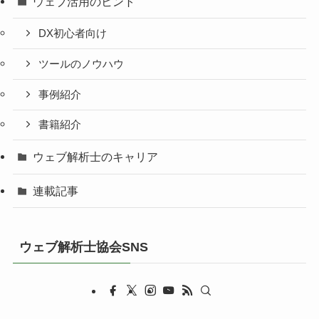
ウェブ活用のヒント
DX初心者向け
ツールのノウハウ
事例紹介
書籍紹介
ウェブ解析士のキャリア
連載記事
ウェブ解析士協会SNS