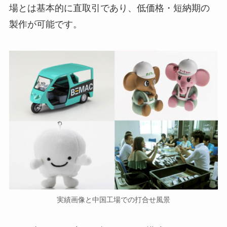
場とは基本的に直取引であり、低価格・短納期の
製作が可能です。
実績画像と中国工場での打合せ風景