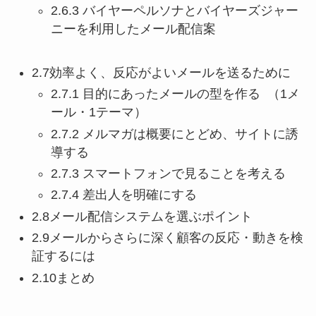
2.6.3 バイヤーペルソナとバイヤーズジャー
ニーを利用したメール配信案
2.7効率よく、反応がよいメールを送るために
2.7.1 目的にあったメールの型を作る （1メ
ール・1テーマ）
2.7.2 メルマガは概要にとどめ、サイトに誘
導する
2.7.3 スマートフォンで見ることを考える
2.7.4 差出人を明確にする
2.8メール配信システムを選ぶポイント
2.9メールからさらに深く顧客の反応・動きを検
証するには
2.10まとめ