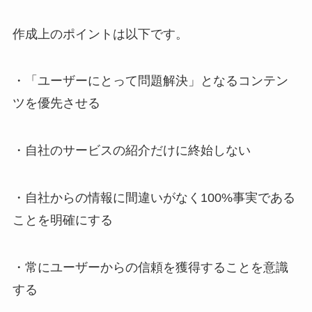
作成上のポイントは以下です。
・「ユーザーにとって問題解決」となるコンテン
ツを優先させる
・自社のサービスの紹介だけに終始しない
・自社からの情報に間違いがなく100%事実である
ことを明確にする
・常にユーザーからの信頼を獲得することを意識
する