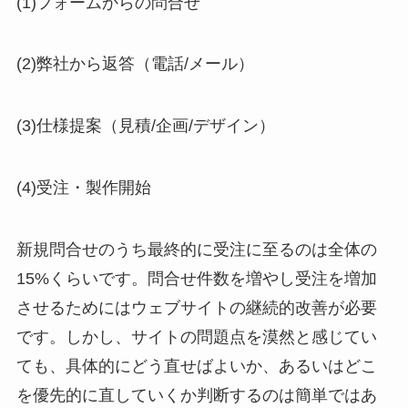
(1)フォームからの問合せ
(2)弊社から返答（電話/メール）
(3)仕様提案（見積/企画/デザイン）
(4)受注・製作開始
新規問合せのうち最終的に受注に至るのは全体の
15%くらいです。問合せ件数を増やし受注を増加
させるためにはウェブサイトの継続的改善が必要
です。しかし、サイトの問題点を漠然と感じてい
ても、具体的にどう直せばよいか、あるいはどこ
を優先的に直していくか判断するのは簡単ではあ