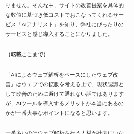
りません。そんな中、サイトの改善提案を具体的
な数値に基づき低コストでおこなってくれるサー
ビス「AIアナリスト」を知り、弊社にぴったりの
サービスと感じ導入することになりました。
（転載ここまで）
『AIによるウェブ解析をベースにしたウェブ改
善』はウェブでの拡販を考える上で、現状認識と
して改善のために避けて通れない話ではあります
が、AIツールを導入するメリットが本当にあるの
かが一番大事なポイントになると思います。
一番多いのはウェブ解析を行う人材が社内にいな