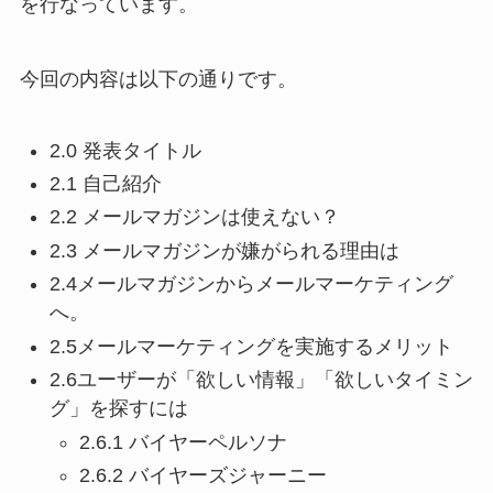
を行なっています。
今回の内容は以下の通りです。
2.0 発表タイトル
2.1 自己紹介
2.2 メールマガジンは使えない？
2.3 メールマガジンが嫌がられる理由は
2.4メールマガジンからメールマーケティング
へ。
2.5メールマーケティングを実施するメリット
2.6ユーザーが「欲しい情報」「欲しいタイミン
グ」を探すには
2.6.1 バイヤーペルソナ
2.6.2 バイヤーズジャーニー