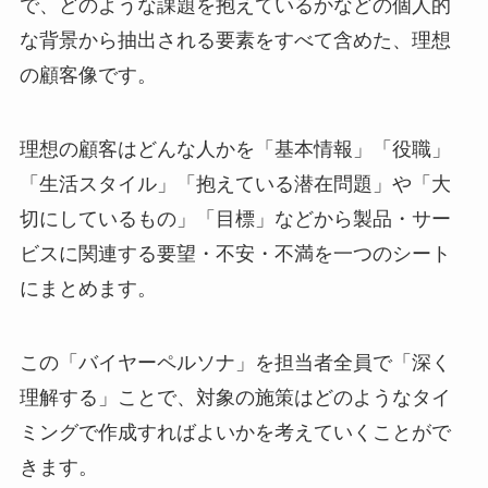
で、どのような課題を抱えているかなどの個人的
な背景から抽出される要素をすべて含めた、理想
の顧客像です。
理想の顧客はどんな人かを「基本情報」「役職」
「生活スタイル」「抱えている潜在問題」や「大
切にしているもの」「目標」などから製品・サー
ビスに関連する要望・不安・不満を一つのシート
にまとめます。
この「バイヤーペルソナ」を担当者全員で「深く
理解する」ことで、対象の施策はどのようなタイ
ミングで作成すればよいかを考えていくことがで
きます。