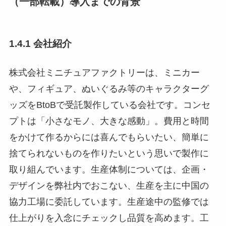
（一部転載）導入までの背景
1.4.1 会社紹介
株式会社ミニチュアファクトリーは、ミニカー
や、フィギュア、ぬいぐるみ等のキャラクターグ
ッズをBtoBで受託製作している会社です。コンセ
プトは「小さなモノ、大きな感動」。費用と時間
をかけて作るからには喜んでもらいたい、簡単に
捨てられないものを作りたいという思いで製作に
取り組んでいます。生産体制については、企画・
デザインを弊社内でおこない、生産を主に中国の
協力工場に委託しています。生産途中の監修では
仕上がりを入念にチェックし品質を高めます。工