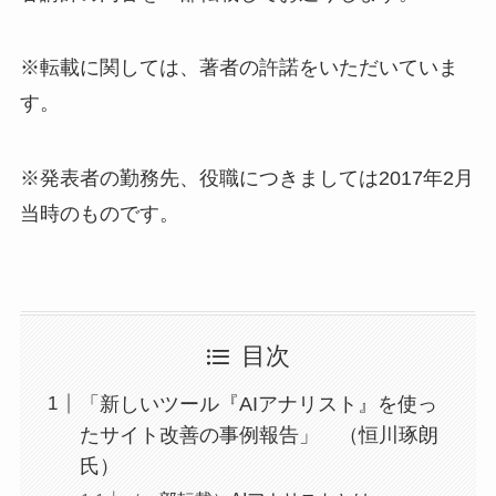
※転載に関しては、著者の許諾をいただいていま
す。
※発表者の勤務先、役職につきましては2017年2月
当時のものです。
目次
「新しいツール『AIアナリスト』を使っ
たサイト改善の事例報告」 （恒川琢朗
氏）