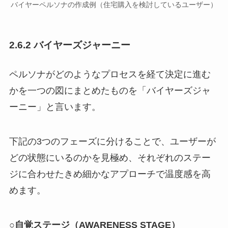
バイヤーペルソナの作成例（住宅購入を検討しているユーザー）
2.6.2 バイヤーズジャーニー
ペルソナがどのようなプロセスを経て決定に進む
かを一つの図にまとめたものを「バイヤーズジャ
ーニー」と言います。
下記の3つのフェーズに分けることで、ユーザーが
どの状態にいるのかを見極め、それぞれのステー
ジに合わせたきめ細かなアプローチで温度感を高
めます。
○自覚ステージ（AWARENESS STAGE）