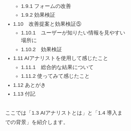
1.9.1 フォームの改善
1.9.2 効果検証
1.10 改善提案と効果検証⑤
1.10.1 ユーザーが知りたい情報を見やすい
場所に
1.10.2 効果検証
1.11 AIアナリストを使用して感じたこと
1.11.1 総合的な結果について
1.11.2 使ってみて感じたこと
1.12 あとがき
1.13 付記
ここでは「1.3 AIアナリストとは」と「1.4 導入ま
での背景」を紹介します。