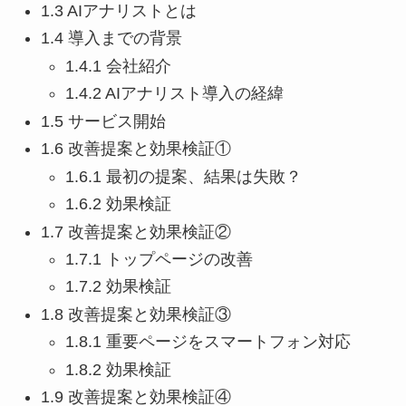
1.3 AIアナリストとは
1.4 導入までの背景
1.4.1 会社紹介
1.4.2 AIアナリスト導入の経緯
1.5 サービス開始
1.6 改善提案と効果検証①
1.6.1 最初の提案、結果は失敗？
1.6.2 効果検証
1.7 改善提案と効果検証②
1.7.1 トップページの改善
1.7.2 効果検証
1.8 改善提案と効果検証③
1.8.1 重要ページをスマートフォン対応
1.8.2 効果検証
1.9 改善提案と効果検証④