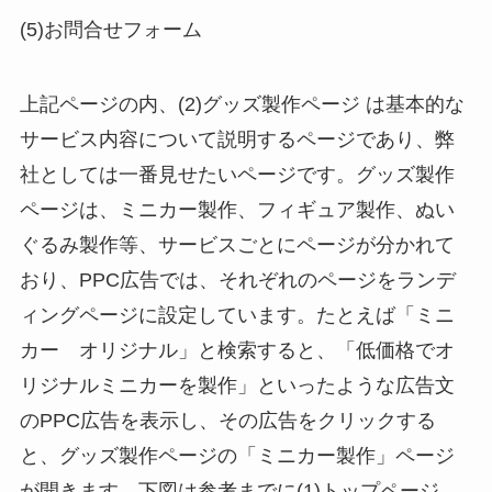
(5)お問合せフォーム
上記ページの内、(2)グッズ製作ページ は基本的な
サービス内容について説明するページであり、弊
社としては一番見せたいページです。グッズ製作
ページは、ミニカー製作、フィギュア製作、ぬい
ぐるみ製作等、サービスごとにページが分かれて
おり、PPC広告では、それぞれのページをランデ
ィングページに設定しています。たとえば「ミニ
カー オリジナル」と検索すると、「低価格でオ
リジナルミニカーを製作」といったような広告文
のPPC広告を表示し、その広告をクリックする
と、グッズ製作ページの「ミニカー製作」ページ
が開きます。下図は参考までに(1)トップページ、