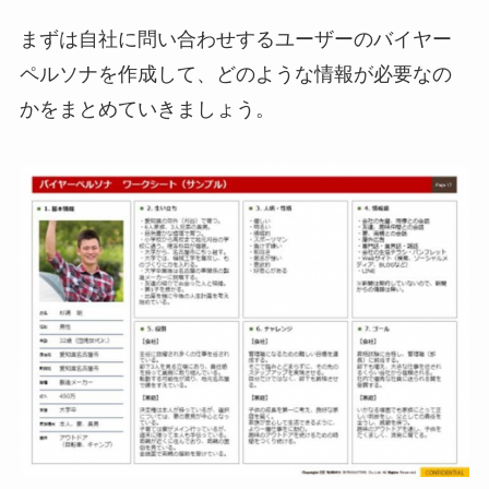
まずは自社に問い合わせするユーザーのバイヤー
ペルソナを作成して、どのような情報が必要なの
かをまとめていきましょう。