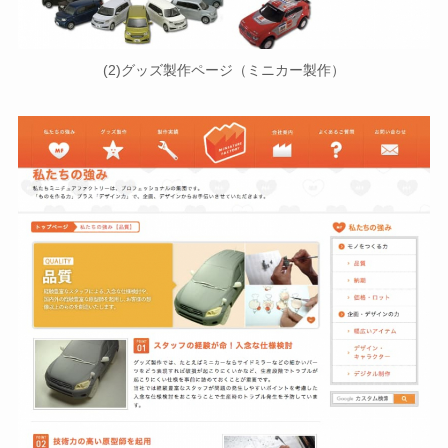
(2)グッズ製作ページ（ミニカー製作）