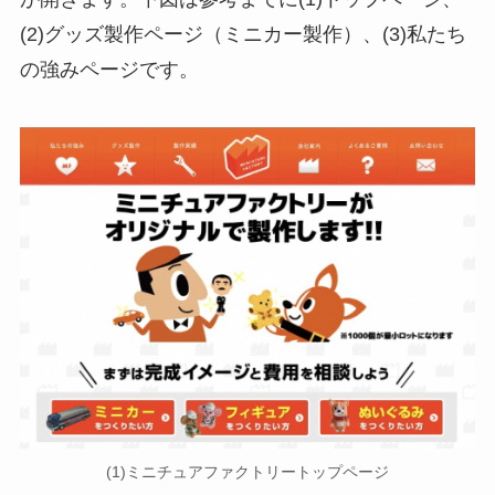
(2)グッズ製作ページ（ミニカー製作）、(3)私たち
の強みページです。
(1)ミニチュアファクトリートップページ