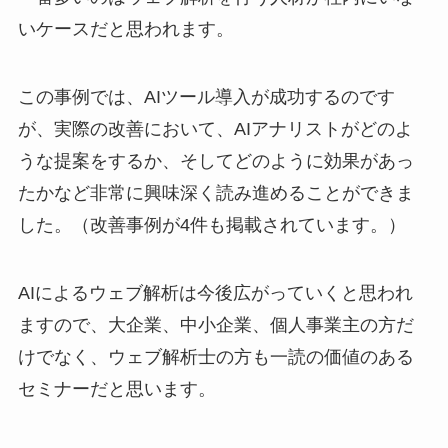
いケースだと思われます。
この事例では、AIツール導入が成功するのです
が、実際の改善において、AIアナリストがどのよ
うな提案をするか、そしてどのように効果があっ
たかなど非常に興味深く読み進めることができま
した。（改善事例が4件も掲載されています。）
AIによるウェブ解析は今後広がっていくと思われ
ますので、大企業、中小企業、個人事業主の方だ
けでなく、ウェブ解析士の方も一読の価値のある
セミナーだと思います。