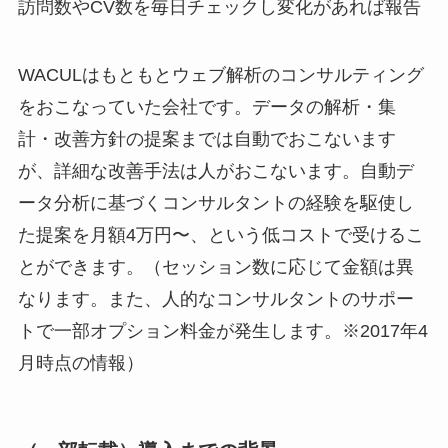
訪問数やCV数を毎日チェックし変化があれば報告
WACULはもともとウェブ解析のコンサルティング
をおこなっていた会社です。データの解析・集
計・改善方針の提案までは自動でおこないます
が、詳細な改善手法は人がおこないます。自動デ
ータ分析に基づくコンサルタントの経験を駆使し
た提案を月額4万円〜、という低コストで受けるこ
とができます。（セッション数に応じて金額は異
なります。また、人的なコンサルタントのサポー
トで一部オプション料金が発生します。※2017年4
月時点の情報）