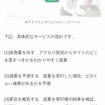
AIアナリストサービスのトップページ
下記、具体的なサービスの流れです。
(1)改善案を出す アクセス状況からサイトのどこ
を直すべきかをわかりやすく提案
(2)成果を予測する 提案を実行した場合、どのく
らい成果が出るかを予測
(3)変化を報告する 提案を実行後の効果を検証。