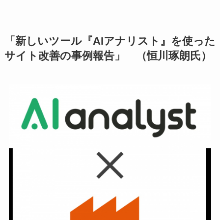
「新しいツール『AIアナリスト』を使った
サイト改善の事例報告」 （恒川琢朗氏）