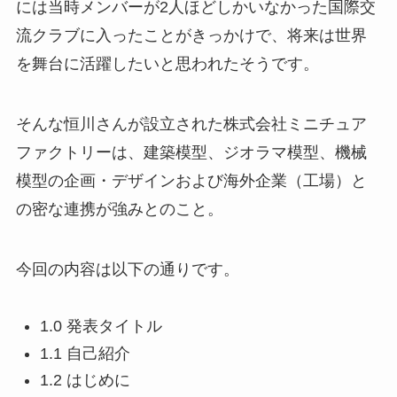
には当時メンバーが2人ほどしかいなかった国際交
流クラブに入ったことがきっかけで、将来は世界
を舞台に活躍したいと思われたそうです。
そんな恒川さんが設立された株式会社ミニチュア
ファクトリーは、建築模型、ジオラマ模型、機械
模型の企画・デザインおよび海外企業（工場）と
の密な連携が強みとのこと。
今回の内容は以下の通りです。
1.0 発表タイトル
1.1 自己紹介
1.2 はじめに