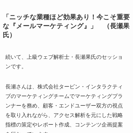
「ニッチな業種ほど効果あり！今こそ重要
な『メールマーケティング』」 （長瀬果
氏）
続いて、上級ウェブ解析士・長瀬果氏のセッショ
ンです。
長瀬さんは、株式会社タービン・インタラクティ
ブのマーケティングチームでマーケティングプラ
ンナーを務め、顧客・エンドユーザー双方の視点
を取り入れながら、アクセス解析を元にした戦略
指標の策定やレポート作成、コンテンツ企画提案