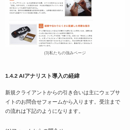
(3)私たちの強みページ
1.4.2 AIアナリスト導入の経緯
新規クライアントからの引き合いは主にウェブサ
イトのお問合せフォームから入ります。受注まで
の流れは下記のようになります。