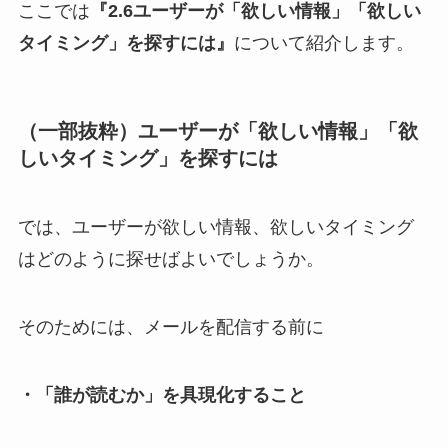
ここでは
『2.6ユーザーが「欲しい情報」「欲しい
タイミング」を探すには』
について紹介します。
（一部抜粋）ユーザーが「欲しい情報」「欲
しいタイミング」を探すには
では、ユーザーが欲しい情報、欲しいタイミング
はどのように探せばよいでしょうか。
そのためには、メールを配信する前に
・「誰が読むか」を具現化すること