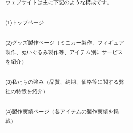
ウェブサイトは主に下記のような構成です。
(1)トップページ
(2)グッズ製作ページ（ミニカー製作、フィギュア
製作、ぬいぐるみ製作等、アイテム別にサービス
を紹介）
(3)私たちの強み（品質、納期、価格等に関する弊
社の特徴を紹介）
(4)製作実績ページ（各アイテムの製作実績を掲
載）