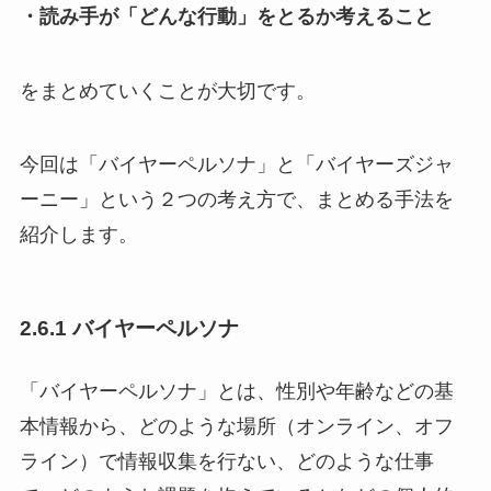
・読み手が「どんな行動」をとるか考えること
をまとめていくことが大切です。
今回は「バイヤーペルソナ」と「バイヤーズジャ
ーニー」という２つの考え方で、まとめる手法を
紹介します。
2.6.1 バイヤーペルソナ
「バイヤーペルソナ」とは、性別や年齢などの基
本情報から、どのような場所（オンライン、オフ
ライン）で情報収集を行ない、どのような仕事