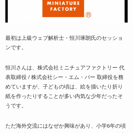
最初は上級ウェブ解析士・恒川琢朗氏のセッショ
ンです。
恒川さんは、株式会社ミニチュアファクトリー 代
表取締役 / 株式会社シー・エム・バー 取締役を務
めていますが、子どもの頃は、絵を描いたり折り
紙を作ったりすることが多い内気な少年だったそ
うです。
ただ海外交流にはなぜか興味があり、小学6年の頃