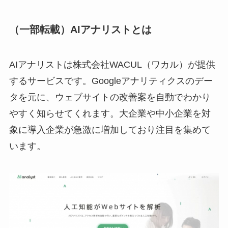
（一部転載）AIアナリストとは
AIアナリストは株式会社WACUL（ワカル）が提供
するサービスです。Googleアナリティクスのデー
タを元に、ウェブサイトの改善案を自動でわかり
やすく知らせてくれます。大企業や中小企業を対
象に導入企業が急激に増加しており注目を集めて
います。