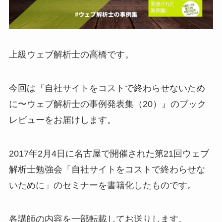
上級ウェブ解析士の高橋です。
今回は『自社サイトをコストで終わらせないため
に〜ウェブ解析士の事例発表集（20）』のブック
レビューをお届けします。
2017年2月4日に名古屋で開催された第21回ウェブ
解析士勉強会「自社サイトをコストで終わらせな
いために」のセミナーを書籍化したものです。
各講師の内容を一部転載してお送りします。