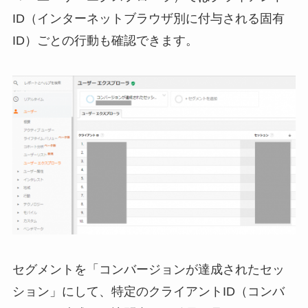
ID（インターネットブラウザ別に付与される固有
ID）ごとの行動も確認できます。
セグメントを「コンバージョンが達成されたセッ
ション」にして、特定のクライアントID（コンバ