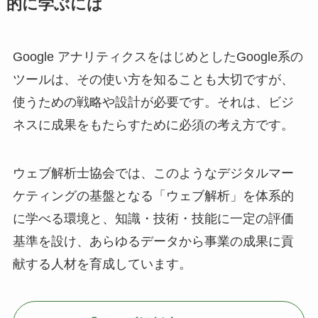
的に学ぶには
Google アナリティクスをはじめとしたGoogle系の
ツールは、その使い方を知ることも大切ですが、
使うための戦略や設計が必要です。それは、ビジ
ネスに成果をもたらすために必須の考え方です。
ウェブ解析士協会では、このようなデジタルマー
ケティングの基盤となる「ウェブ解析」を体系的
に学べる環境と、知識・技術・技能に一定の評価
基準を設け、あらゆるデータから事業の成果に貢
献する人材を育成しています。