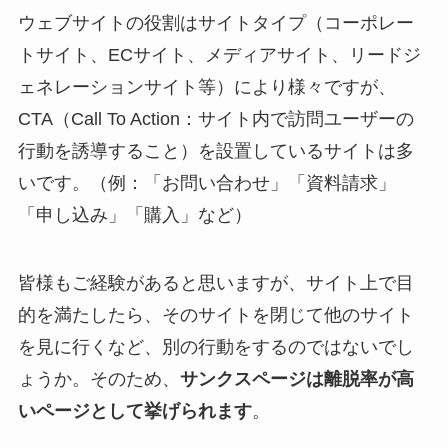
ウェブサイトの役割はサイトタイプ（コーポレー
トサイト、ECサイト、メディアサイト、リードジ
ェネレーションサイト等）により様々ですが、
CTA（Call To Action：サイト内で訪問ユーザーの
行動を誘導すること）を設置しているサイトは多
いです。（例：「お問い合わせ」「資料請求」
「申し込み」「購入」など）
皆様もご経験があると思いますが、サイト上で目
的を満たしたら、そのサイトを閉じて他のサイト
を見に行くなど、別の行動をするのではないでし
ょうか。そのため、
サンクスページは離脱率が高
いページとして挙げられます
。