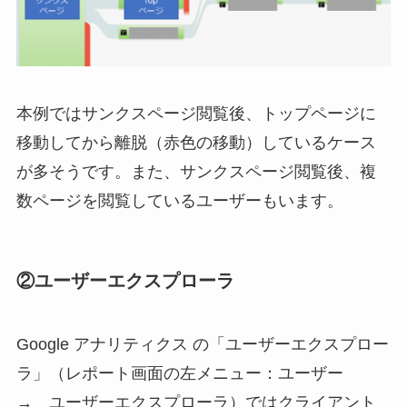
本例ではサンクスページ閲覧後、トップページに
移動してから離脱（赤色の移動）しているケース
が多そうです。また、サンクスページ閲覧後、複
数ページを閲覧しているユーザーもいます。
②ユーザーエクスプローラ
Google アナリティクス の「ユーザーエクスプロー
ラ」（レポート画面の左メニュー：ユーザー
→ ユーザーエクスプローラ）ではクライアント