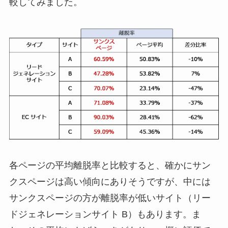
較してみました。
各ページの平均離脱率と比較すると、確かにサン
クスページは高い傾向にありそうですが、中には
サンクスページの方が離脱率が低いサイト（リー
ドジェネレーションサイト B）もあります。ま