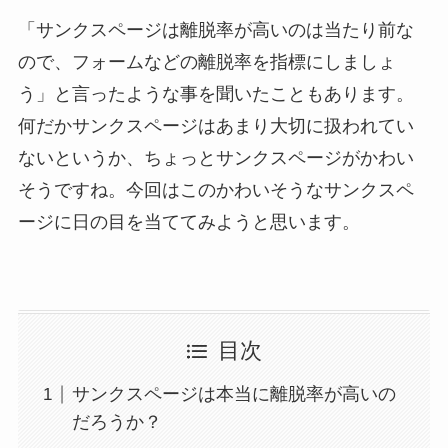
「サンクスページは離脱率が高いのは当たり前な
ので、フォームなどの離脱率を指標にしましょ
う」と言ったような事を聞いたこともあります。
何だかサンクスページはあまり大切に扱われてい
ないというか、ちょっとサンクスページがかわい
そうですね。今回はこのかわいそうなサンクスペ
ージに日の目を当ててみようと思います。
目次
サンクスページは本当に離脱率が高いの
だろうか？