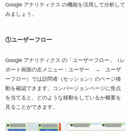
Google アナリティクス の機能を活用して分析して
みましょう。
①ユーザーフロー
Google アナリティクス の「ユーザーフロー」（レ
ポート画面の左メニュー：ユーザー → ユーザ
ーフロー）では訪問者（セッション）のページ移
動を確認できます。コンバージョンページに焦点
を当てると、どのような移動をしているか概要を
見ることができます。