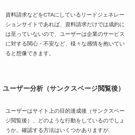
資料請求などをCTAにしているリードジェネレー
ションサイトであれば、資料請求だけでは成約に
は至っていないので、ユーザーは企業のサービス
に対する関心・不安など、様々な感情を抱いてい
ると想像できます。
ユーザー分析（サンクスページ閲覧後）
ユーザーはサイト上の目的達成後（サンクスペー
ジ閲覧後）、どのような行動をしているのでしょ
うか。確認する方法はいくつかありますが、