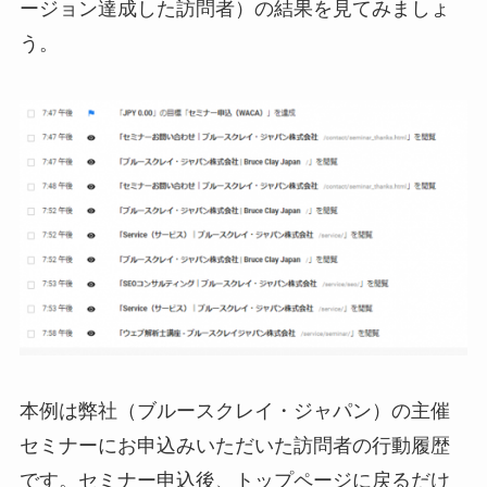
ージョン達成した訪問者）の結果を見てみましょ
う。
本例は弊社（ブルースクレイ・ジャパン）の主催
セミナーにお申込みいただいた訪問者の行動履歴
です。セミナー申込後、トップページに戻るだけ