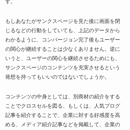
す。
もしあなたがサンクスページを見た後に画面を閉
じるなどの行動をしていても、上記のデータから
わかるように、コンバージョン完了後もユーザー
の関心が継続することは少なくありません。逆に
いうと、ユーザーの関心を継続させるためにも、
サンクスページのコンテンツを充実させるという
発想を持ってもいいのではないでしょうか。
コンテンツの中身としては、別商材の紹介をする
ことでクロスセルを図る、もしくは、人気ブログ
記事を紹介することで、企業に対する好感度を高
める、メディア紹介記事などを掲載して、企業の