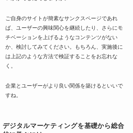
ご自身のサイトが簡素なサンクスページであれ
ば、ユーザーの興味関心を継続したり、さらにモ
チベーションを上げるようなコンテンツがない
か、検討してみてください。もちろん、実施後に
は上記のような方法で検証することをお忘れな
く。
企業とユーザーがより良い関係を築けるといいで
すね。
デジタルマーケティングを基礎から総合