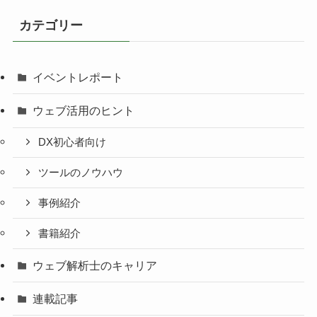
カテゴリー
イベントレポート
ウェブ活用のヒント
DX初心者向け
ツールのノウハウ
事例紹介
書籍紹介
ウェブ解析士のキャリア
連載記事