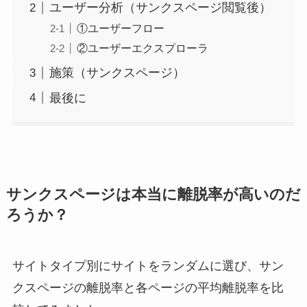
ユーザー分析（サンクスページ閲覧後）
①ユーザーフロー
②ユーザーエクスプローラ
施策（サンクスページ）
最後に
サンクスページは本当に離脱率が高いのだ
ろうか？
サイトタイプ別にサイトをランダムに選び、サン
クスページの離脱率と各ページの平均離脱率を比