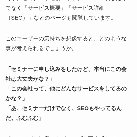
でなく「サービス概要」「サービス詳細
（SEO）」などのページも閲覧しています。
このユーザーの気持ちを想像すると、どのような
事が考えられるでしょうか。
「セミナーに申し込みをしたけど、本当にこの会
社は大丈夫かな？」
「この会社って、他にどんなサービスをしてるの
かな？」
「あ、セミナーだけでなく、SEOもやってるん
だ。ふむふむ」