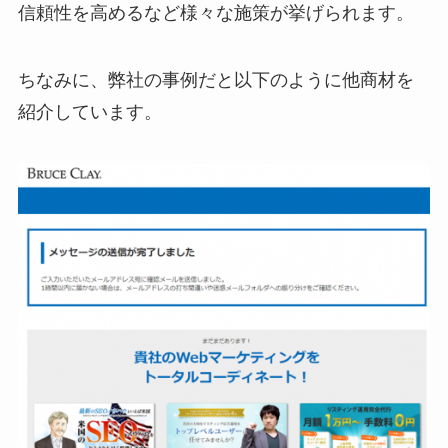
信頼性を高めるなど様々な施策が挙げられます。
ちなみに、弊社の事例だと以下のように他商材を
紹介しています。