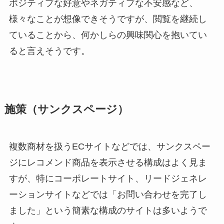
ポジティブな好意やネガティブな不安感など、
様々なことが想像できそうですが、閲覧を継続し
ていることから、何かしらの興味関心を抱いてい
ると言えそうです。
施策（サンクスページ）
複数商材を扱うECサイトなどでは、サンクスペー
ジにレコメンド商品を表示させる構成はよく見ま
すが、特にコーポレートサイト、リードジェネレ
ーションサイトなどでは「お問い合わせを完了し
ました」という簡素な構成のサイトは多いようで