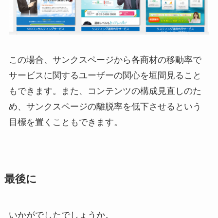
この場合、サンクスページから各商材の移動率で
サービスに関するユーザーの関心を垣間見ること
もできます。また、コンテンツの構成見直しのた
め、サンクスページの離脱率を低下させるという
目標を置くこともできます。
最後に
いかがでしたでしょうか。