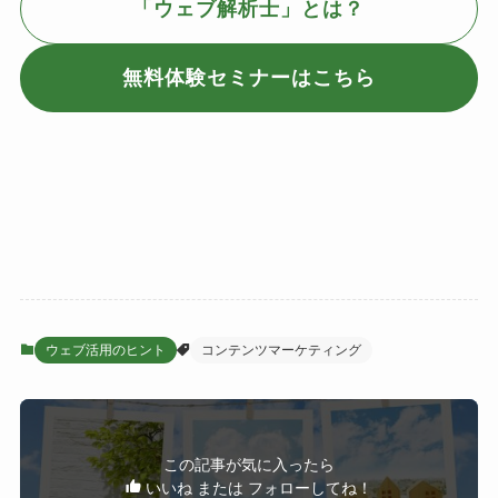
「ウェブ解析士」とは？
無料体験セミナーはこちら
ウェブ活用のヒント
コンテンツマーケティング
この記事が気に入ったら
いいね または フォローしてね！