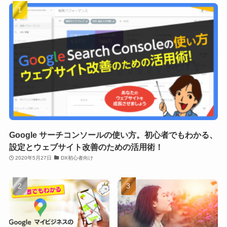
Google サーチコンソールの使い方。初心者でもわかる、
設定とウェブサイト改善のための活用術！
2020年5月27日
DX初心者向け