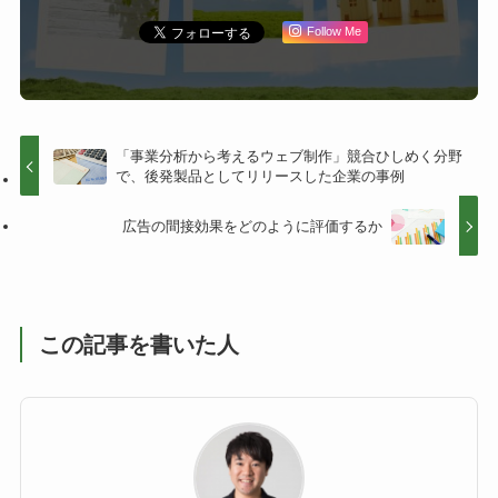
Follow Me
「事業分析から考えるウェブ制作」競合ひしめく分野
で、後発製品としてリリースした企業の事例
広告の間接効果をどのように評価するか
この記事を書いた人