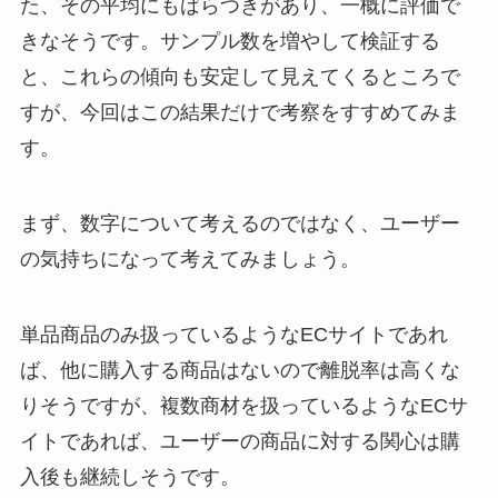
た、その平均にもばらつきがあり、一概に評価で
きなそうです。サンプル数を増やして検証する
と、これらの傾向も安定して見えてくるところで
すが、今回はこの結果だけで考察をすすめてみま
す。
まず、数字について考えるのではなく、ユーザー
の気持ちになって考えてみましょう。
単品商品のみ扱っているようなECサイトであれ
ば、他に購入する商品はないので離脱率は高くな
りそうですが、複数商材を扱っているようなECサ
イトであれば、ユーザーの商品に対する関心は購
入後も継続しそうです。