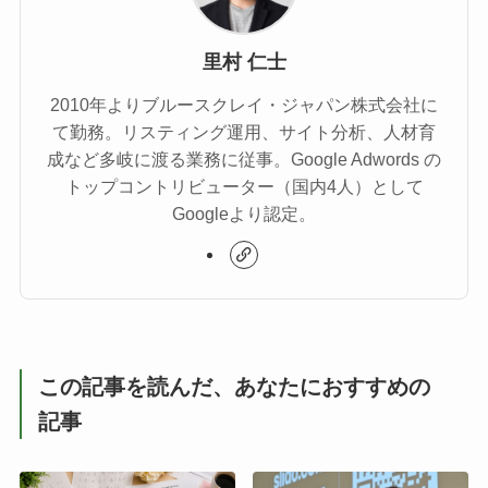
里村 仁士
2010年よりブルースクレイ・ジャパン株式会社に
て勤務。リスティング運用、サイト分析、人材育
成など多岐に渡る業務に従事。Google Adwords の
トップコントリビューター（国内4人）として
Googleより認定。
この記事を読んだ、あなたにおすすめの
記事