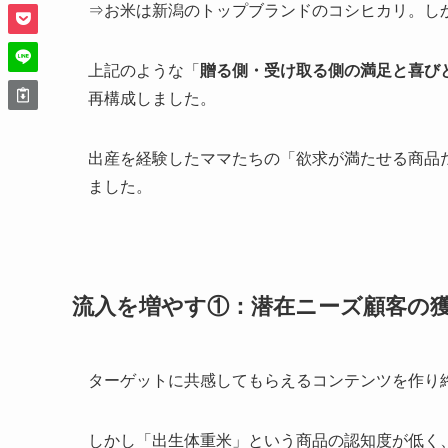
⇒お米は新潟のトップブランドのコシヒカリ。し
上記のような「
贈る側・受け取る側の満足と喜び
再構成しました。
出産を経験したママたちの「欲求が満たせる商品
ました。
流入を増やす①：潜在ニーズ顧客の
ターゲットに共感してもらえるコンテンツを作り
しかし「出生体重米」という商品の認知度が低く