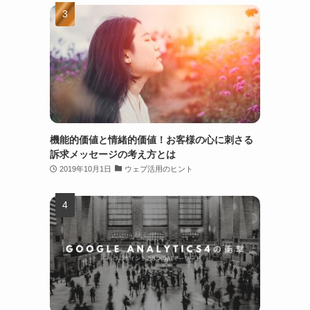
機能的価値と情緒的価値！お客様の心に刺さる
訴求メッセージの考え方とは
2019年10月1日
ウェブ活用のヒント