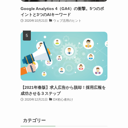
Google Analytics 4（GA4）の衝撃。5つのポ
イントと3つのAIキーワード
2020年10月21日
ウェブ活用のヒント
【2021年春版】求人広告から脱却！採用広報を
成功させる３ステップ
2020年12月21日
DX初心者向け
カテゴリー