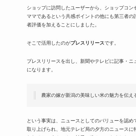
ショップに訪問したユーザーから、ショップコン
ママであるという共感ポイントの他にも第三者の
者評価を加えることにしました。
そこで活用したのが
プレスリリース
です。
プレスリリースを出し、新聞やテレビに記事・ニ
になります。
農家の嫁が新潟の美味しい米の魅力を伝え
という事実は、ニュースとしてのバリューを認め
取り上げられ、地元テレビ局の夕方のニュースに