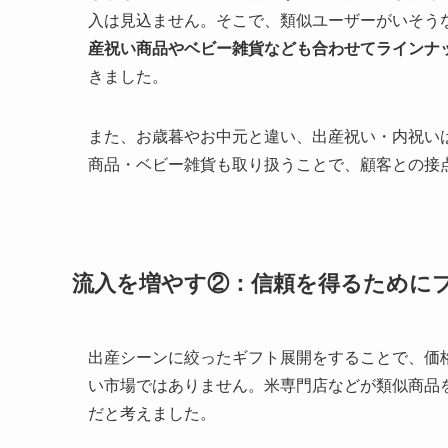
入は見込ません。そこで、類似ユーザーがいそう
産祝い商品やベビー雑貨なども合わせてラインナ
きました。
また、お歳暮やお中元と違い、出産祝い・内祝い
商品・ベビー雑貨も取り扱うことで、顧客との接
流入を増やす②：信頼を得るために
出産シーンに絞ったギフト展開をすることで、価
い市場ではありません。米専門店などが類似商品
だと考えました。