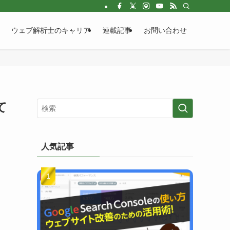
ウェブ解析士のキャリア
連載記事
お問い合わせ
て
人気記事