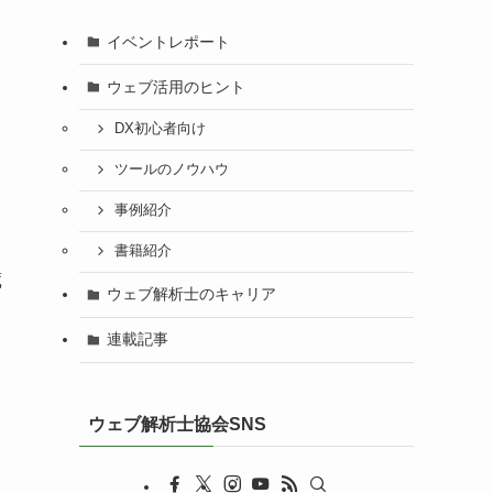
イベントレポート
ウェブ活用のヒント
DX初心者向け
ツールのノウハウ
事例紹介
書籍紹介
蔵
ウェブ解析士のキャリア
連載記事
ウェブ解析士協会SNS