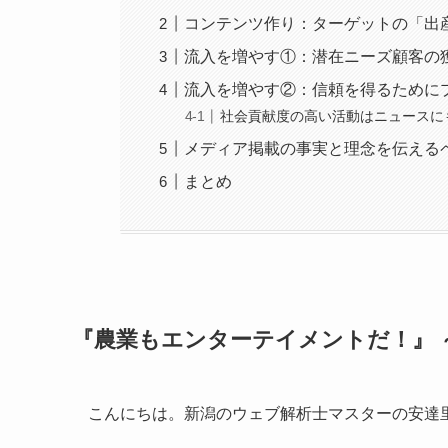
コンテンツ作り：ターゲットの「出
流入を増やす①：潜在ニーズ顧客の
流入を増やす②：信頼を得るために
社会貢献度の高い活動はニュースに
メディア掲載の事実と理念を伝える
まとめ
『農業もエンターテイメントだ！』 
こんにちは。新潟のウェブ解析士マスターの安達