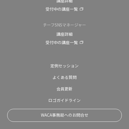
講座詳細
受付中の講座一覧
チーフSNSマネージャー
講座詳細
受付中の講座一覧
定例セッション
よくある質問
会員更新
ロゴガイドライン
WACA事務局へのお問合せ