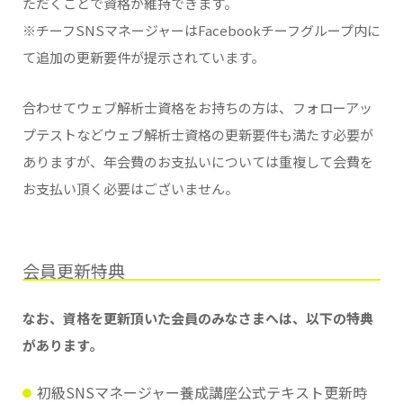
ただくことで資格が維持できます。
※チーフSNSマネージャーはFacebookチーフグループ内に
て追加の更新要件が提示されています。
合わせてウェブ解析士資格をお持ちの方は、フォローアッ
プテストなどウェブ解析士資格の更新要件も満たす必要が
ありますが、年会費のお支払いについては重複して会費を
お支払い頂く必要はございません。
会員更新特典
なお、資格を更新頂いた会員のみなさまへは、以下の特典
があります。
初級SNSマネージャー養成講座公式テキスト更新時