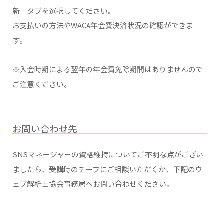
新」タブを選択してください。
お支払いの方法やWACA年会費決済状況の確認ができま
す。
※入会時期による翌年の年会費免除期間はありませんので
ご注意ください。
お問い合わせ先
SNSマネージャーの資格維持についてご不明な点がござい
ましたら、受講時のチーフにご相談いただくか、下記のウ
ェブ解析士協会事務局へお問い合わせください。