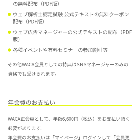
の無料配布（PDF版）
ウェブ解析士認定試験 公式テキストの無料クーポン
配布（PDF版）
ウェブ広告マネージャーの公式テキストの配布（PDF
版）
各種イベントや有料セミナーの参加割引等
その他WACA会員としての特典はSNSマネージャーのみの
資格でも受けられます。
年会費のお支払い
WACA正会員として、年額6,600円（税込）をお支払い頂く
必要があります。
年会費のお支払いは「
マイページ
」ログインして「会員更