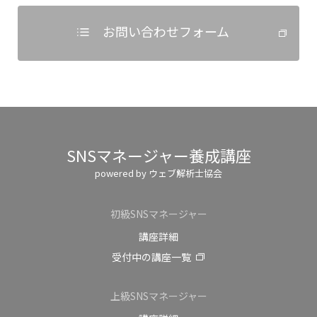
お問い合わせフォーム
SNSマネージャー養成講座
powered by ウェブ解析士協会
初級SNSマネージャー
講座詳細
受付中の講座一覧
上級SNSマネージャー