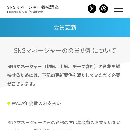
会員更新
SNSマネージャーの会員更新について
SNSマネージャー（初級、上級、チーフ含む）の資格を維
持するためには、下記の更新要件を満たしていただく必要
がございます。
WACA年会費のお支払い
SNSマネージャーのみの資格の方は年会費のお支払いをい